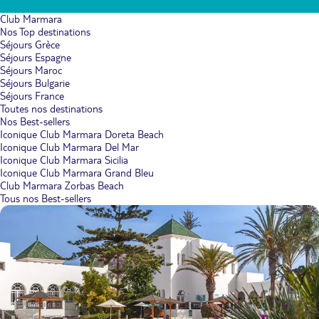
Club Marmara
Nos Top destinations
Séjours Grèce
Séjours Espagne
Séjours Maroc
Séjours Bulgarie
Séjours France
Toutes nos destinations
Nos Best-sellers
Iconique Club Marmara Doreta Beach
Iconique Club Marmara Del Mar
Iconique Club Marmara Sicilia
Iconique Club Marmara Grand Bleu
Club Marmara Zorbas Beach
Tous nos Best-sellers