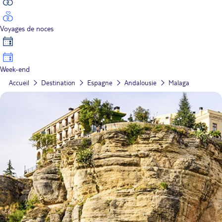
Voyages de noces
Week-end
Accueil
Destination
Espagne
Andalousie
Malaga