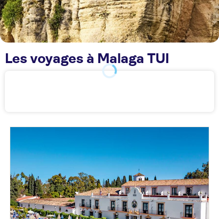
Les voyages à Malaga TUI