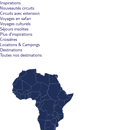
Inspirations
Nouveautés circuits
Circuits avec extension
Voyages en safari
Voyages culturels
Séjours insolites
Plus d'inspirations
Croisières
Locations & Campings
Destinations
Toutes nos destinations