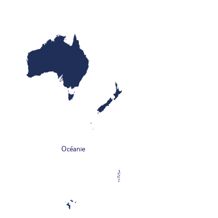
Océanie