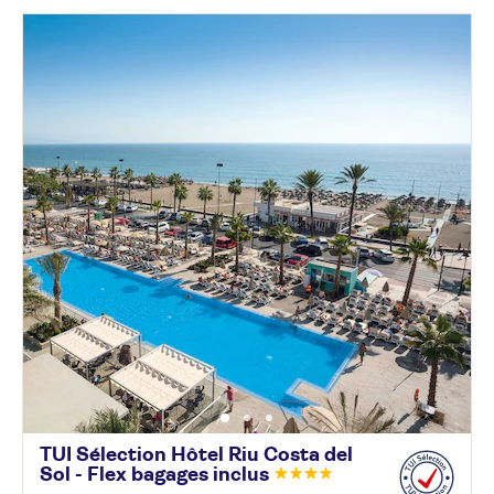
TUI Sélection Hôtel Riu Costa del
Sol - Flex bagages
inclus