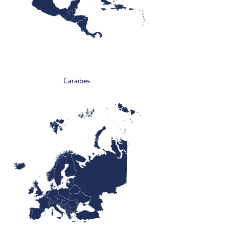
Caraïbes