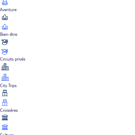
Aventure
Bien-être
Circuits privés
City Trips
Croisières
Culture