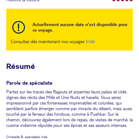
Actuellement aucune date n'est disponible pour
ce voyage.
Inde
Consultez dès maintenant nos voyages
Résumé
Parole de spécialiste
Partez sur les traces des Rajputs et arpentez leurs palais et cités
dignes des récits des Mille et Une Nuits et havelis. Vous serez
impressionné par ces forteresses imprenables et colorées, qui
semblent parfois émerger comme par miracle du désert, mais aussi
touché par la ferveur des hindous, comme à Pushkar. Sur le
chemin, découvrez également lors de repas, de visites de marché, la
cuisine indienne réputée pour ses épices et ses saveurs intenses.
Christelle B., spécialiste Inde