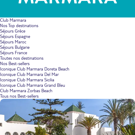
Club Marmara
Nos Top destinations
Séjours Grèce
Séjours Espagne
Séjours Maroc
Séjours Bulgarie
Séjours France
Toutes nos destinations
Nos Best-sellers
Iconique Club Marmara Doreta Beach
Iconique Club Marmara Del Mar
Iconique Club Marmara Sicilia
Iconique Club Marmara Grand Bleu
Club Marmara Zorbas Beach
Tous nos Best-sellers