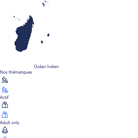
Océan Indien
Nos thématiques
Actif
Adult only