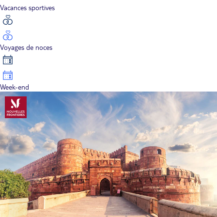
Vacances sportives
Voyages de noces
Week-end