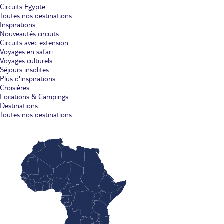
Circuits Egypte
Toutes nos destinations
Inspirations
Nouveautés circuits
Circuits avec extension
Voyages en safari
Voyages culturels
Séjours insolites
Plus d'inspirations
Croisières
Locations & Campings
Destinations
Toutes nos destinations