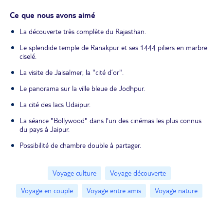
Ce que nous avons aimé
La découverte très complète du Rajasthan.
Le splendide temple de Ranakpur et ses 1444 piliers en marbre
ciselé.
La visite de Jaisalmer, la "cité d’or".
Le panorama sur la ville bleue de Jodhpur.
La cité des lacs Udaipur.
La séance "Bollywood" dans l'un des cinémas les plus connus
du pays à Jaipur.
Possibilité de chambre double à partager.
Voyage culture
Voyage découverte
Voyage en couple
Voyage entre amis
Voyage nature