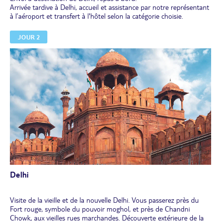
Arrivée tardive à Delhi, accueil et assistance par notre représentant
à l’aéroport et transfert à l'hôtel selon la catégorie choisie.
JOUR 2
Delhi
Visite de la vieille et de la nouvelle Delhi. Vous passerez près du
Fort rouge, symbole du pouvoir moghol, et près de Chandni
Chowk, aux vieilles rues marchandes. Découverte extérieure de la