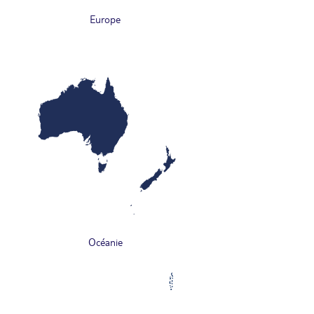
Europe
Océanie