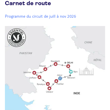
Carnet de route
Programme du circuit de juill à nov 2026