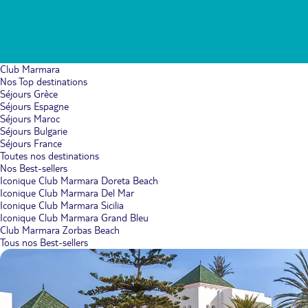
Club Marmara
Nos Top destinations
Séjours Grèce
Séjours Espagne
Séjours Maroc
Séjours Bulgarie
Séjours France
Toutes nos destinations
Nos Best-sellers
Iconique Club Marmara Doreta Beach
Iconique Club Marmara Del Mar
Iconique Club Marmara Sicilia
Iconique Club Marmara Grand Bleu
Club Marmara Zorbas Beach
Tous nos Best-sellers