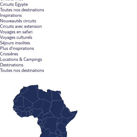
Circuits Egypte
Toutes nos destinations
Inspirations
Nouveautés circuits
Circuits avec extension
Voyages en safari
Voyages culturels
Séjours insolites
Plus d'inspirations
Croisières
Locations & Campings
Destinations
Toutes nos destinations