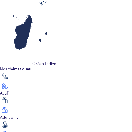
Océan Indien
Nos thématiques
Actif
Adult only