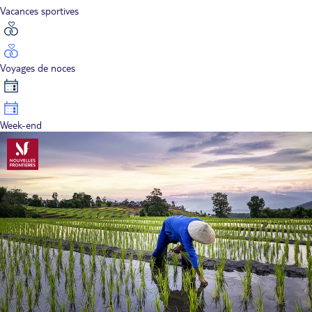
Vacances sportives
Voyages de noces
Week-end