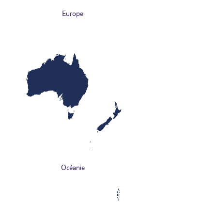
Europe
Océanie