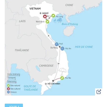
JOUR 1