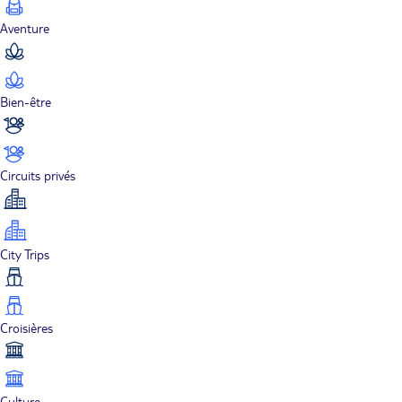
Aventure
Bien-être
Circuits privés
City Trips
Croisières
Culture