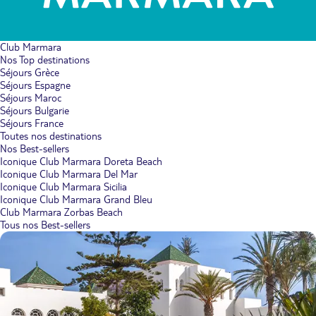
Club Marmara
Nos Top destinations
Séjours Grèce
Séjours Espagne
Séjours Maroc
Séjours Bulgarie
Séjours France
Toutes nos destinations
Nos Best-sellers
Iconique Club Marmara Doreta Beach
Iconique Club Marmara Del Mar
Iconique Club Marmara Sicilia
Iconique Club Marmara Grand Bleu
Club Marmara Zorbas Beach
Tous nos Best-sellers