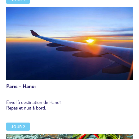
Paris - Hanoï
Envol à destination de Hanoï.
Repas et nuit à bord.
JOUR 2