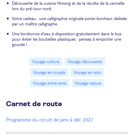
Découverte de la cuisine Hmong et de la récolte de la cannelle
lors du pré-tour nord.
Votre cadeau : une calligraphie originale porte-bonheur réalisée
par un maître calligraphe.
Une bonbonne d'eau à disposition gratuitement dans le bus
pour éviter les bouteilles plastiques : pensez à emporter une
gourde !
Voyage culture
Voyage découverte
Voyage en couple
Voyage en solo
Voyage entre amis
Voyage nature
Carnet de route
Programme du circuit de janv à déc 2027