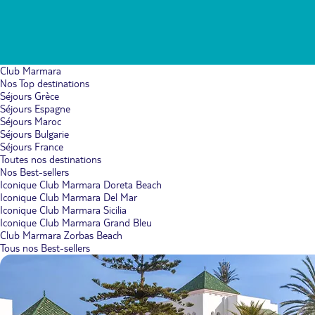
Club Marmara
Nos Top destinations
Séjours Grèce
Séjours Espagne
Séjours Maroc
Séjours Bulgarie
Séjours France
Toutes nos destinations
Nos Best-sellers
Iconique Club Marmara Doreta Beach
Iconique Club Marmara Del Mar
Iconique Club Marmara Sicilia
Iconique Club Marmara Grand Bleu
Club Marmara Zorbas Beach
Tous nos Best-sellers