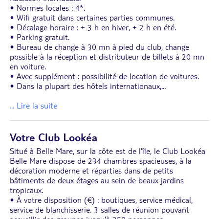
• Normes locales : 4*.
• Wifi gratuit dans certaines parties communes.
• Décalage horaire : + 3 h en hiver, + 2 h en été.
• Parking gratuit.
• Bureau de change à 30 mn à pied du club, change
possible à la réception et distributeur de billets à 20 mn
en voiture.
• Avec supplément : possibilité de location de voitures.
• Dans la plupart des hôtels internationaux,
...
... Lire la suite
Votre Club Lookéa
Situé à Belle Mare, sur la côte est de l'île, le Club Lookéa
Belle Mare dispose de 234 chambres spacieuses, à la
décoration moderne et réparties dans de petits
bâtiments de deux étages au sein de beaux jardins
tropicaux.
• À votre disposition (€) : boutiques, service médical,
service de blanchisserie. 3 salles de réunion pouvant