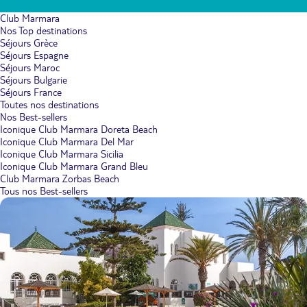
Club Marmara
Nos Top destinations
Séjours Grèce
Séjours Espagne
Séjours Maroc
Séjours Bulgarie
Séjours France
Toutes nos destinations
Nos Best-sellers
Iconique Club Marmara Doreta Beach
Iconique Club Marmara Del Mar
Iconique Club Marmara Sicilia
Iconique Club Marmara Grand Bleu
Club Marmara Zorbas Beach
Tous nos Best-sellers