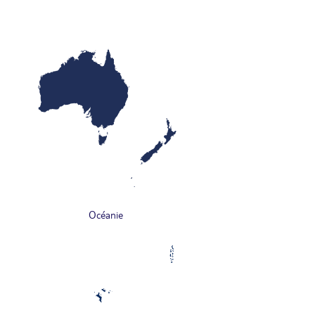
Océanie