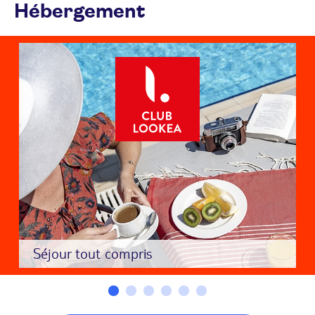
Hébergement
Séjour tout compris