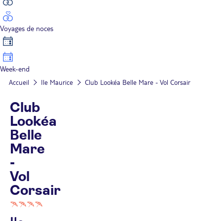
Voyages de noces
Week-end
Accueil
Ile Maurice
Club Lookéa Belle Mare - Vol Corsair
Club
Lookéa
Belle
Mare
-
Vol
Corsair