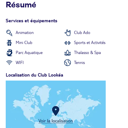
Résumé
Services et équipements
Animation
Club Ado
Mini Club
Sports et Activités
Parc Aquatique
Thalasso & Spa
WIFI
Tennis
Localisation du Club Lookéa