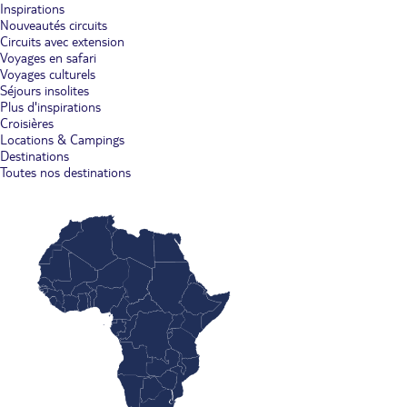
Inspirations
Nouveautés circuits
Circuits avec extension
Voyages en safari
Voyages culturels
Séjours insolites
Plus d'inspirations
Croisières
Locations & Campings
Destinations
Toutes nos destinations