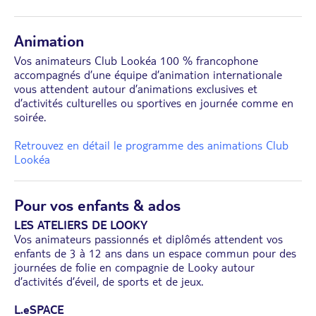
Animation
Vos animateurs Club Lookéa 100 % francophone
accompagnés d’une équipe d’animation internationale
vous attendent autour d’animations exclusives et
d’activités culturelles ou sportives en journée comme en
soirée.
Retrouvez en détail le programme des animations Club
Lookéa
Pour vos enfants & ados
LES ATELIERS DE LOOKY
Vos animateurs passionnés et diplômés attendent vos
enfants de 3 à 12 ans dans un espace commun pour des
journées de folie en compagnie de Looky autour
d’activités d’éveil, de sports et de jeux.
L.eSPACE