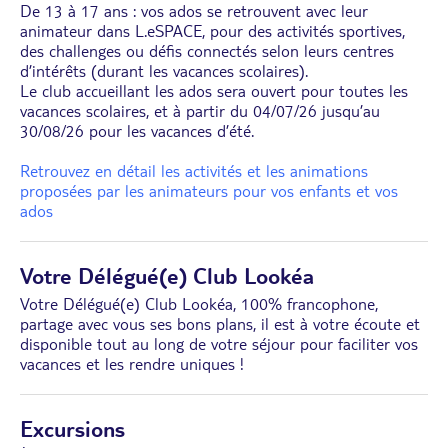
De 13 à 17 ans : vos ados se retrouvent avec leur
animateur dans L.eSPACE, pour des activités sportives,
des challenges ou défis connectés selon leurs centres
d’intérêts (durant les vacances scolaires).
Le club accueillant les ados sera ouvert pour toutes les
vacances scolaires, et à partir du 04/07/26 jusqu’au
30/08/26 pour les vacances d’été.
Retrouvez en détail les activités et les animations
proposées par les animateurs pour vos enfants et vos
ados
Votre Délégué(e) Club Lookéa
Votre Délégué(e) Club Lookéa, 100% francophone,
partage avec vous ses bons plans, il est à votre écoute et
disponible tout au long de votre séjour pour faciliter vos
vacances et les rendre uniques !
Excursions