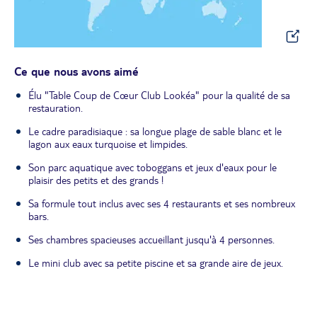
Ce que nous avons aimé
Élu "Table Coup de Cœur Club Lookéa" pour la qualité de sa
restauration.
Le cadre paradisiaque : sa longue plage de sable blanc et le
lagon aux eaux turquoise et limpides.
Son parc aquatique avec toboggans et jeux d'eaux pour le
plaisir des petits et des grands !
Sa formule tout inclus avec ses 4 restaurants et ses nombreux
bars.
Ses chambres spacieuses accueillant jusqu'à 4 personnes.
Le mini club avec sa petite piscine et sa grande aire de jeux.