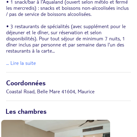
• 1 snack/bar à l'Aqualand (ouvert selon météo et fermé
les mercredis) : snacks et boissons non-alcoolisées inclus
/ pas de service de boissons alcoolisées.
• 3 restaurants de spécialités (avec supplément pour le
déjeuner et le dîner, sur réservation et selon
disponibilités). Pour tout séjour de minimum 7 nuits, 1
dîner inclus par personne et par semaine dans l'un des
restaurants à la carte
...
... Lire la suite
Coordonnées
Coastal Road, Belle Mare 41604, Maurice
Les chambres