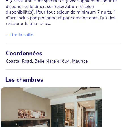
• 3 restaurants de spécialités (avec supplément pour le
déjeuner et le dîner, sur réservation et selon
disponibilités). Pour tout séjour de minimum 7 nuits, 1
dîner inclus par personne et par semaine dans l'un des
restaurants à la carte
...
... Lire la suite
Coordonnées
Coastal Road, Belle Mare 41604, Maurice
Les chambres