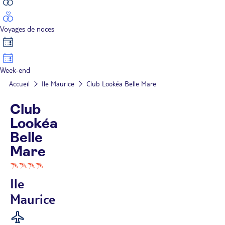
Voyages de noces
Week-end
Accueil
Ile Maurice
Club Lookéa Belle Mare
Club
Lookéa
Belle
Mare
Ile
Maurice