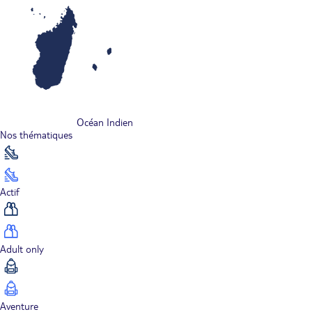
Océan Indien
Nos thématiques
Actif
Adult only
Aventure