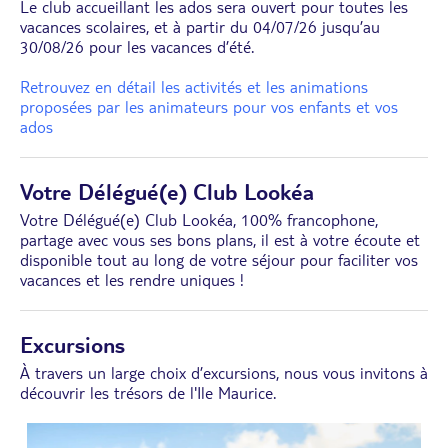
Le club accueillant les ados sera ouvert pour toutes les
vacances scolaires, et à partir du 04/07/26 jusqu’au
30/08/26 pour les vacances d’été.
Retrouvez en détail les activités et les animations
proposées par les animateurs pour vos enfants et vos
ados
Votre Délégué(e) Club Lookéa
Votre Délégué(e) Club Lookéa, 100% francophone,
partage avec vous ses bons plans, il est à votre écoute et
disponible tout au long de votre séjour pour faciliter vos
vacances et les rendre uniques !
Excursions
À travers un large choix d’excursions, nous vous invitons à
découvrir les trésors de l'Ile Maurice.