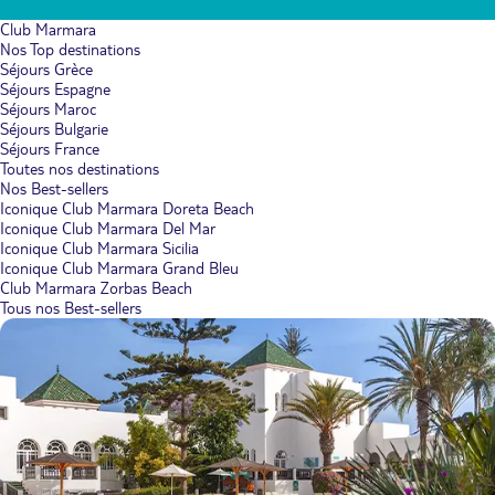
Club Marmara
Nos Top destinations
Séjours Grèce
Séjours Espagne
Séjours Maroc
Séjours Bulgarie
Séjours France
Toutes nos destinations
Nos Best-sellers
Iconique Club Marmara Doreta Beach
Iconique Club Marmara Del Mar
Iconique Club Marmara Sicilia
Iconique Club Marmara Grand Bleu
Club Marmara Zorbas Beach
Tous nos Best-sellers