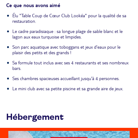
Ce que nous avons aimé
Élu "Table Coup de Cœur Club Lookéa" pour la qualité de sa
restauration.
Le cadre paradisiaque : sa longue plage de sable blanc et le
lagon aux eaux turquoise et limpides.
Son parc aquatique avec toboggans et jeux d'eaux pour le
plaisir des petits et des grands !
Sa formule tout inclus avec ses 4 restaurants et ses nombreux
bars.
Ses chambres spacieuses accueillant jusqu'à 4 personnes.
Le mini club avec sa petite piscine et sa grande aire de jeux.
Hébergement