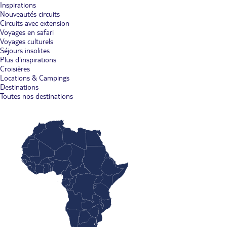
Inspirations
Nouveautés circuits
Circuits avec extension
Voyages en safari
Voyages culturels
Séjours insolites
Plus d'inspirations
Croisières
Locations & Campings
Destinations
Toutes nos destinations