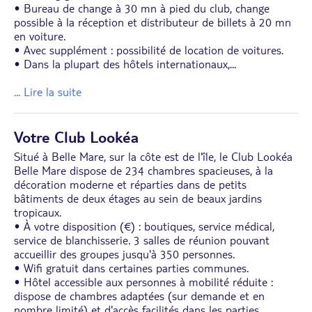
• Bureau de change à 30 mn à pied du club, change
possible à la réception et distributeur de billets à 20 mn
en voiture.
• Avec supplément : possibilité de location de voitures.
• Dans la plupart des hôtels internationaux,
...
... Lire la suite
Votre Club Lookéa
Situé à Belle Mare, sur la côte est de l'île, le Club Lookéa
Belle Mare dispose de 234 chambres spacieuses, à la
décoration moderne et réparties dans de petits
bâtiments de deux étages au sein de beaux jardins
tropicaux.
• À votre disposition (€) : boutiques, service médical,
service de blanchisserie. 3 salles de réunion pouvant
accueillir des groupes jusqu'à 350 personnes.
• Wifi gratuit dans certaines parties communes.
• Hôtel accessible aux personnes à mobilité réduite :
dispose de chambres adaptées (sur demande et en
nombre limité) et d'accès facilités dans les parties