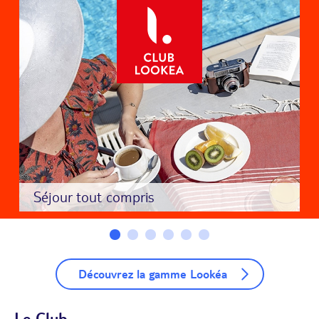
Séjour tout compris
Découvrez la gamme Lookéa
Le Club