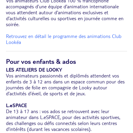
Vos animateurs Club Lookéa 100 % francophone
accompagnés d’une équipe d’animation internationale
vous attendent autour d’animations exclusives et
d’activités culturelles ou sportives en journée comme en
soirée.
Retrouvez en détail le programme des animations Club
Lookéa
Pour vos enfants & ados
LES ATELIERS DE LOOKY
Vos animateurs passionnés et diplômés attendent vos
enfants de 3 à 12 ans dans un espace commun pour des
journées de folie en compagnie de Looky autour
d’activités d’éveil, de sports et de jeux.
L.eSPACE
De 13 à 17 ans : vos ados se retrouvent avec leur
animateur dans L.eSPACE, pour des activités sportives,
des challenges ou défis connectés selon leurs centres
d’intérêts (durant les vacances scolaires).