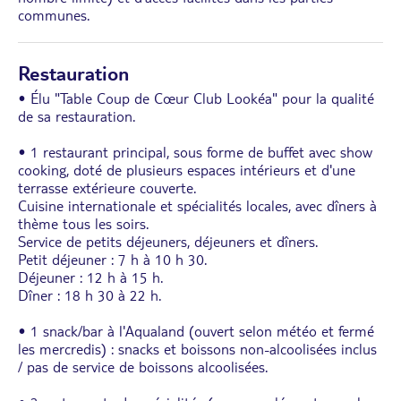
communes.
Restauration
• Élu "Table Coup de Cœur Club Lookéa" pour la qualité
de sa restauration.
• 1 restaurant principal, sous forme de buffet avec show
cooking, doté de plusieurs espaces intérieurs et d'une
terrasse extérieure couverte.
Cuisine internationale et spécialités locales, avec dîners à
thème tous les soirs.
Service de petits déjeuners, déjeuners et dîners.
Petit déjeuner : 7 h à 10 h 30.
Déjeuner : 12 h à 15 h.
Dîner : 18 h 30 à 22 h.
• 1 snack/bar à l'Aqualand (ouvert selon météo et fermé
les mercredis) : snacks et boissons non-alcoolisées inclus
/ pas de service de boissons alcoolisées.