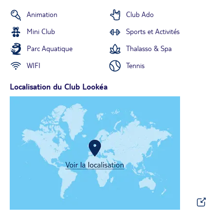
Animation
Club Ado
Mini Club
Sports et Activités
Parc Aquatique
Thalasso & Spa
WIFI
Tennis
Localisation du Club Lookéa