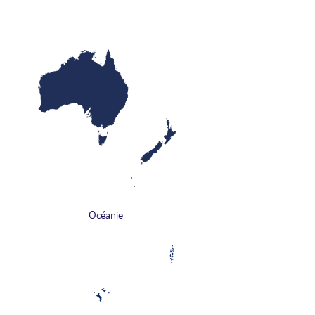
Océanie