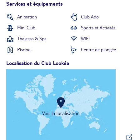
Services et équipements
Animation
Club Ado
Mini Club
Sports et Activités
Thalasso & Spa
WIFI
Piscine
Centre de plongée
Localisation du Club Lookéa