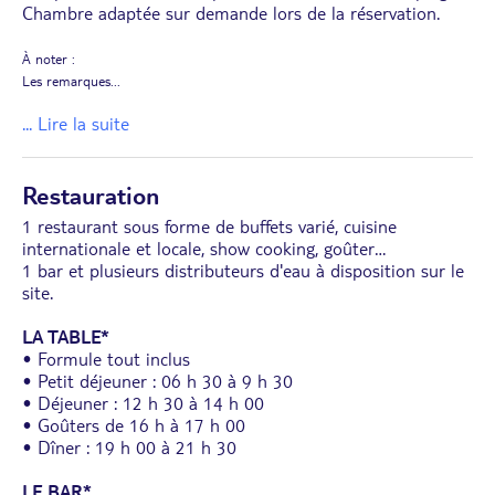
Chambre adaptée sur demande lors de la réservation.
À noter :
Les remarques
...
... Lire la suite
Restauration
1 restaurant sous forme de buffets varié, cuisine
internationale et locale, show cooking, goûter…
1 bar et plusieurs distributeurs d'eau à disposition sur le
site.
LA TABLE*
• Formule tout inclus
• Petit déjeuner : 06 h 30 à 9 h 30
• Déjeuner : 12 h 30 à 14 h 00
• Goûters de 16 h à 17 h 00
• Dîner : 19 h 00 à 21 h 30
LE BAR*