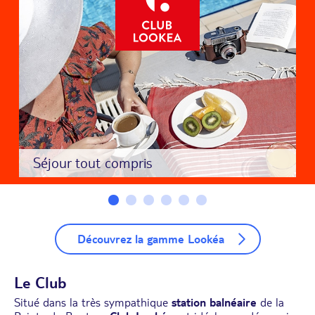
Séjour tout compris
Découvrez la gamme Lookéa
Le Club
Situé dans la très sympathique
station balnéaire
de la