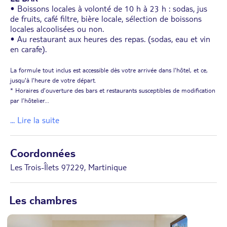
• Boissons locales à volonté de 10 h à 23 h : sodas, jus
de fruits, café filtre, bière locale, sélection de boissons
locales alcoolisées ou non.
• Au restaurant aux heures des repas. (sodas, eau et vin
en carafe).
La formule tout inclus est accessible dès votre arrivée dans l'hôtel, et ce,
jusqu'à l'heure de votre départ.
* Horaires d’ouverture des bars et restaurants susceptibles de modification
par l’hôtelier
...
... Lire la suite
Coordonnées
Les Trois-Îlets 97229, Martinique
Les chambres