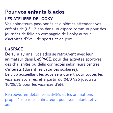
Pour vos enfants & ados
LES ATELIERS DE LOOKY
Vos animateurs passionnés et diplômés attendent vos
enfants de 3 à 12 ans dans un espace commun pour des
journées de folie en compagnie de Looky autour
d’activités d’éveil, de sports et de jeux.
L.eSPACE
De 13 à 17 ans : vos ados se retrouvent avec leur
animateur dans L.eSPACE, pour des activités sportives,
des challenges ou défis connectés selon leurs centres
d’intérêts (durant les vacances scolaires).
Le club accueillant les ados sera ouvert pour toutes les
vacances scolaires, et à partir du 04/07/26 jusqu’au
30/08/26 pour les vacances d’été.
Retrouvez en détail les activités et les animations
proposées par les animateurs pour vos enfants et vos
ados