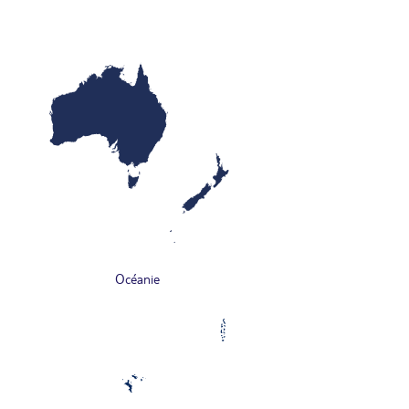
Océanie