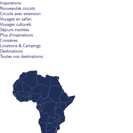
Inspirations
Nouveautés circuits
Circuits avec extension
Voyages en safari
Voyages culturels
Séjours insolites
Plus d'inspirations
Croisières
Locations & Campings
Destinations
Toutes nos destinations