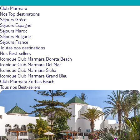
Club Marmara
Nos Top destinations
Séjours Grèce
Séjours Espagne
Séjours Maroc
Séjours Bulgarie
Séjours France
Toutes nos destinations
Nos Best-sellers
Iconique Club Marmara Doreta Beach
Iconique Club Marmara Del Mar
Iconique Club Marmara Sicilia
Iconique Club Marmara Grand Bleu
Club Marmara Zorbas Beach
Tous nos Best-sellers