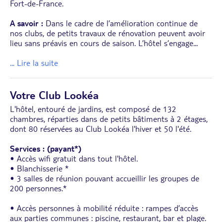
Fort-de-France.
A savoir :
Dans le cadre de l’amélioration continue de
nos clubs, de petits travaux de rénovation peuvent avoir
lieu sans préavis en cours de saison. L’hôtel s’engage
...
... Lire la suite
Votre Club Lookéa
L'hôtel, entouré de jardins, est composé de 132
chambres, réparties dans de petits bâtiments à 2 étages,
dont 80 réservées au Club Lookéa l'hiver et 50 l'été.
Services : (payant*)
• Accès wifi gratuit dans tout l'hôtel.
• Blanchisserie *
• 3 salles de réunion pouvant accueillir les groupes de
200 personnes.*
• Accès personnes à mobilité réduite : rampes d’accès
aux parties communes : piscine, restaurant, bar et plage.