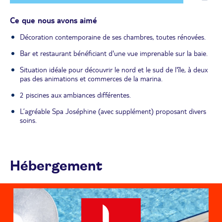
Ce que nous avons aimé
Décoration contemporaine de ses chambres, toutes rénovées.
Bar et restaurant bénéficiant d'une vue imprenable sur la baie.
Situation idéale pour découvrir le nord et le sud de l'île, à deux
pas des animations et commerces de la marina.
2 piscines aux ambiances différentes.
L’agréable Spa Joséphine (avec supplément) proposant divers
soins.
Hébergement