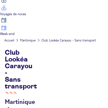
Voyages de noces
Week-end
Accueil
Martinique
Club Lookéa Carayou - Sans transport
Club
Lookéa
Carayou
-
Sans
transport
Martinique