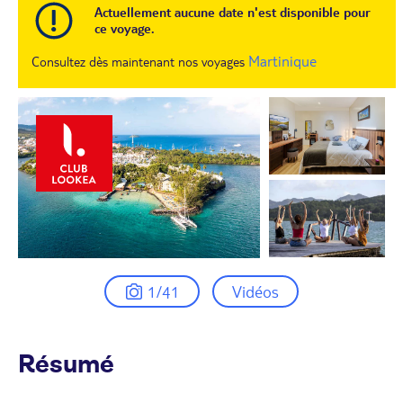
Actuellement aucune date n'est disponible pour
ce voyage.
Martinique
Consultez dès maintenant nos voyages
1/41
Vidéos
Résumé