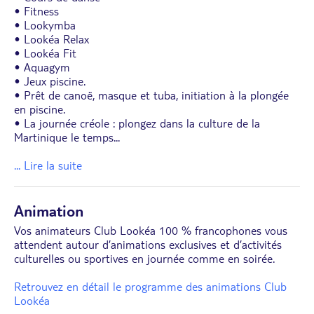
• Fitness
• Lookymba
• Lookéa Relax
• Lookéa Fit
• Aquagym
• Jeux piscine.
• Prêt de canoë, masque et tuba, initiation à la plongée
en piscine.
• La journée créole : plongez dans la culture de la
Martinique le temps
...
... Lire la suite
Animation
Vos animateurs Club Lookéa 100 % francophones vous
attendent autour d’animations exclusives et d’activités
culturelles ou sportives en journée comme en soirée.
Retrouvez en détail le programme des animations Club
Lookéa