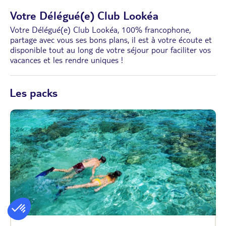
Votre Délégué(e) Club Lookéa
Votre Délégué(e) Club Lookéa, 100% francophone,
partage avec vous ses bons plans, il est à votre écoute et
disponible tout au long de votre séjour pour faciliter vos
vacances et les rendre uniques !
Les packs