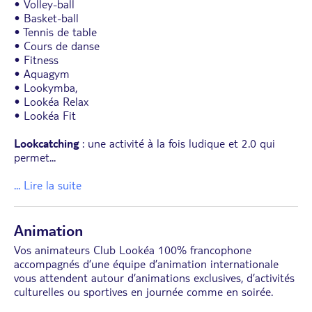
• Volley-ball
• Basket-ball
• Tennis de table
• Cours de danse
• Fitness
• Aquagym
• Lookymba,
• Lookéa Relax
• Lookéa Fit
Lookcatching
: une activité à la fois ludique et 2.0 qui
permet
...
... Lire la suite
Animation
Vos animateurs Club Lookéa 100% francophone
accompagnés d’une équipe d’animation internationale
vous attendent autour d’animations exclusives, d’activités
culturelles ou sportives en journée comme en soirée.