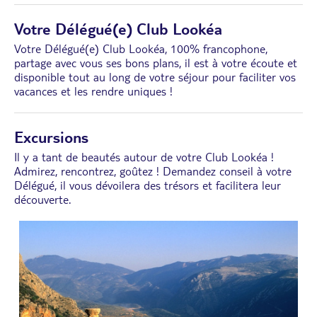
Votre Délégué(e) Club Lookéa
Votre Délégué(e) Club Lookéa, 100% francophone,
partage avec vous ses bons plans, il est à votre écoute et
disponible tout au long de votre séjour pour faciliter vos
vacances et les rendre uniques !
Excursions
Il y a tant de beautés autour de votre Club Lookéa !
Admirez, rencontrez, goûtez ! Demandez conseil à votre
Délégué, il vous dévoilera des trésors et facilitera leur
découverte.