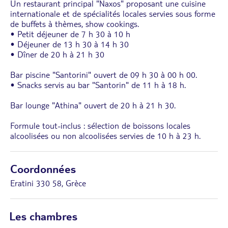
Un restaurant principal "Naxos" proposant une cuisine
internationale et de spécialités locales servies sous forme
de buffets à thèmes, show cookings.
• Petit déjeuner de 7 h 30 à 10 h
• Déjeuner de 13 h 30 à 14 h 30
• Dîner de 20 h à 21 h 30
Bar piscine "Santorini" ouvert de 09 h 30 à 00 h 00.
• Snacks servis au bar "Santorin" de 11 h à 18 h.
Bar lounge "Athina" ouvert de 20 h à 21 h 30.
Formule tout-inclus : sélection de boissons locales
alcoolisées ou non alcoolisées servies de 10 h à 23 h.
Coordonnées
Eratini 330 58, Grèce
Les chambres