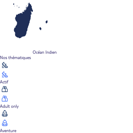
Océan Indien
Nos thématiques
Actif
Adult only
Aventure