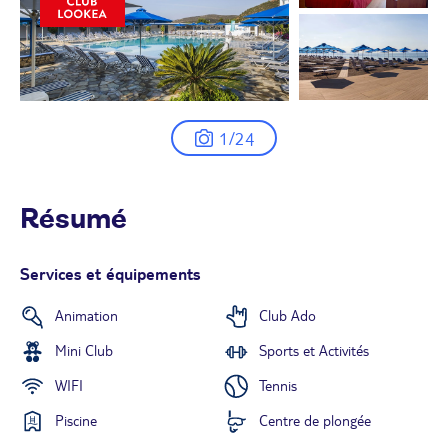
1/24
Résumé
Services et équipements
Animation
Club Ado
Mini Club
Sports et Activités
WIFI
Tennis
Piscine
Centre de plongée