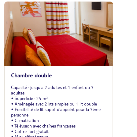
Chambre double
Capacité : jusqu'a 2 adultes et 1 enfant ou 3
adultes.
• Superficie : 25 m²
• Aménagée avec 2 lits simples ou 1 lit double
• Possibilité de lit suppl. d'appoint pour la 3ème
personne
• Climatisation
• Télévision avec chaînes françaises
• Coffre-fort gratuit
• Mini-réfrigérateur