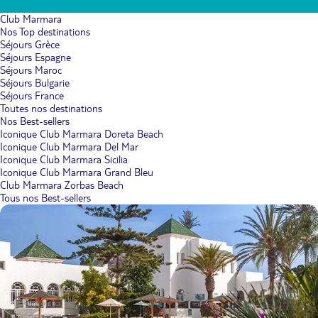
Club Marmara
Nos Top destinations
Séjours Grèce
Séjours Espagne
Séjours Maroc
Séjours Bulgarie
Séjours France
Toutes nos destinations
Nos Best-sellers
Iconique Club Marmara Doreta Beach
Iconique Club Marmara Del Mar
Iconique Club Marmara Sicilia
Iconique Club Marmara Grand Bleu
Club Marmara Zorbas Beach
Tous nos Best-sellers