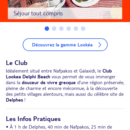
Séjour tout compris
Découvrez la gamme Lookéa
Le Club
Idéalement situé entre Nafpakos et Galaxidi, le
Club
Lookea Delphi Beach
vous permet de vous immerger
dans la
douceur de vivre grecque
d'une région préservée,
pleine de charme et encore méconnue, à la découverte
des petits villages alentours, mais aussi du célèbre site de
Delphes
!
Les Infos Pratiques
• À 1 h de Delphes, 40 min de Nafpakos, 25 min de