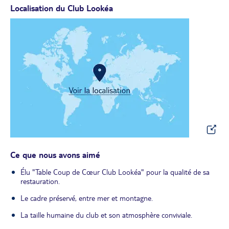
Localisation du Club Lookéa
Ce que nous avons aimé
Élu "Table Coup de Cœur Club Lookéa" pour la qualité de sa
restauration.
Le cadre préservé, entre mer et montagne.
La taille humaine du club et son atmosphère conviviale.