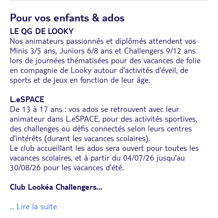
Pour vos enfants & ados
LE QG DE LOOKY
Nos animateurs passionnés et diplômés attendent vos
Minis 3/5 ans, Juniors 6/8 ans et Challengers 9/12 ans
lors de journées thématisées pour des vacances de folie
en compagnie de Looky autour d’activités d’éveil, de
sports et de jeux en fonction de leur âge.
L.eSPACE
De 13 à 17 ans : vos ados se retrouvent avec leur
animateur dans L.eSPACE, pour des activités sportives,
des challenges ou défis connectés selon leurs centres
d’intérêts (durant les vacances scolaires).
Le club accueillant les ados sera ouvert pour toutes les
vacances scolaires, et à partir du 04/07/26 jusqu’au
30/08/26 pour les vacances d’été.
Club Lookéa Challengers
...
... Lire la suite