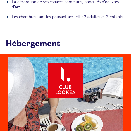
La décoration de ses espaces communs, ponctués d'oeuvres
d'art.
Les chambres familles pouvant accueillir 2 adultes et 2 enfants.
Hébergement