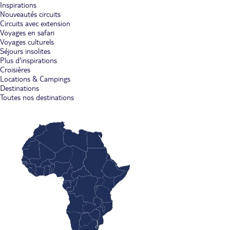
Inspirations
Nouveautés circuits
Circuits avec extension
Voyages en safari
Voyages culturels
Séjours insolites
Plus d'inspirations
Croisières
Locations & Campings
Destinations
Toutes nos destinations