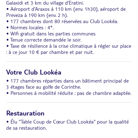
Galaxidi et 3 km du village d’Eratini.
• Aéroport d'Araxos à 110 km (env. 1h30), aéroport de
Preveza à 190 km (env. 2 h).
• 177 chambres dont 80 réservées au Club Lookéa.
• Normes locales : 4*.
• Wifi gratuit dans les parties communes
• Tenue correcte demandée le soir.
• Taxe de résilience à la crise climatique à régler sur place
: à ce jour 10 € par chambre et par nuit.
Votre Club Lookéa
• 177 chambres réparties dans un bâtiment principal de
3 étages face au golfe de Corinthe.
• Personnes à mobilité réduite : pas de chambre adaptée.
Restauration
• Élu "Table Coup de Cœur Club Lookéa" pour la qualité
de sa restauration.