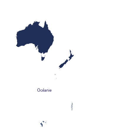
Océanie