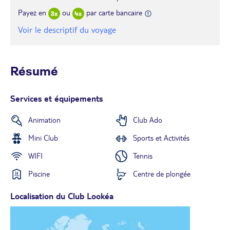
Payez en
ou
par carte bancaire
Voir le descriptif du voyage
Résumé
Services et équipements
Animation
Club Ado
Mini Club
Sports et Activités
WIFI
Tennis
Piscine
Centre de plongée
Localisation du Club Lookéa