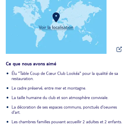
Ce que nous avons aimé
Élu "Table Coup de Cœur Club Lookéa" pour la qualité de sa
restauration.
Le cadre préservé, entre mer et montagne.
La taille humaine du club et son atmosphère conviviale.
La décoration de ses espaces communs, ponctués d'oeuvres
d'art.
Les chambres familles pouvant accueillir 2 adultes et 2 enfants.