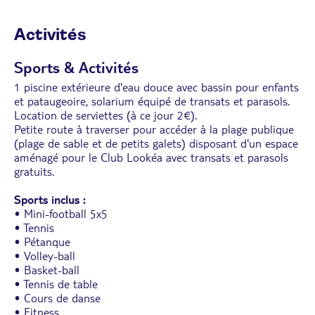
Activités
Sports & Activités
1 piscine extérieure d'eau douce avec bassin pour enfants
et pataugeoire, solarium équipé de transats et parasols.
Location de serviettes (à ce jour 2€).
Petite route à traverser pour accéder à la plage publique
(plage de sable et de petits galets) disposant d'un espace
aménagé pour le Club Lookéa avec transats et parasols
gratuits.
Sports inclus :
• Mini-football 5x5
• Tennis
• Pétanque
• Volley-ball
• Basket-ball
• Tennis de table
• Cours de danse
• Fitness