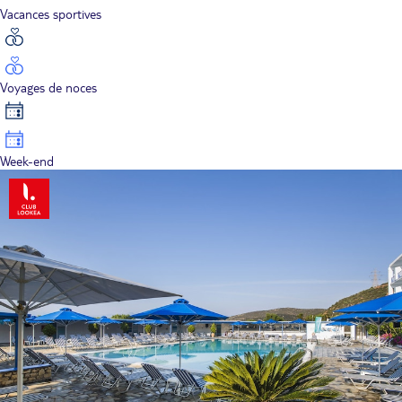
Vacances sportives
Voyages de noces
Week-end