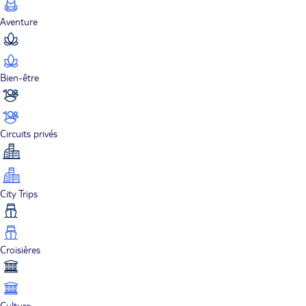
Aventure
Bien-être
Circuits privés
City Trips
Croisières
Culture