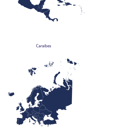
Caraïbes