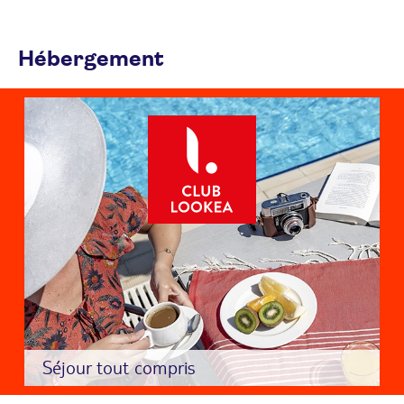
Hébergement
Séjour tout compris