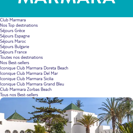
Club Marmara
Nos Top destinations
Séjours Grèce
Séjours Espagne
Séjours Maroc
Séjours Bulgarie
Séjours France
Toutes nos destinations
Nos Best-sellers
Iconique Club Marmara Doreta Beach
Iconique Club Marmara Del Mar
Iconique Club Marmara Sicilia
Iconique Club Marmara Grand Bleu
Club Marmara Zorbas Beach
Tous nos Best-sellers