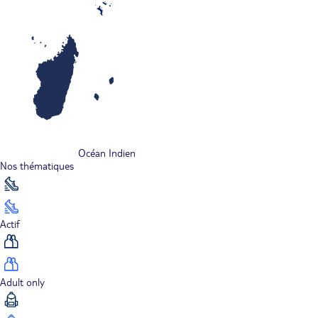
Océan Indien
Nos thématiques
Actif
Adult only