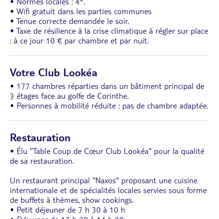
• Normes locales : 4*.
• Wifi gratuit dans les parties communes
• Tenue correcte demandée le soir.
• Taxe de résilience à la crise climatique à régler sur place
: à ce jour 10 € par chambre et par nuit.
Votre Club Lookéa
• 177 chambres réparties dans un bâtiment principal de
3 étages face au golfe de Corinthe.
• Personnes à mobilité réduite : pas de chambre adaptée.
Restauration
• Élu "Table Coup de Cœur Club Lookéa" pour la qualité
de sa restauration.
Un restaurant principal "Naxos" proposant une cuisine
internationale et de spécialités locales servies sous forme
de buffets à thèmes, show cookings.
• Petit déjeuner de 7 h 30 à 10 h