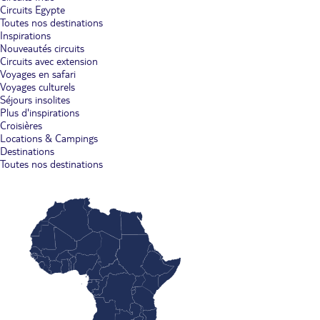
Circuits Egypte
Toutes nos destinations
Inspirations
Nouveautés circuits
Circuits avec extension
Voyages en safari
Voyages culturels
Séjours insolites
Plus d'inspirations
Croisières
Locations & Campings
Destinations
Toutes nos destinations