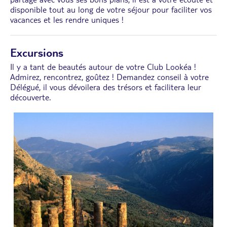
disponible tout au long de votre séjour pour faciliter vos
vacances et les rendre uniques !
Excursions
Il y a tant de beautés autour de votre Club Lookéa !
Admirez, rencontrez, goûtez ! Demandez conseil à votre
Délégué, il vous dévoilera des trésors et facilitera leur
découverte.