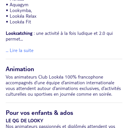
• Aquagym
• Lookymba,
• Lookéa Relax
• Lookéa Fit
Lookcatching
: une activité à la fois ludique et 2.0 qui
permet
...
... Lire la suite
Animation
Vos animateurs Club Lookéa 100% francophone
accompagnés d’une équipe d’animation internationale
vous attendent autour d’animations exclusives, d’activités
culturelles ou sportives en journée comme en soirée.
Pour vos enfants & ados
LE QG DE LOOKY
Nos animateurs passionnés et diplômés attendent vos