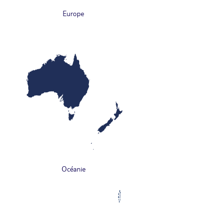
Europe
Océanie