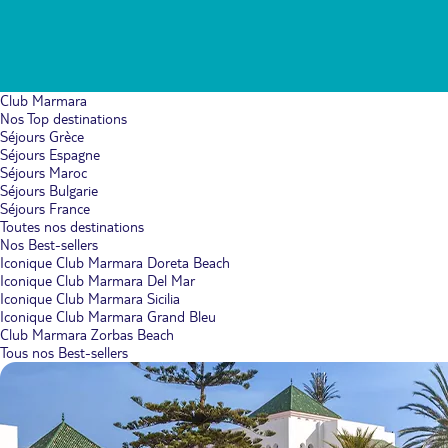
Club Marmara
Nos Top destinations
Séjours Grèce
Séjours Espagne
Séjours Maroc
Séjours Bulgarie
Séjours France
Toutes nos destinations
Nos Best-sellers
Iconique Club Marmara Doreta Beach
Iconique Club Marmara Del Mar
Iconique Club Marmara Sicilia
Iconique Club Marmara Grand Bleu
Club Marmara Zorbas Beach
Tous nos Best-sellers