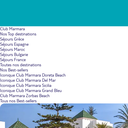
Club Marmara
Nos Top destinations
Séjours Grèce
Séjours Espagne
Séjours Maroc
Séjours Bulgarie
Séjours France
Toutes nos destinations
Nos Best-sellers
Iconique Club Marmara Doreta Beach
Iconique Club Marmara Del Mar
Iconique Club Marmara Sicilia
Iconique Club Marmara Grand Bleu
Club Marmara Zorbas Beach
Tous nos Best-sellers