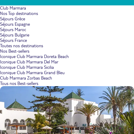
Club Marmara
Nos Top destinations
Séjours Grèce
Séjours Espagne
Séjours Maroc
Séjours Bulgarie
Séjours France
Toutes nos destinations
Nos Best-sellers
Iconique Club Marmara Doreta Beach
Iconique Club Marmara Del Mar
Iconique Club Marmara Sicilia
Iconique Club Marmara Grand Bleu
Club Marmara Zorbas Beach
Tous nos Best-sellers