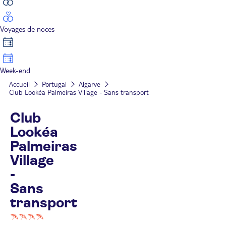
Voyages de noces
Week-end
Accueil
Portugal
Algarve
Club Lookéa Palmeiras Village - Sans transport
Club
Lookéa
Palmeiras
Village
-
Sans
transport