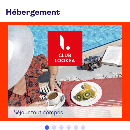
Hébergement
Séjour tout compris