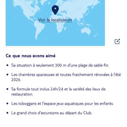
Ce que nous avons aimé
Sa situation à seulement 300 m d'une plage de sable fin.
Les chambres spacieuses et toutes fraichement rénovées à l'été
2026.
Sa formule tout inclus 24h/24 et la variété des lieux de
restauration.
Les toboggans et l'espace jeux aquatiques pour les enfants.
Le grand choix d'excursions au départ du Club.