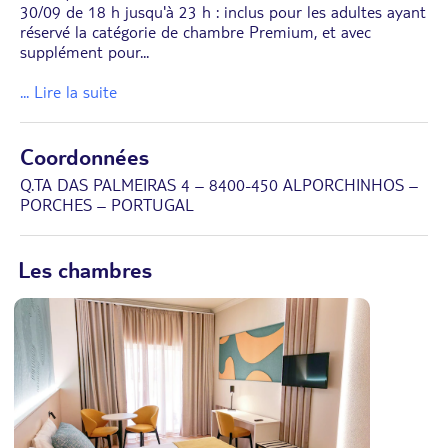
30/09 de 18 h jusqu'à 23 h : inclus pour les adultes ayant
réservé la catégorie de chambre Premium, et avec
supplément pour
...
... Lire la suite
Coordonnées
Q.TA DAS PALMEIRAS 4 – 8400-450 ALPORCHINHOS –
PORCHES – PORTUGAL
Les chambres