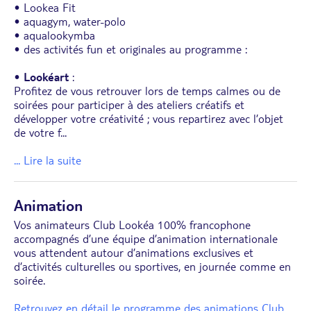
• Lookea Fit
• aquagym, water-polo
• aqualookymba
• des activités fun et originales au programme :
•
Lookéart
:
Profitez de vous retrouver lors de temps calmes ou de
soirées pour participer à des ateliers créatifs et
développer votre créativité ; vous repartirez avec l’objet
de votre f
...
... Lire la suite
Animation
Vos animateurs Club Lookéa 100% francophone
accompagnés d’une équipe d’animation internationale
vous attendent autour d’animations exclusives et
d’activités culturelles ou sportives, en journée comme en
soirée.
Retrouvez en détail le programme des animations Club