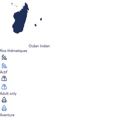
Océan Indien
Nos thématiques
Actif
Adult only
Aventure