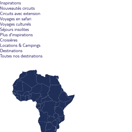
Inspirations
Nouveautés circuits
Circuits avec extension
Voyages en safari
Voyages culturels
Séjours insolites
Plus d'inspirations
Croisières
Locations & Campings
Destinations
Toutes nos destinations