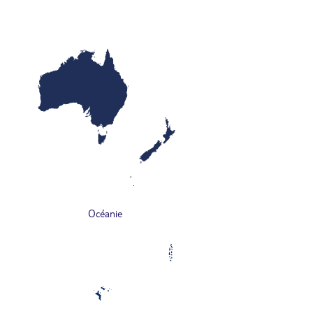
Océanie