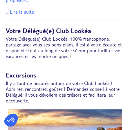
proposées
...
... Lire la suite
Votre Délégué(e) Club Lookéa
Votre Délégué(e) Club Lookéa, 100% francophone,
partage avec vous ses bons plans, il est à votre écoute et
disponible tout au long de votre séjour pour faciliter vos
vacances et les rendre uniques !
Excursions
Il y a tant de beautés autour de votre Club Lookéa !
Admirez, rencontrez, goûtez ! Demandez conseil à votre
Délégué, il vous dévoilera des trésors et facilitera leur
découverte.