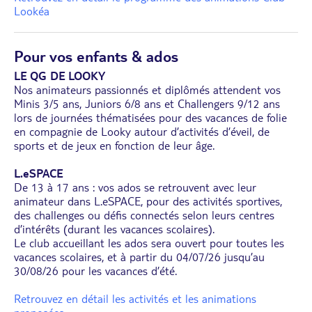
Lookéa
Pour vos enfants & ados
LE QG DE LOOKY
Nos animateurs passionnés et diplômés attendent vos
Minis 3/5 ans, Juniors 6/8 ans et Challengers 9/12 ans
lors de journées thématisées pour des vacances de folie
en compagnie de Looky autour d’activités d’éveil, de
sports et de jeux en fonction de leur âge.
L.eSPACE
De 13 à 17 ans : vos ados se retrouvent avec leur
animateur dans L.eSPACE, pour des activités sportives,
des challenges ou défis connectés selon leurs centres
d’intérêts (durant les vacances scolaires).
Le club accueillant les ados sera ouvert pour toutes les
vacances scolaires, et à partir du 04/07/26 jusqu’au
30/08/26 pour les vacances d’été.
Retrouvez en détail les activités et les animations