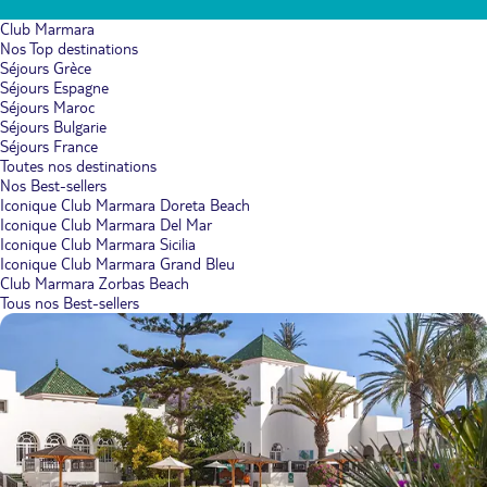
Club Marmara
Nos Top destinations
Séjours Grèce
Séjours Espagne
Séjours Maroc
Séjours Bulgarie
Séjours France
Toutes nos destinations
Nos Best-sellers
Iconique Club Marmara Doreta Beach
Iconique Club Marmara Del Mar
Iconique Club Marmara Sicilia
Iconique Club Marmara Grand Bleu
Club Marmara Zorbas Beach
Tous nos Best-sellers