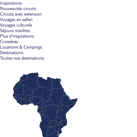
Inspirations
Nouveautés circuits
Circuits avec extension
Voyages en safari
Voyages culturels
Séjours insolites
Plus d'inspirations
Croisières
Locations & Campings
Destinations
Toutes nos destinations