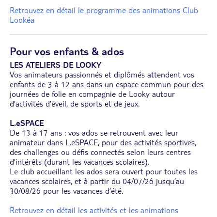
Retrouvez en détail le programme des animations Club
Lookéa
Pour vos enfants & ados
LES ATELIERS DE LOOKY
Vos animateurs passionnés et diplômés attendent vos
enfants de 3 à 12 ans dans un espace commun pour des
journées de folie en compagnie de Looky autour
d’activités d’éveil, de sports et de jeux.
L.eSPACE
De 13 à 17 ans : vos ados se retrouvent avec leur
animateur dans L.eSPACE, pour des activités sportives,
des challenges ou défis connectés selon leurs centres
d’intérêts (durant les vacances scolaires).
Le club accueillant les ados sera ouvert pour toutes les
vacances scolaires, et à partir du 04/07/26 jusqu’au
30/08/26 pour les vacances d’été.
Retrouvez en détail les activités et les animations