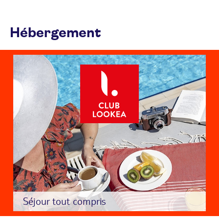
Hébergement
Séjour tout compris