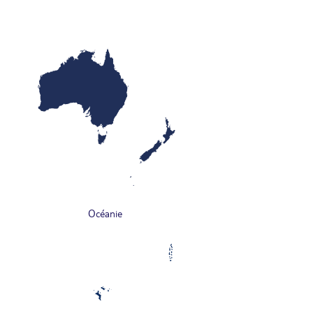
Océanie