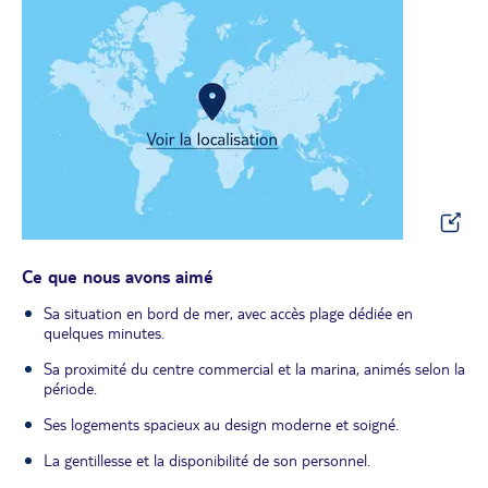
Ce que nous avons aimé
Sa situation en bord de mer, avec accès plage dédiée en
quelques minutes.
Sa proximité du centre commercial et la marina, animés selon la
période.
Ses logements spacieux au design moderne et soigné.
La gentillesse et la disponibilité de son personnel.