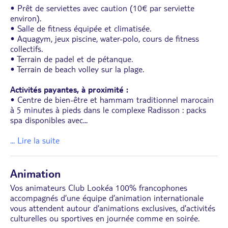
• Prêt de serviettes avec caution (10€ par serviette
environ).
• Salle de fitness équipée et climatisée.
• Aquagym, jeux piscine, water-polo, cours de fitness
collectifs.
• Terrain de padel et de pétanque.
• Terrain de beach volley sur la plage.
Activités payantes, à proximité :
• Centre de bien-être et hammam traditionnel marocain
à 5 minutes à pieds dans le complexe Radisson : packs
spa disponibles avec
...
... Lire la suite
Animation
Vos animateurs Club Lookéa 100% francophones
accompagnés d’une équipe d’animation internationale
vous attendent autour d’animations exclusives, d’activités
culturelles ou sportives en journée comme en soirée.