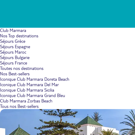
Club Marmara
Nos Top destinations
Séjours Grèce
Séjours Espagne
Séjours Maroc
Séjours Bulgarie
Séjours France
Toutes nos destinations
Nos Best-sellers
Iconique Club Marmara Doreta Beach
Iconique Club Marmara Del Mar
Iconique Club Marmara Sicilia
Iconique Club Marmara Grand Bleu
Club Marmara Zorbas Beach
Tous nos Best-sellers