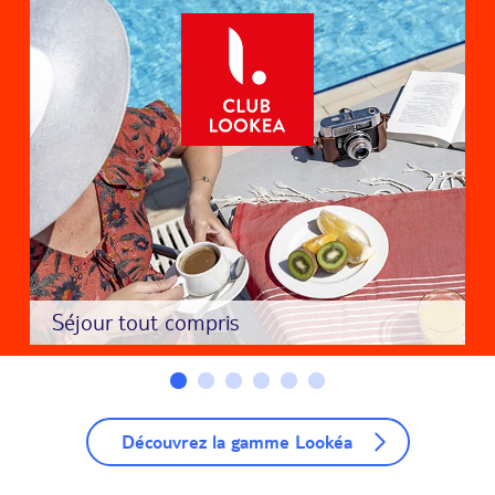
Séjour tout compris
Découvrez la gamme Lookéa