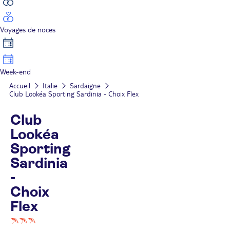
Voyages de noces
Week-end
Accueil
Italie
Sardaigne
Club Lookéa Sporting Sardinia - Choix Flex
Club
Lookéa
Sporting
Sardinia
-
Choix
Flex