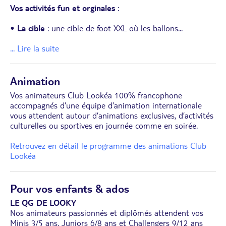
Vos activités fun et orginales
:
•
La cible
: une cible de foot XXL où les ballons
...
... Lire la suite
Animation
Vos animateurs Club Lookéa 100% francophone
accompagnés d’une équipe d’animation internationale
vous attendent autour d’animations exclusives, d’activités
culturelles ou sportives en journée comme en soirée.
Retrouvez en détail le programme des animations Club
Lookéa
Pour vos enfants & ados
LE QG DE LOOKY
Nos animateurs passionnés et diplômés attendent vos
Minis 3/5 ans, Juniors 6/8 ans et Challengers 9/12 ans