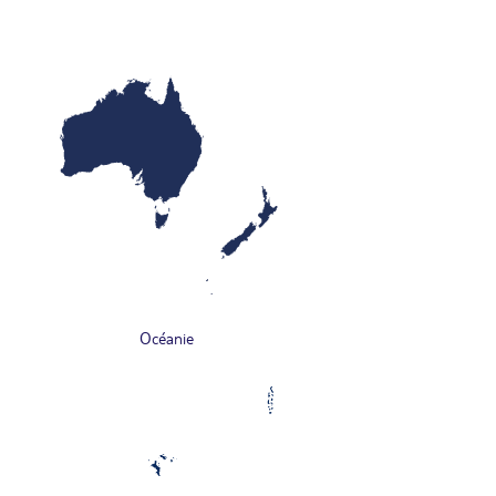
Océanie