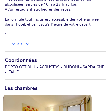
alcoolisées, servies de 10 h à 23 h au bar.
• Au restaurant aux heures des repas.
La formule tout inclus est accessible dès votre arrivée
dans l'hôtel, et ce, jusqu'à l'heure de votre départ.
*
...
... Lire la suite
Coordonnées
PORTO OTTIOLU - AGRUSTOS - BUDONI - SARDAIGNE
- ITALIE
Les chambres