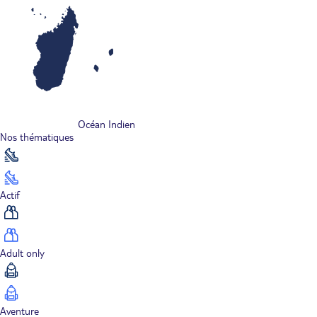
Océan Indien
Nos thématiques
Actif
Adult only
Aventure