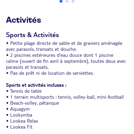
Activités
Sports & Activités
• Petite plage directe de sable et de graviers aménagée
avec parasols, transats et douche.
• 2 piscines extérieures d'eau douce dont 1 piscine
calme (ouvert de fin avril à septembre), toutes deux avec
parasols et transats.
• Pas de prêt ni de location de serviettes.
Sports et activités incluses :
• Tennis de table
• 1 terrain multisports : tennis, volley-ball, mini-football
• Beach-volley, pétanque
• Aquagym
• Lookymba
• Lookea Relax
• Lookea Fit