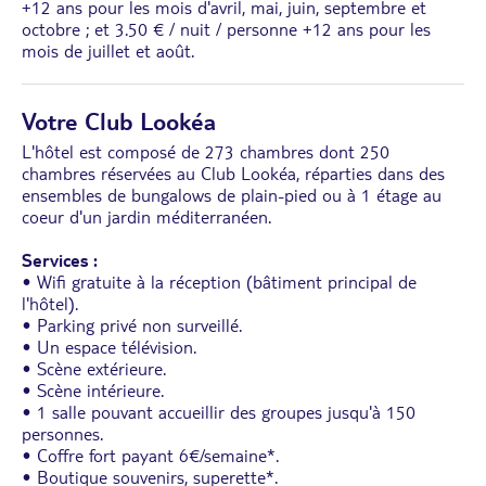
+12 ans pour les mois d'avril, mai, juin, septembre et
octobre ; et 3.50 € / nuit / personne +12 ans pour les
mois de juillet et août.
Votre Club Lookéa
L'hôtel est composé de 273 chambres dont 250
chambres réservées au Club Lookéa, réparties dans des
ensembles de bungalows de plain-pied ou à 1 étage au
coeur d'un jardin méditerranéen.
Services :
• Wifi gratuite à la réception (bâtiment principal de
l'hôtel).
• Parking privé non surveillé.
• Un espace télévision.
• Scène extérieure.
• Scène intérieure.
• 1 salle pouvant accueillir des groupes jusqu'à 150
personnes.
• Coffre fort payant 6€/semaine*.
• Boutique souvenirs, superette*.