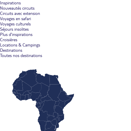
Inspirations
Nouveautés circuits
Circuits avec extension
Voyages en safari
Voyages culturels
Séjours insolites
Plus d'inspirations
Croisières
Locations & Campings
Destinations
Toutes nos destinations