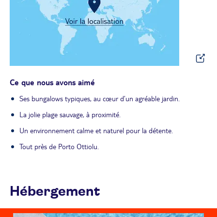
Ce que nous avons aimé
Ses bungalows typiques, au cœur d’un agréable jardin.
La jolie plage sauvage, à proximité.
Un environnement calme et naturel pour la détente.
Tout près de Porto Ottiolu.
Hébergement