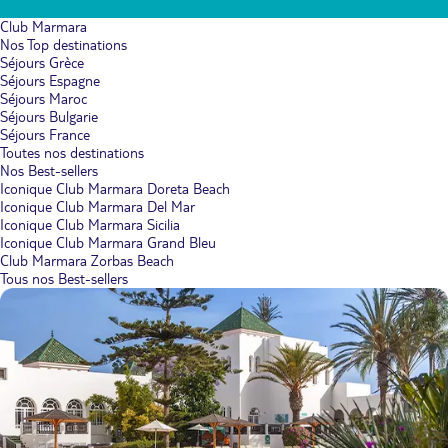
Club Marmara
Nos Top destinations
Séjours Grèce
Séjours Espagne
Séjours Maroc
Séjours Bulgarie
Séjours France
Toutes nos destinations
Nos Best-sellers
Iconique Club Marmara Doreta Beach
Iconique Club Marmara Del Mar
Iconique Club Marmara Sicilia
Iconique Club Marmara Grand Bleu
Club Marmara Zorbas Beach
Tous nos Best-sellers