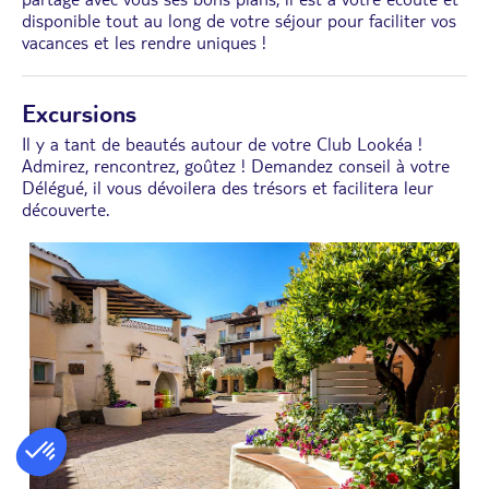
disponible tout au long de votre séjour pour faciliter vos
vacances et les rendre uniques !
Excursions
Il y a tant de beautés autour de votre Club Lookéa !
Admirez, rencontrez, goûtez ! Demandez conseil à votre
Délégué, il vous dévoilera des trésors et facilitera leur
découverte.