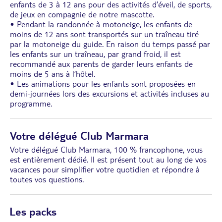
enfants de 3 à 12 ans pour des activités d’éveil, de sports,
de jeux en compagnie de notre mascotte.
• Pendant la randonnée à motoneige, les enfants de
moins de 12 ans sont transportés sur un traîneau tiré
par la motoneige du guide. En raison du temps passé par
les enfants sur un traîneau, par grand froid, il est
recommandé aux parents de garder leurs enfants de
moins de 5 ans à l’hôtel.
• Les animations pour les enfants sont proposées en
demi-journées lors des excursions et activités incluses au
programme.
Votre délégué Club Marmara
Votre délégué Club Marmara, 100 % francophone, vous
est entièrement dédié. Il est présent tout au long de vos
vacances pour simplifier votre quotidien et répondre à
toutes vos questions.
Les packs