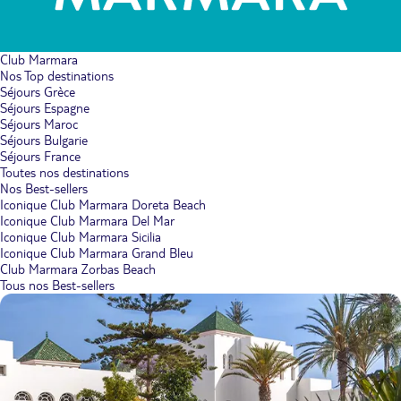
Club Marmara
Nos Top destinations
Séjours Grèce
Séjours Espagne
Séjours Maroc
Séjours Bulgarie
Séjours France
Toutes nos destinations
Nos Best-sellers
Iconique Club Marmara Doreta Beach
Iconique Club Marmara Del Mar
Iconique Club Marmara Sicilia
Iconique Club Marmara Grand Bleu
Club Marmara Zorbas Beach
Tous nos Best-sellers