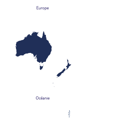
Europe
Océanie