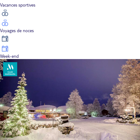
Vacances sportives
Voyages de noces
Week-end