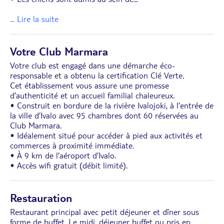
... Lire la suite
Votre Club Marmara
Votre club est engagé dans une démarche éco-
responsable et a obtenu la certification Clé Verte.
Cet établissement vous assure une promesse
d’authenticité et un accueil familial chaleureux.
• Construit en bordure de la rivière Ivalojoki, à l’entrée de
la ville d’Ivalo avec 95 chambres dont 60 réservées au
Club Marmara.
• Idéalement situé pour accéder à pied aux activités et
commerces à proximité immédiate.
• À 9 km de l’aéroport d’Ivalo.
• Accès wifi gratuit (débit limité).
Restauration
Restaurant principal avec petit déjeuner et dîner sous
forme de buffet. Le midi, déjeuner buffet ou pris en