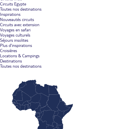
Circuits Egypte
Toutes nos destinations
Inspirations
Nouveautés circuits
Circuits avec extension
Voyages en safari
Voyages culturels
Séjours insolites
Plus d'inspirations
Croisières
Locations & Campings
Destinations
Toutes nos destinations