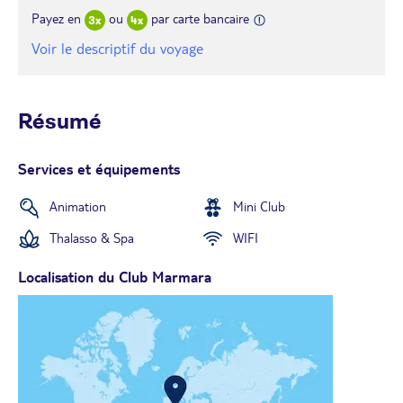
Payez en
ou
par carte bancaire
Voir le descriptif du voyage
Résumé
Services et équipements
Animation
Mini Club
Thalasso & Spa
WIFI
Localisation du Club Marmara