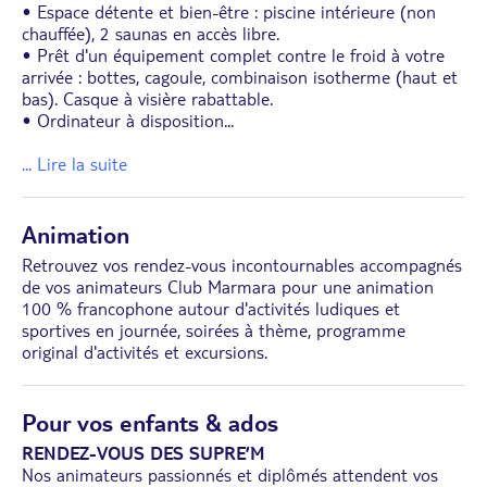
• Espace détente et bien-être : piscine intérieure (non
chauffée), 2 saunas en accès libre.
• Prêt d'un équipement complet contre le froid à votre
arrivée : bottes, cagoule, combinaison isotherme (haut et
bas). Casque à visière rabattable.
• Ordinateur à disposition
...
... Lire la suite
Animation
Retrouvez vos rendez-vous incontournables accompagnés
de vos animateurs Club Marmara pour une animation
100 % francophone autour d'activités ludiques et
sportives en journée, soirées à thème, programme
original d'activités et excursions.
Pour vos enfants & ados
RENDEZ-VOUS DES SUPRE’M
Nos animateurs passionnés et diplômés attendent vos