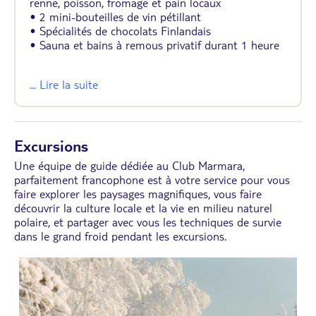
renne, poisson, fromage et pain locaux
• 2 mini-bouteilles de vin pétillant
• Spécialités de chocolats Finlandais
• Sauna et bains à remous privatif durant 1 heure
... Lire la suite
Excursions
Une équipe de guide dédiée au Club Marmara,
parfaitement francophone est à votre service pour vous
faire explorer les paysages magnifiques, vous faire
découvrir la culture locale et la vie en milieu naturel
polaire, et partager avec vous les techniques de survie
dans le grand froid pendant les excursions.