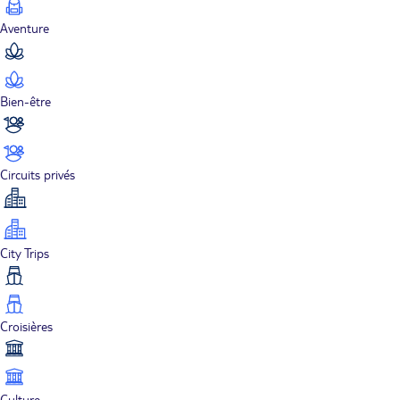
Aventure
Bien-être
Circuits privés
City Trips
Croisières
Culture