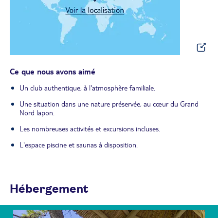
Ce que nous avons aimé
Un club authentique, à l'atmosphère familiale.
Une situation dans une nature préservée, au cœur du Grand
Nord lapon.
Les nombreuses activités et excursions incluses.
L'espace piscine et saunas à disposition.
Hébergement