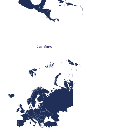
Caraïbes