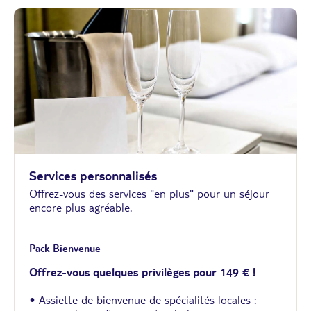
Services personnalisés
Offrez-vous des services "en plus" pour un séjour
encore plus agréable.
Pack Bienvenue
Offrez-vous quelques privilèges pour 149 € !
• Assiette de bienvenue de spécialités locales :