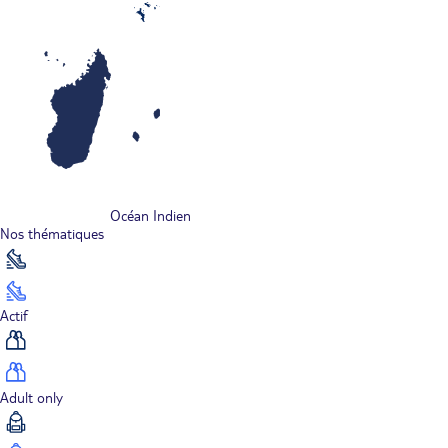
Océan Indien
Nos thématiques
Actif
Adult only