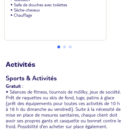
• Salle de douches avec toilettes
• Sèche-cheveux
• Chauffage
Activités
Sports & Activités
Gratuit
:
• Séances de fitness, tournois de möllky, jeux de société.
Prêt de raquettes ou skis de fond, luge, patins à glace
(prêt des équipements pour toutes ces activités de 10 h
à 18 h du dimanche au vendredi). Suite à la nécessité de
mise en place de mesures sanitaires, chaque client doit
avoir ses propres gants et casquette ou bonnet contre le
froid. Possibilité d'en acheter sur place également.