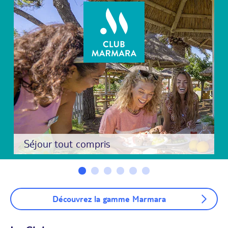
Séjour tout compris
Découvrez la gamme Marmara