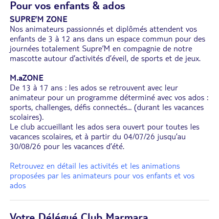
Pour vos enfants & ados
SUPRE’M ZONE
Nos animateurs passionnés et diplômés attendent vos
enfants de 3 à 12 ans dans un espace commun pour des
journées totalement Supre’M en compagnie de notre
mascotte autour d’activités d’éveil, de sports et de jeux.
M.aZONE
De 13 à 17 ans : les ados se retrouvent avec leur
animateur pour un programme déterminé avec vos ados :
sports, challenges, défis connectés... (durant les vacances
scolaires).
Le club accueillant les ados sera ouvert pour toutes les
vacances scolaires, et à partir du 04/07/26 jusqu’au
30/08/26 pour les vacances d’été.
Retrouvez en détail les activités et les animations
proposées par les animateurs pour vos enfants et vos
ados
Votre Délégué Club Marmara