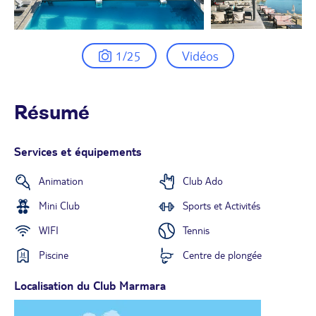
1/25
Vidéos
Résumé
Services et équipements
Animation
Club Ado
Mini Club
Sports et Activités
WIFI
Tennis
Piscine
Centre de plongée
Localisation du Club Marmara