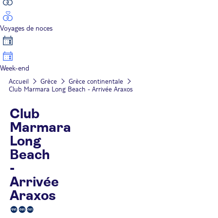
Voyages de noces
Week-end
Accueil
Grèce
Grèce continentale
Club Marmara Long Beach - Arrivée Araxos
Club
Marmara
Long
Beach
-
Arrivée
Araxos