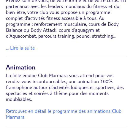
Prenez soin de vous, de votre forme et de votre corps. En
partenariat avec les leaders mondiaux du fitness et du
bien-être, votre club vous propose un programme
complet d'activités fitness accessible à tous. Au
programme : renforcement musculaire, cours de Body
Balance ou Body Attack, cours d'aquagym et
d’Aquacombat, parcours training, pound, stretching
...
... Lire la suite
Animation
La folle équipe Club Marmara vous attend pour vos
rendez-vous incontournables, une animation 100%
francophone autour d’activités ludiques et sportives, des
spectacles et soirées à thème pour des moments
inoubliables.
Retrouvez en détail le programme des animations Club
Marmara