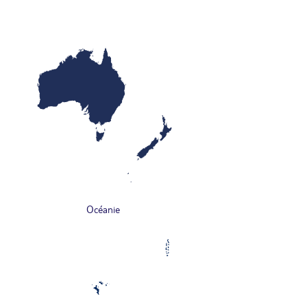
Océanie