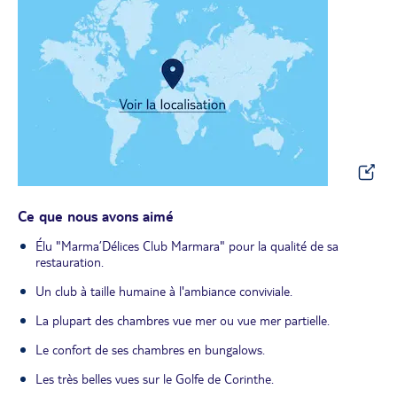
Ce que nous avons aimé
Élu "Marma’Délices Club Marmara" pour la qualité de sa
restauration.
Un club à taille humaine à l'ambiance conviviale.
La plupart des chambres vue mer ou vue mer partielle.
Le confort de ses chambres en bungalows.
Les très belles vues sur le Golfe de Corinthe.