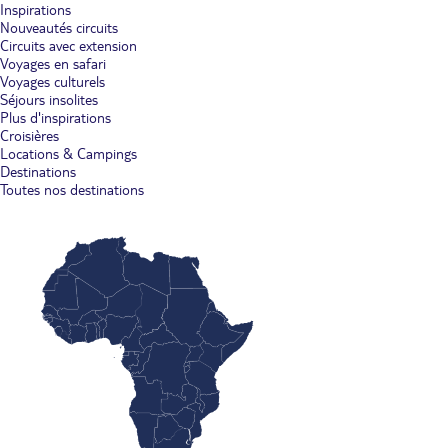
Inspirations
Nouveautés circuits
Circuits avec extension
Voyages en safari
Voyages culturels
Séjours insolites
Plus d'inspirations
Croisières
Locations & Campings
Destinations
Toutes nos destinations