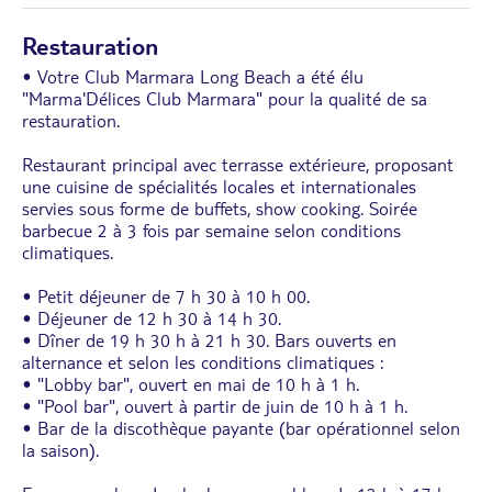
Restauration
• Votre Club Marmara Long Beach a été élu
"Marma'Délices Club Marmara" pour la qualité de sa
restauration.
Restaurant principal avec terrasse extérieure, proposant
une cuisine de spécialités locales et internationales
servies sous forme de buffets, show cooking. Soirée
barbecue 2 à 3 fois par semaine selon conditions
climatiques.
• Petit déjeuner de 7 h 30 à 10 h 00.
• Déjeuner de 12 h 30 à 14 h 30.
• Dîner de 19 h 30 h à 21 h 30. Bars ouverts en
alternance et selon les conditions climatiques :
• "Lobby bar", ouvert en mai de 10 h à 1 h.
• "Pool bar", ouvert à partir de juin de 10 h à 1 h.
• Bar de la discothèque payante (bar opérationnel selon
la saison).