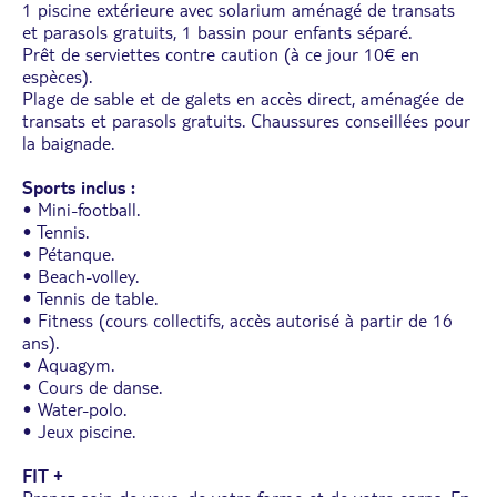
1 piscine extérieure avec solarium aménagé de transats
et parasols gratuits, 1 bassin pour enfants séparé.
Prêt de serviettes contre caution (à ce jour 10€ en
espèces).
Plage de sable et de galets en accès direct, aménagée de
transats et parasols gratuits. Chaussures conseillées pour
la baignade.
Sports inclus :
• Mini-football.
• Tennis.
• Pétanque.
• Beach-volley.
• Tennis de table.
• Fitness (cours collectifs, accès autorisé à partir de 16
ans).
• Aquagym.
• Cours de danse.
• Water-polo.
• Jeux piscine.
FIT +