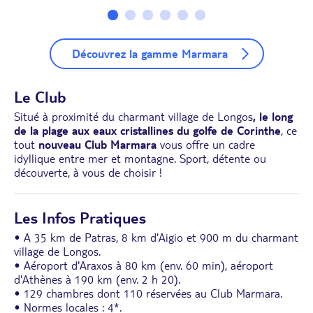
Découvrez la gamme Marmara
Le Club
Situé à proximité du charmant village de Longos
, le long
de la plage aux eaux cristallines du golfe de Corinthe
, ce
tout
nouveau Club Marmara
vous offre un cadre
idyllique entre mer et montagne. Sport, détente ou
découverte, à vous de choisir !
Les Infos Pratiques
• A 35 km de Patras, 8 km d'Aigio et 900 m du charmant
village de Longos.
• Aéroport d'Araxos à 80 km (env. 60 min), aéroport
d'Athènes à 190 km (env. 2 h 20).
• 129 chambres dont 110 réservées au Club Marmara.
• Normes locales : 4*.