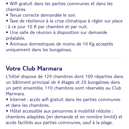
• Wifi gratuit dans les parties communes et dans les
chambres.
• Tenue correcte demandée le soir.
• Taxe de résilience à la crise climatique à régler sur place
: à ce jour 10 € par chambre et par nuit.
• Une salle de réunion à disposition sur demande
préalable.
• Animaux domestiques de moins de 10 Kg acceptés
uniquement dans les bungalows.
Votre Club Marmara
L'hôtel dispose de 129 chambres dont 109 réparties dans
un bâtiment principal de 4 étages et 20 bungalows dans
un petit ensemble, 110 chambres sont réservées au Club
Marmara.
• Internet : accès wifi gratuit dans les parties communes
et dans les chambres.
• Hôtel accessible aux personnes à mobilité réduite :
chambres adaptées (en demande et en nombre limité) et
accès facilités aux parties communes, sauf à la plage.