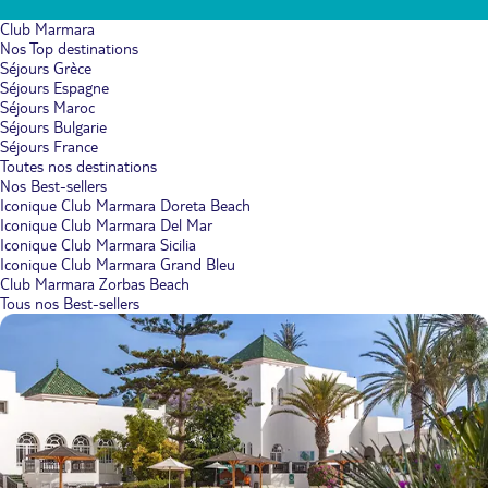
Club Marmara
Nos Top destinations
Séjours Grèce
Séjours Espagne
Séjours Maroc
Séjours Bulgarie
Séjours France
Toutes nos destinations
Nos Best-sellers
Iconique Club Marmara Doreta Beach
Iconique Club Marmara Del Mar
Iconique Club Marmara Sicilia
Iconique Club Marmara Grand Bleu
Club Marmara Zorbas Beach
Tous nos Best-sellers