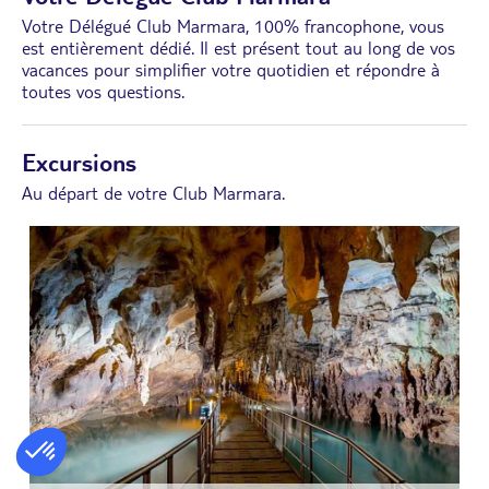
Votre Délégué Club Marmara, 100% francophone, vous
est entièrement dédié. Il est présent tout au long de vos
vacances pour simplifier votre quotidien et répondre à
toutes vos questions.
Excursions
Au départ de votre Club Marmara.