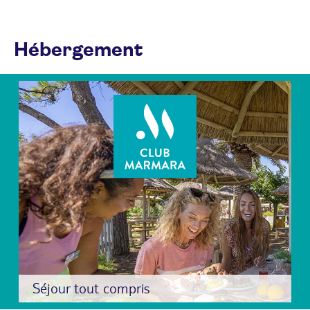
Hébergement
Séjour tout compris