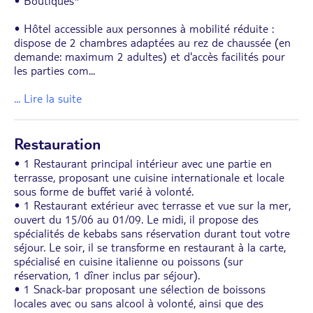
• Boutiques*
• Hôtel accessible aux personnes à mobilité réduite :
dispose de 2 chambres adaptées au rez de chaussée (en
demande: maximum 2 adultes) et d'accès facilités pour
les parties com
...
... Lire la suite
Restauration
• 1 Restaurant principal intérieur avec une partie en
terrasse, proposant une cuisine internationale et locale
sous forme de buffet varié à volonté.
• 1 Restaurant extérieur avec terrasse et vue sur la mer,
ouvert du 15/06 au 01/09. Le midi, il propose des
spécialités de kebabs sans réservation durant tout votre
séjour. Le soir, il se transforme en restaurant à la carte,
spécialisé en cuisine italienne ou poissons (sur
réservation, 1 dîner inclus par séjour).
• 1 Snack-bar proposant une sélection de boissons
locales avec ou sans alcool à volonté, ainsi que des