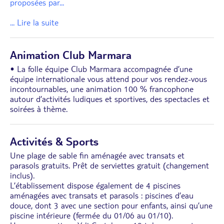
proposées par
...
... Lire la suite
Animation Club Marmara
• La folle équipe Club Marmara accompagnée d’une
équipe internationale vous attend pour vos rendez-vous
incontournables, une animation 100 % francophone
autour d’activités ludiques et sportives, des spectacles et
soirées à thème.
Activités & Sports
Une plage de sable fin aménagée avec transats et
parasols gratuits. Prêt de serviettes gratuit (changement
inclus).
L’établissement dispose également de 4 piscines
aménagées avec transats et parasols : piscines d’eau
douce, dont 3 avec une section pour enfants, ainsi qu’une
piscine intérieure (fermée du 01/06 au 01/10).