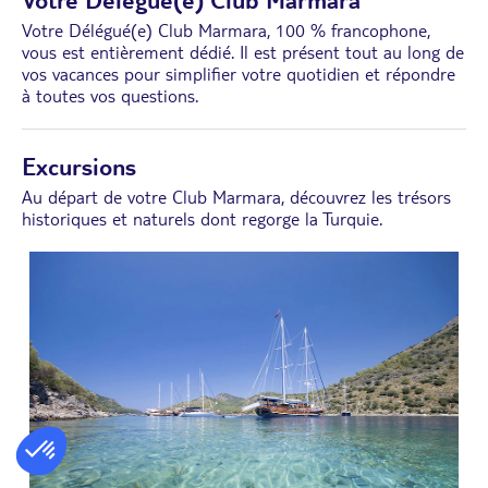
Votre Délégué(e) Club Marmara, 100 % francophone,
vous est entièrement dédié. Il est présent tout au long de
vos vacances pour simplifier votre quotidien et répondre
à toutes vos questions.
Excursions
Au départ de votre Club Marmara, découvrez les trésors
historiques et naturels dont regorge la Turquie.