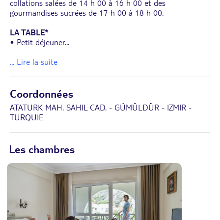
collations salées de 14 h 00 à 16 h 00 et des
gourmandises sucrées de 17 h 00 à 18 h 00.
LA TABLE*
• Petit déjeuner
...
... Lire la suite
Coordonnées
ATATURK MAH. SAHIL CAD. - GÜMÜLDÜR - IZMIR -
TURQUIE
Les chambres