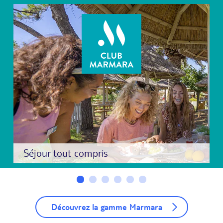
Séjour tout compris
Découvrez la gamme Marmara