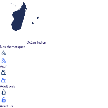
Océan Indien
Nos thématiques
Actif
Adult only
Aventure