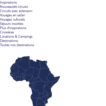
Inspirations
Nouveautés circuits
Circuits avec extension
Voyages en safari
Voyages culturels
Séjours insolites
Plus d'inspirations
Croisières
Locations & Campings
Destinations
Toutes nos destinations