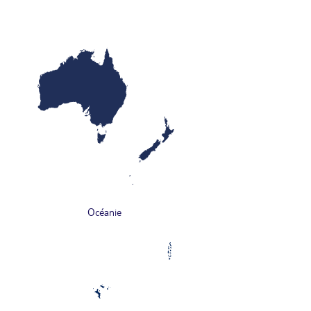
Océanie