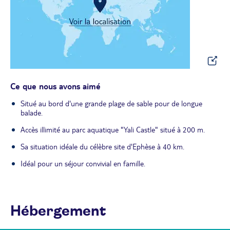
Ce que nous avons aimé
Situé au bord d'une grande plage de sable pour de longue
balade.
Accès illimité au parc aquatique "Yali Castle" situé à 200 m.
Sa situation idéale du célèbre site d'Ephèse à 40 km.
Idéal pour un séjour convivial en famille.
Hébergement