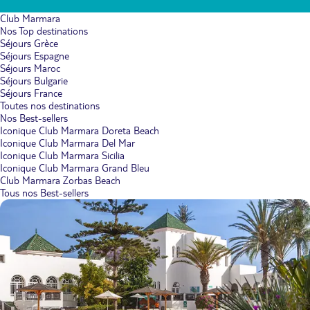
Club Marmara
Nos Top destinations
Séjours Grèce
Séjours Espagne
Séjours Maroc
Séjours Bulgarie
Séjours France
Toutes nos destinations
Nos Best-sellers
Iconique Club Marmara Doreta Beach
Iconique Club Marmara Del Mar
Iconique Club Marmara Sicilia
Iconique Club Marmara Grand Bleu
Club Marmara Zorbas Beach
Tous nos Best-sellers