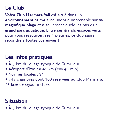
Le Club
Votre Club Marmara Yali
est situé dans un
environnement calme
avec une vue imprenable sur sa
magnifique plage
et à seulement quelques pas d'un
grand parc aquatique
. Entre ses grands espaces verts
pour vous ressourcer, ses 4 piscines, ce club saura
répondre à toutes vos envies !
Les infos pratiques
• À 3 km du village typique de Gümüldür.
• Aéroport d'Izmir à 41 km (env 40 min).
• Normes locales : 5*.
• 343 chambres dont 100 réservées au Club Marmara.
?• Taxe de séjour incluse.
Situation
• À 3 km du village typique de Gümüldür.