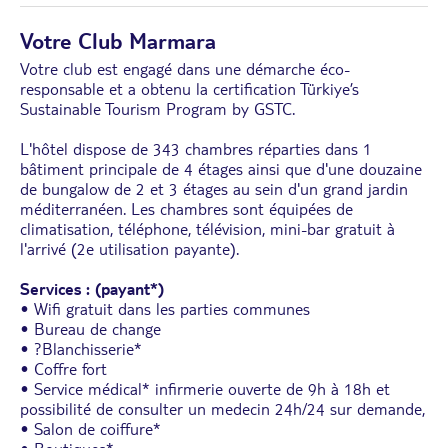
Votre Club Marmara
Votre club est engagé dans une démarche éco-
responsable et a obtenu la certification Türkiye’s
Sustainable Tourism Program by GSTC.
L'hôtel dispose de 343 chambres réparties dans 1
bâtiment principale de 4 étages ainsi que d'une douzaine
de bungalow de 2 et 3 étages au sein d'un grand jardin
méditerranéen. Les chambres sont équipées de
climatisation, téléphone, télévision, mini-bar gratuit à
l'arrivé (2e utilisation payante).
Services : (payant*)
• Wifi gratuit dans les parties communes
• Bureau de change
• ?Blanchisserie*
• Coffre fort
• Service médical* infirmerie ouverte de 9h à 18h et
possibilité de consulter un medecin 24h/24 sur demande,
• Salon de coiffure*