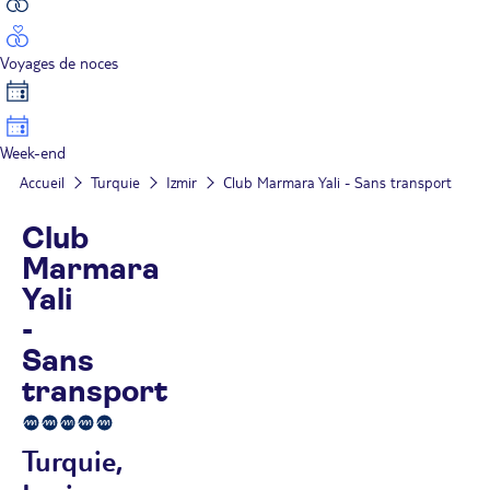
Voyages de noces
Week-end
Accueil
Turquie
Izmir
Club Marmara Yali - Sans transport
Club
Marmara
Yali
-
Sans
transport
Turquie,