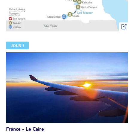
JOUR 1
France - Le Caire