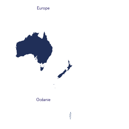
Europe
Océanie