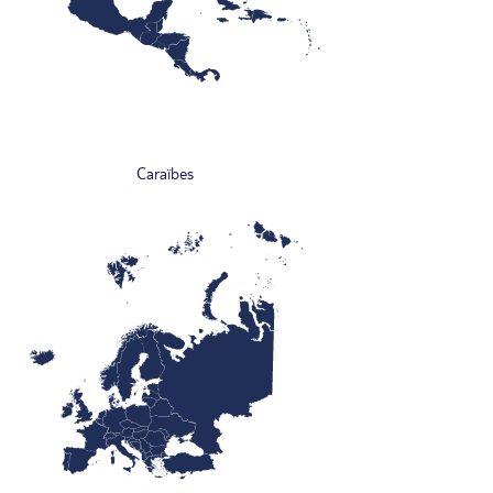
Caraïbes