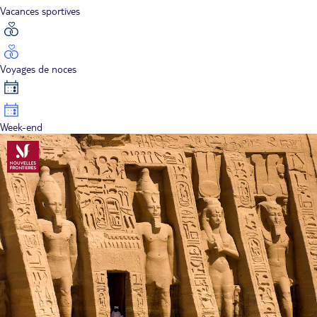
Vacances sportives
Voyages de noces
Week-end