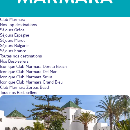
Club Marmara
Nos Top destinations
Séjours Grèce
Séjours Espagne
Séjours Maroc
Séjours Bulgarie
Séjours France
Toutes nos destinations
Nos Best-sellers
Iconique Club Marmara Doreta Beach
Iconique Club Marmara Del Mar
Iconique Club Marmara Sicilia
Iconique Club Marmara Grand Bleu
Club Marmara Zorbas Beach
Tous nos Best-sellers