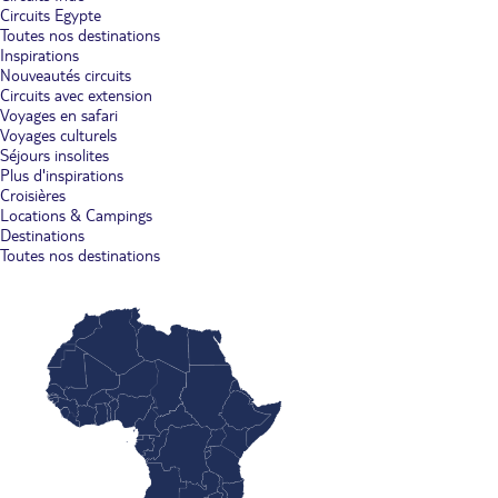
Circuits Egypte
Toutes nos destinations
Inspirations
Nouveautés circuits
Circuits avec extension
Voyages en safari
Voyages culturels
Séjours insolites
Plus d'inspirations
Croisières
Locations & Campings
Destinations
Toutes nos destinations