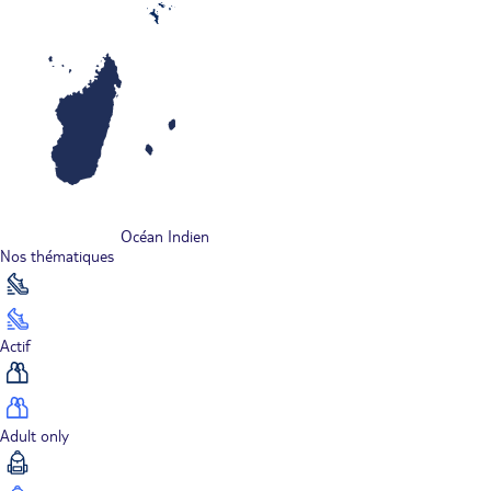
Océan Indien
Nos thématiques
Actif
Adult only