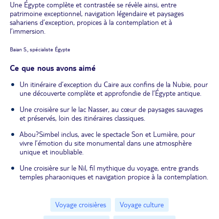
Une Égypte complète et contrastée se révèle ainsi, entre
patrimoine exceptionnel, navigation légendaire et paysages
sahariens d’exception, propices à la contemplation et à
l’immersion.
Baian S., spécialiste Égypte
Ce que nous avons aimé
Un itinéraire d’exception du Caire aux confins de la Nubie, pour
une découverte complète et approfondie de l’Égypte antique.
Une croisière sur le lac Nasser, au cœur de paysages sauvages
et préservés, loin des itinéraires classiques.
Abou?Simbel inclus, avec le spectacle Son et Lumière, pour
vivre l’émotion du site monumental dans une atmosphère
unique et inoubliable.
Une croisière sur le Nil, fil mythique du voyage, entre grands
temples pharaoniques et navigation propice à la contemplation.
Voyage croisières
Voyage culture