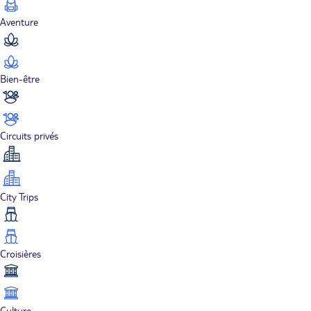
Aventure
Bien-être
Circuits privés
City Trips
Croisières
Culture