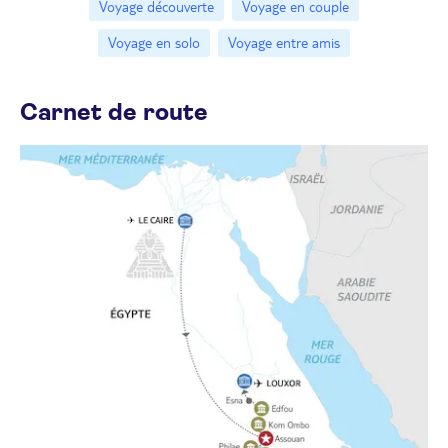
Voyage découverte
Voyage en couple
Voyage en solo
Voyage entre amis
Carnet de route