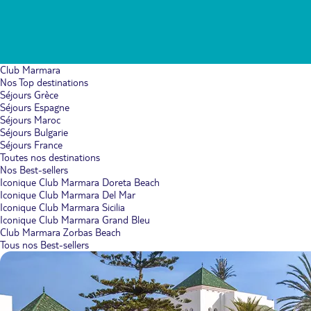
Club Marmara
Nos Top destinations
Séjours Grèce
Séjours Espagne
Séjours Maroc
Séjours Bulgarie
Séjours France
Toutes nos destinations
Nos Best-sellers
Iconique Club Marmara Doreta Beach
Iconique Club Marmara Del Mar
Iconique Club Marmara Sicilia
Iconique Club Marmara Grand Bleu
Club Marmara Zorbas Beach
Tous nos Best-sellers