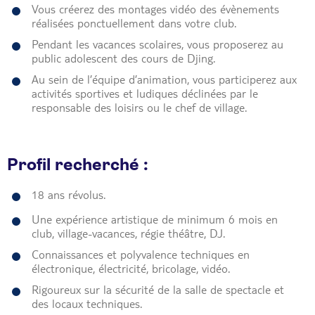
Vous créerez des montages vidéo des évènements
réalisées ponctuellement dans votre club.
Pendant les vacances scolaires, vous proposerez au
public adolescent des cours de Djing.
Au sein de l’équipe d’animation, vous participerez aux
activités sportives et ludiques déclinées par le
responsable des loisirs ou le chef de village.
Profil recherché :
18 ans révolus.
Une expérience artistique de minimum 6 mois en
club, village-vacances, régie théâtre, DJ.
Connaissances et polyvalence techniques en
électronique, électricité, bricolage, vidéo.
Rigoureux sur la sécurité de la salle de spectacle et
des locaux techniques.