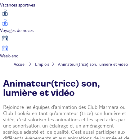
Vacances sportives
Voyages de noces
Week-end
Accueil
Emplois
Animateur(trice) son, lumière et vidéo
Animateur(trice) son,
lumière et vidéo
Rejoindre les équipes d’animation des Club Marmara ou
Club Lookéa en tant qu’animateur (trice) son lumière et
vidéo, c’est valoriser les animations et les spectacles par
une sonorisation, un éclairage et un aménagement
scénique adapté et, de qualité. C’est aussi participer aux
différents évènements et aux animations de journée et de