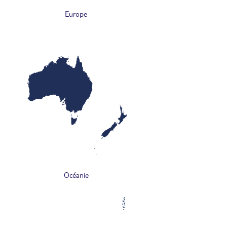
Europe
Océanie