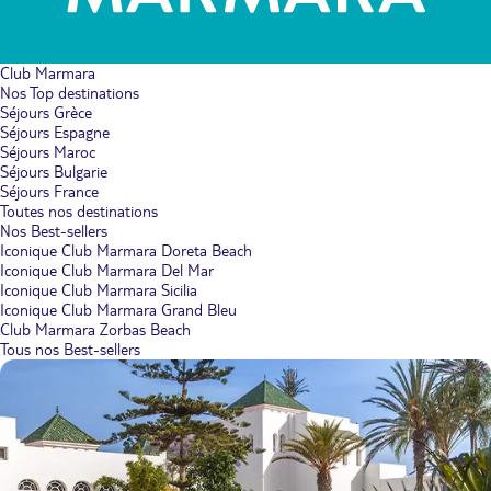
Club Marmara
Nos Top destinations
Séjours Grèce
Séjours Espagne
Séjours Maroc
Séjours Bulgarie
Séjours France
Toutes nos destinations
Nos Best-sellers
Iconique Club Marmara Doreta Beach
Iconique Club Marmara Del Mar
Iconique Club Marmara Sicilia
Iconique Club Marmara Grand Bleu
Club Marmara Zorbas Beach
Tous nos Best-sellers