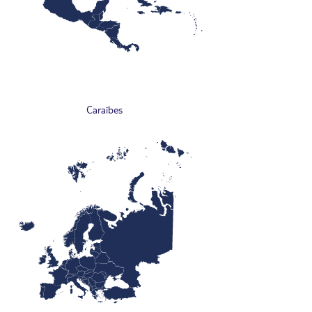
Caraïbes