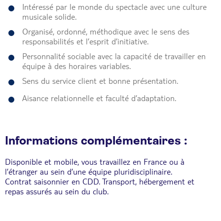
Intéressé par le monde du spectacle avec une culture
musicale solide.
Organisé, ordonné, méthodique avec le sens des
responsabilités et l’esprit d’initiative.
Personnalité sociable avec la capacité de travailler en
équipe à des horaires variables.
Sens du service client et bonne présentation.
Aisance relationnelle et faculté d’adaptation.
Informations complémentaires :
Disponible et mobile, vous travaillez en France ou à
l’étranger au sein d’une équipe pluridisciplinaire.
Contrat saisonnier en CDD. Transport, hébergement et
repas assurés au sein du club.