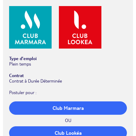
Type d'emploi
Plein temps
Contrat
Contrat à Durée Déterminée
Postuler pour :
Club Marmara
OU
Club Lookéa