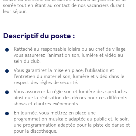
soirée tout en étant au contact de nos vacanciers durant
leur séjour.
Descriptif du poste :
Rattaché au responsable loisirs ou au chef de village,
vous assurerez l’animation son, lumière et vidéo au
sein du club.
Vous garantirez la mise en place, l’utilisation et
l’entretien du matériel son, lumière et vidéo dans le
respect des règles de sécurité.
Vous assurerez la régie son et lumière des spectacles
ainsi que la réalisation des décors pour ces différents
shows et d’autres évènements.
En journée, vous mettrez en place une
programmation musicale adaptée au public et, le soir,
une programmation adaptée pour la piste de danse et
pour la discothèque.