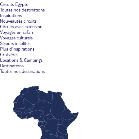
Circuits Egypte
Toutes nos destinations
Inspirations
Nouveautés circuits
Circuits avec extension
Voyages en safari
Voyages culturels
Séjours insolites
Plus d'inspirations
Croisières
Locations & Campings
Destinations
Toutes nos destinations