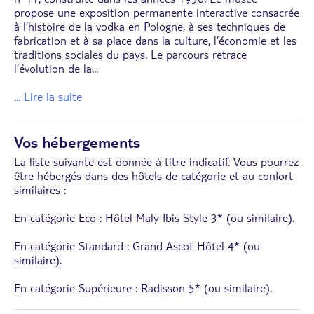
propose une exposition permanente interactive consacrée
à l’histoire de la vodka en Pologne, à ses techniques de
fabrication et à sa place dans la culture, l’économie et les
traditions sociales du pays. Le parcours retrace
l’évolution de la
...
... Lire la suite
Vos hébergements
La liste suivante est donnée à titre indicatif. Vous pourrez
être hébergés dans des hôtels de catégorie et au confort
similaires :
En catégorie Eco : Hôtel Maly Ibis Style 3* (ou similaire).
En catégorie Standard : Grand Ascot Hôtel 4* (ou
similaire).
En catégorie Supérieure : Radisson 5* (ou similaire).