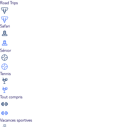
Road Trips
Safari
Sénior
Tennis
Tout compris
Vacances sportives