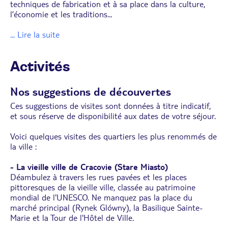
techniques de fabrication et à sa place dans la culture,
l’économie et les traditions
...
... Lire la suite
Activités
Nos suggestions de découvertes
Ces suggestions de visites sont données à titre indicatif,
et sous réserve de disponibilité aux dates de votre séjour.
Voici quelques visites des quartiers les plus renommés de
la ville :
- La vieille ville de Cracovie (Stare Miasto)
Déambulez à travers les rues pavées et les places
pittoresques de la vieille ville, classée au patrimoine
mondial de l'UNESCO. Ne manquez pas la place du
marché principal (Rynek Glówny), la Basilique Sainte-
Marie et la Tour de l'Hôtel de Ville.