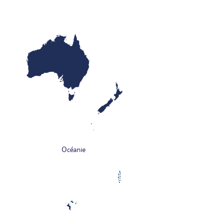
Océanie