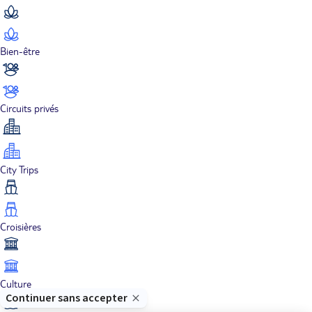
Bien-être
Circuits privés
City Trips
Croisières
Culture