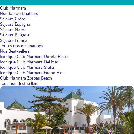
Club Marmara
Nos Top destinations
Séjours Grèce
Séjours Espagne
Séjours Maroc
Séjours Bulgarie
Séjours France
Toutes nos destinations
Nos Best-sellers
Iconique Club Marmara Doreta Beach
Iconique Club Marmara Del Mar
Iconique Club Marmara Sicilia
Iconique Club Marmara Grand Bleu
Club Marmara Zorbas Beach
Tous nos Best-sellers