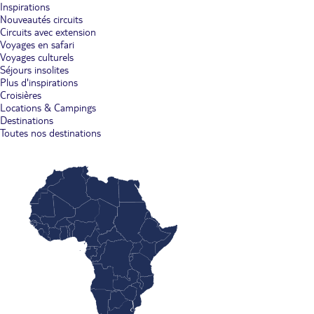
Inspirations
Nouveautés circuits
Circuits avec extension
Voyages en safari
Voyages culturels
Séjours insolites
Plus d'inspirations
Croisières
Locations & Campings
Destinations
Toutes nos destinations