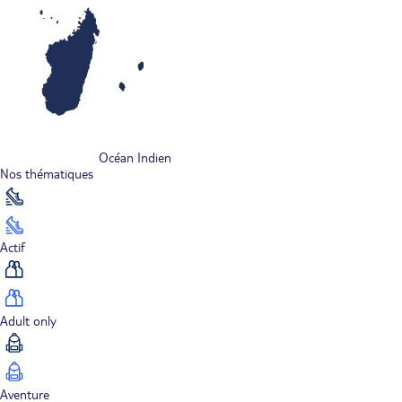
Océan Indien
Nos thématiques
Actif
Adult only
Aventure