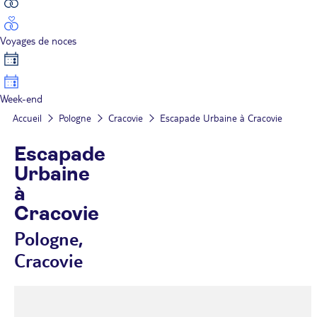
Voyages de noces
Week-end
Accueil
Pologne
Cracovie
Escapade Urbaine à Cracovie
Escapade
Urbaine
à
Cracovie
Pologne,
Cracovie