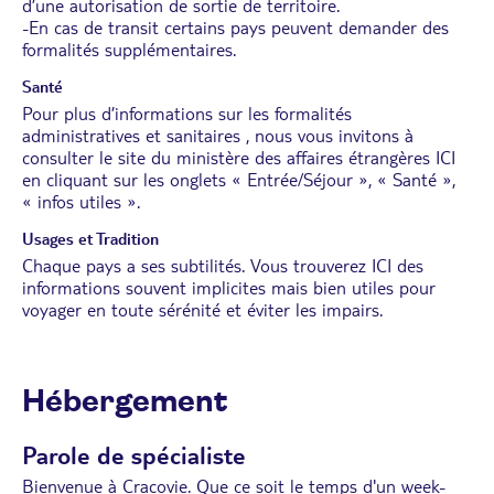
d’une autorisation de sortie de territoire.
-En cas de transit certains pays peuvent demander des
formalités supplémentaires.
Santé
Pour plus d’informations sur les formalités
administratives et sanitaires , nous vous invitons à
consulter le site du ministère des affaires étrangères
ICI
en cliquant sur les onglets « Entrée/Séjour », « Santé »,
« infos utiles ».
Usages et Tradition
Chaque pays a ses subtilités. Vous trouverez
ICI
des
informations souvent implicites mais bien utiles pour
voyager en toute sérénité et éviter les impairs.
Hébergement
Parole de spécialiste
Bienvenue à Cracovie. Que ce soit le temps d'un week-