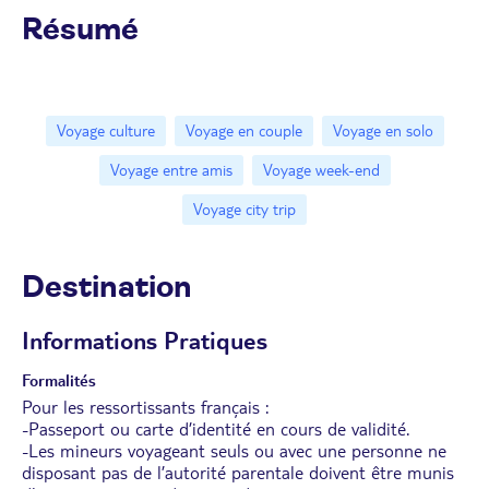
Résumé
Voyage culture
Voyage en couple
Voyage en solo
Voyage entre amis
Voyage week-end
Voyage city trip
Destination
Informations Pratiques
Formalités
Pour les ressortissants français :
-Passeport ou carte d’identité en cours de validité.
-Les mineurs voyageant seuls ou avec une personne ne
disposant pas de l’autorité parentale doivent être munis