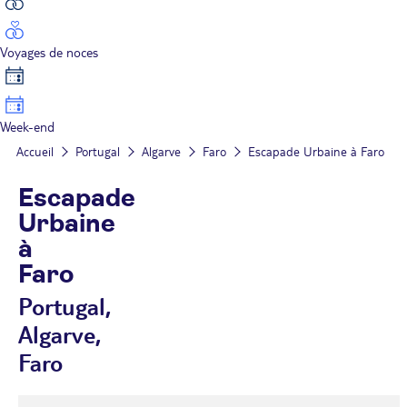
Voyages de noces
Week-end
Accueil
Portugal
Algarve
Faro
Escapade Urbaine à Faro
Escapade
Urbaine
à
Faro
Portugal,
Algarve,
Faro