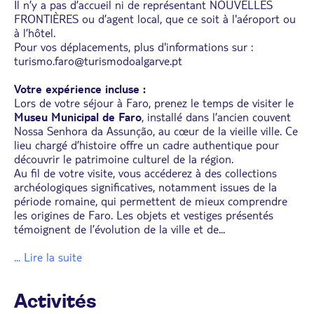
Il n’y a pas d’accueil ni de représentant NOUVELLES
FRONTIÈRES ou d’agent local, que ce soit à l'aéroport ou
à l’hôtel.
Pour vos déplacements, plus d'informations sur :
turismo.faro@turismodoalgarve.pt
Votre expérience incluse :
Lors de votre séjour à Faro, prenez le temps de visiter le
Museu Municipal de Faro
, installé dans l’ancien couvent
Nossa Senhora da Assunção, au cœur de la vieille ville. Ce
lieu chargé d’histoire offre un cadre authentique pour
découvrir le patrimoine culturel de la région.
Au fil de votre visite, vous accéderez à des collections
archéologiques significatives, notamment issues de la
période romaine, qui permettent de mieux comprendre
les origines de Faro. Les objets et vestiges présentés
témoignent de l’évolution de la ville et de
...
... Lire la suite
Activités