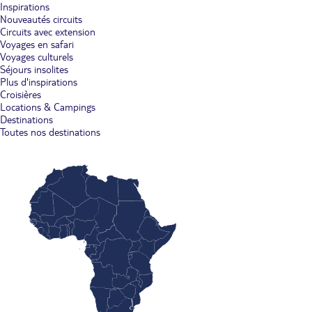
Inspirations
Nouveautés circuits
Circuits avec extension
Voyages en safari
Voyages culturels
Séjours insolites
Plus d'inspirations
Croisières
Locations & Campings
Destinations
Toutes nos destinations