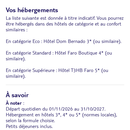
Vos hébergements
La liste suivante est donnée à titre indicatif. Vous pourrez
être hébergés dans des hôtels de catégorie et au confort
similaires :
En catégorie Eco : Hôtel Dom Bernado 3* (ou similaire).
En catégorie Standard : Hôtel Faro Boutique 4* (ou
similaire).
En catégorie Supérieure : Hôtel T3HB Faro 5* (ou
similaire).
À savoir
À noter
:
Départ quotidien du 01/11/2026 au 31/10/2027.
Hébergement en hôtels 3*, 4* ou 5* (normes locales),
selon la formule choisie.
Petits déjeuners inclus.