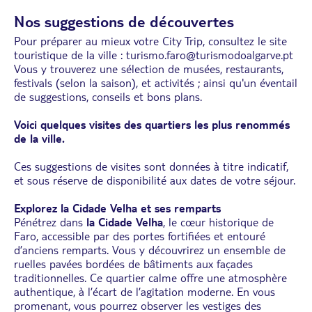
Nos suggestions de découvertes
Pour préparer au mieux votre City Trip, consultez le site
touristique de la ville : turismo.faro@turismodoalgarve.pt
Vous y trouverez une sélection de musées, restaurants,
festivals (selon la saison), et activités ; ainsi qu'un éventail
de suggestions, conseils et bons plans.
Voici quelques visites des quartiers les plus renommés
de la ville.
Ces suggestions de visites sont données à titre indicatif,
et sous réserve de disponibilité aux dates de votre séjour.
Explorez la Cidade Velha et ses remparts
Pénétrez dans
la Cidade Velha
, le cœur historique de
Faro, accessible par des portes fortifiées et entouré
d’anciens remparts. Vous y découvrirez un ensemble de
ruelles pavées bordées de bâtiments aux façades
traditionnelles. Ce quartier calme offre une atmosphère
authentique, à l’écart de l’agitation moderne. En vous
promenant, vous pourrez observer les vestiges des