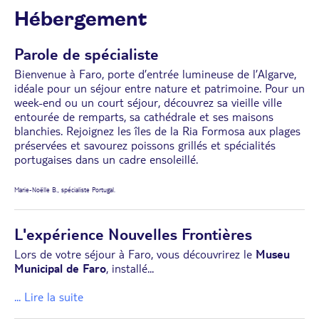
Hébergement
Parole de spécialiste
Bienvenue à Faro, porte d’entrée lumineuse de l’Algarve,
idéale pour un séjour entre nature et patrimoine. Pour un
week-end ou un court séjour, découvrez sa vieille ville
entourée de remparts, sa cathédrale et ses maisons
blanchies. Rejoignez les îles de la Ria Formosa aux plages
préservées et savourez poissons grillés et spécialités
portugaises dans un cadre ensoleillé.
Marie-Noëlle B., spécialiste Portugal.
L'expérience Nouvelles Frontières
Lors de votre séjour à Faro, vous découvrirez le
Museu
Municipal de Faro
, installé
...
... Lire la suite