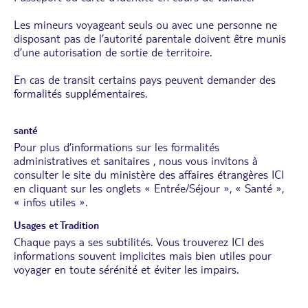
Les mineurs voyageant seuls ou avec une personne ne
disposant pas de l’autorité parentale doivent être munis
d’une autorisation de sortie de territoire.
En cas de transit certains pays peuvent demander des
formalités supplémentaires.
santé
Pour plus d’informations sur les formalités
administratives et sanitaires , nous vous invitons à
consulter le site du ministère des affaires étrangères
ICI
en cliquant sur les onglets « Entrée/Séjour », « Santé »,
« infos utiles ».
Usages et Tradition
Chaque pays a ses subtilités. Vous trouverez
ICI
des
informations souvent implicites mais bien utiles pour
voyager en toute sérénité et éviter les impairs.