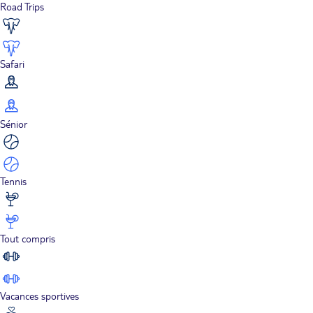
Road Trips
Safari
Sénior
Tennis
Tout compris
Vacances sportives