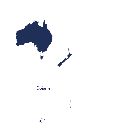
Océanie