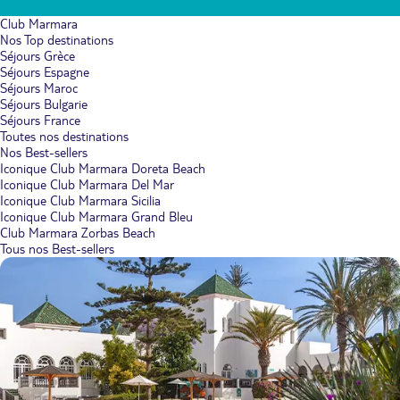
Club Marmara
Nos Top destinations
Séjours Grèce
Séjours Espagne
Séjours Maroc
Séjours Bulgarie
Séjours France
Toutes nos destinations
Nos Best-sellers
Iconique Club Marmara Doreta Beach
Iconique Club Marmara Del Mar
Iconique Club Marmara Sicilia
Iconique Club Marmara Grand Bleu
Club Marmara Zorbas Beach
Tous nos Best-sellers