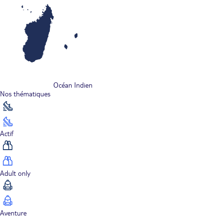
Océan Indien
Nos thématiques
Actif
Adult only
Aventure