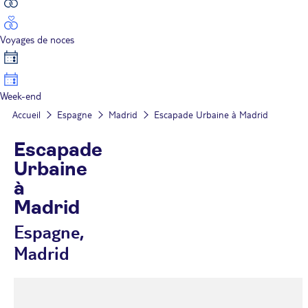
Voyages de noces
Week-end
Accueil
Espagne
Madrid
Escapade Urbaine à Madrid
Escapade
Urbaine
à
Madrid
Espagne,
Madrid