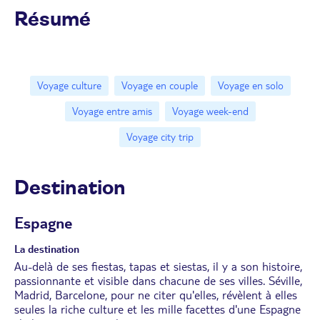
Résumé
Voyage culture
Voyage en couple
Voyage en solo
Voyage entre amis
Voyage week-end
Voyage city trip
Destination
Espagne
La destination
Au-delà de ses fiestas, tapas et siestas, il y a son histoire,
passionnante et visible dans chacune de ses villes. Séville,
Madrid, Barcelone, pour ne citer qu'elles, révèlent à elles
seules la riche culture et les mille facettes d'une Espagne