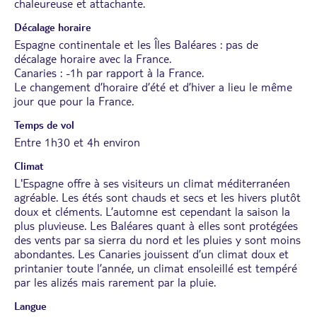
chaleureuse et attachante.
Décalage horaire
Espagne continentale et les Îles Baléares : pas de
décalage horaire avec la France.
Canaries : -1h par rapport à la France.
Le changement d’horaire d’été et d’hiver a lieu le même
jour que pour la France.
Temps de vol
Entre 1h30 et 4h environ
Climat
L'Espagne offre à ses visiteurs un climat méditerranéen
agréable. Les étés sont chauds et secs et les hivers plutôt
doux et cléments. L’automne est cependant la saison la
plus pluvieuse. Les Baléares quant à elles sont protégées
des vents par sa sierra du nord et les pluies y sont moins
abondantes. Les Canaries jouissent d’un climat doux et
printanier toute l’année, un climat ensoleillé est tempéré
par les alizés mais rarement par la pluie.
Langue