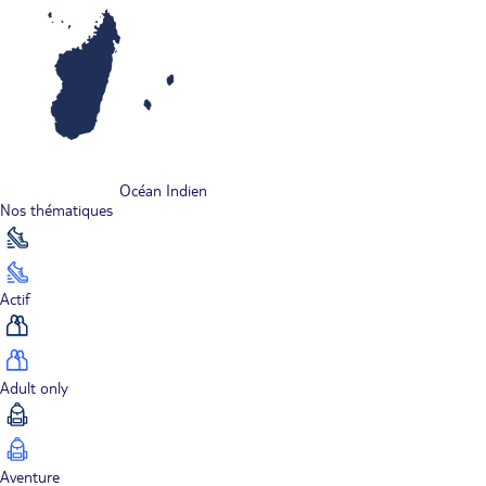
Océan Indien
Nos thématiques
Actif
Adult only
Aventure