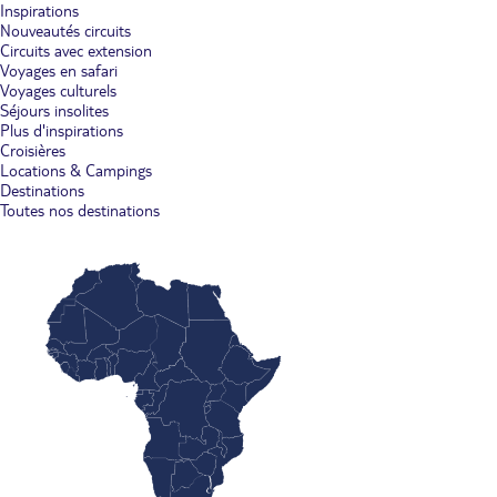
Inspirations
Nouveautés circuits
Circuits avec extension
Voyages en safari
Voyages culturels
Séjours insolites
Plus d'inspirations
Croisières
Locations & Campings
Destinations
Toutes nos destinations