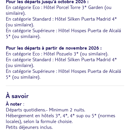
Pour les départs jusqu'à octobre 2026 :
En catégorie Eco : Hôtel Porcel Torre 3* Garden (ou
similaire).
En catégorie Standard : Hôtel Silken Puerta Madrid 4*
(ou similaire).
En catégorie Supérieure : Hôtel Hospes Puerta de Alcalá
5* (ou similaire).
Pour les départs à partir de novembre 2026 :
En catégorie Eco : Hôtel Pozuelo 3* (ou similaire).
En catégorie Standard : Hôtel Silken Puerta Madrid 4*
(ou similaire).
En catégorie Supérieure : Hôtel Hospes Puerta de Alcalá
5* (ou similaire).
À savoir
À noter
:
Départs quotidiens.- Minimum 2 nuits.
Hébergement en hôtels 3*, 4*, 4* sup ou 5* (normes
locales), selon la formule choisie.
Petits déjeuners inclus.