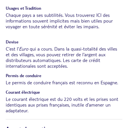
Usages et Tradition
Chaque pays a ses subtilités. Vous trouverez
ICI
des
informations souvent implicites mais bien utiles pour
voyager en toute sérénité et éviter les impairs.
Devise
C’est l’
Euro
qui a cours. Dans la quasi-totalité des villes
et des villages, vous pouvez retirer de l'argent aux
distributeurs automatiques. Les carte de crédit
internationales sont acceptées.
Permis de conduire
Le permis de conduire français est reconnu en Espagne.
Courant électrique
Le courant électrique est du 220 volts et les prises sont
identiques aux prises françaises, inutile d'amener un
adaptateur.