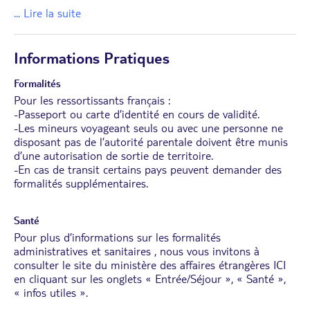
... Lire la suite
Informations Pratiques
Formalités
Pour les ressortissants français :
-Passeport ou carte d’identité en cours de validité.
-Les mineurs voyageant seuls ou avec une personne ne
disposant pas de l’autorité parentale doivent être munis
d’une autorisation de sortie de territoire.
-En cas de transit certains pays peuvent demander des
formalités supplémentaires.
Santé
Pour plus d’informations sur les formalités
administratives et sanitaires , nous vous invitons à
consulter le site du ministère des affaires étrangères
ICI
en cliquant sur les onglets « Entrée/Séjour », « Santé »,
« infos utiles ».