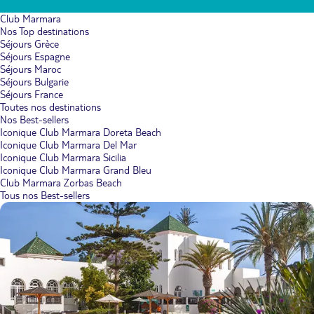
Club Marmara
Nos Top destinations
Séjours Grèce
Séjours Espagne
Séjours Maroc
Séjours Bulgarie
Séjours France
Toutes nos destinations
Nos Best-sellers
Iconique Club Marmara Doreta Beach
Iconique Club Marmara Del Mar
Iconique Club Marmara Sicilia
Iconique Club Marmara Grand Bleu
Club Marmara Zorbas Beach
Tous nos Best-sellers