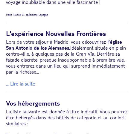
voyage inoubliable dans une ville fascinante !
Marie-Noëlle B., spécialiste Espagne
L'expérience Nouvelles Frontières
Lors de votre séjour à Madrid, vous découvrirez
l’église
San Antonio de los Alemanes,
idéalement située en plein
centre-ville, à quelques pas de la Gran Vía. Derrière sa
façade discrète, presque insoupçonnable à première vue,
vous entrerez dans un lieu qui surprend immédiatement
par la richesse
...
... Lire la suite
Vos hébergements
La liste suivante est donnée à titre indicatif. Vous pourrez
être hébergés dans des hôtels de catégorie et au confort
similaires :