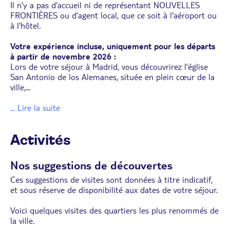
Il n’y a pas d’accueil ni de représentant NOUVELLES
FRONTIÈRES ou d’agent local, que ce soit à l'aéroport ou
à l’hôtel.
Votre expérience incluse, uniquement pour les départs
à partir de novembre 2026 :
Lors de votre séjour à Madrid, vous découvrirez l’église
San Antonio de los Alemanes, située en plein cœur de la
ville,
...
... Lire la suite
Activités
Nos suggestions de découvertes
Ces suggestions de visites sont données à titre indicatif,
et sous réserve de disponibilité aux dates de votre séjour.
Voici quelques visites des quartiers les plus renommés de
la ville.