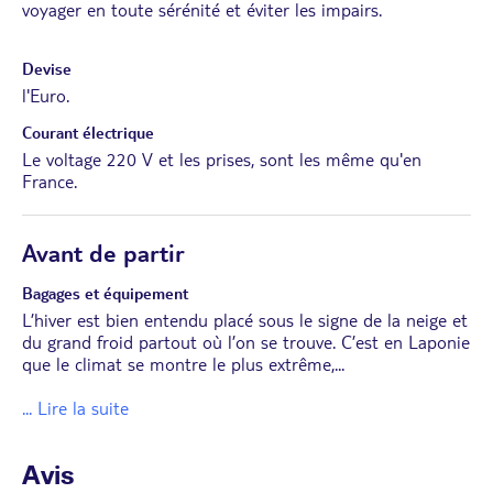
voyager en toute sérénité et éviter les impairs.
Devise
l'Euro.
Courant électrique
Le voltage 220 V et les prises, sont les même qu'en
France.
Avant de partir
Bagages et équipement
L’hiver est bien entendu placé sous le signe de la neige et
du grand froid partout où l’on se trouve. C’est en Laponie
que le climat se montre le plus extrême,
...
... Lire la suite
Avis