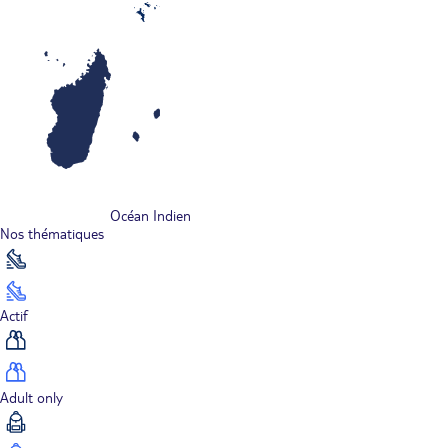
Océan Indien
Nos thématiques
Actif
Adult only