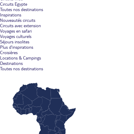
Circuits Egypte
Toutes nos destinations
Inspirations
Nouveautés circuits
Circuits avec extension
Voyages en safari
Voyages culturels
Séjours insolites
Plus d'inspirations
Croisières
Locations & Campings
Destinations
Toutes nos destinations