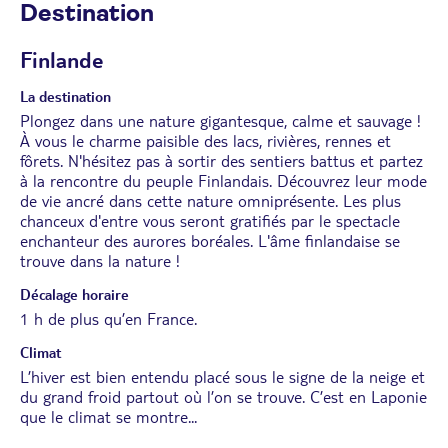
Destination
Finlande
La destination
Plongez dans une nature gigantesque, calme et sauvage !
À vous le charme paisible des lacs, rivières, rennes et
fôrets. N'hésitez pas à sortir des sentiers battus et partez
à la rencontre du peuple Finlandais. Découvrez leur mode
de vie ancré dans cette nature omniprésente. Les plus
chanceux d'entre vous seront gratifiés par le spectacle
enchanteur des aurores boréales. L'âme finlandaise se
trouve dans la nature !
Décalage horaire
1 h de plus qu’en France.
Climat
L’hiver est bien entendu placé sous le signe de la neige et
du grand froid partout où l’on se trouve. C’est en Laponie
que le climat se montre
...