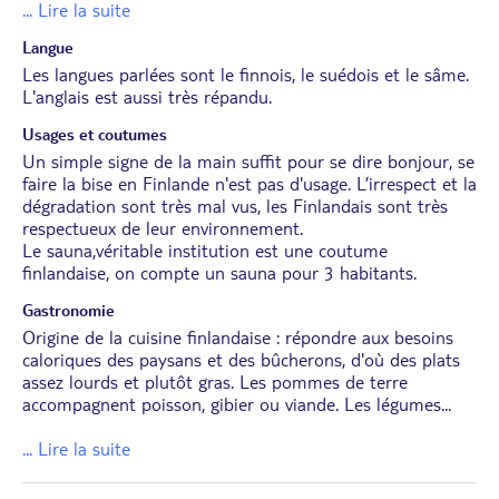
... Lire la suite
Langue
Les langues parlées sont le finnois, le suédois et le sâme.
L'anglais est aussi très répandu.
Usages et coutumes
Un simple signe de la main suffit pour se dire bonjour, se
faire la bise en Finlande n'est pas d'usage. L’irrespect et la
dégradation sont très mal vus, les Finlandais sont très
respectueux de leur environnement.
Le sauna,véritable institution est une coutume
finlandaise, on compte un sauna pour 3 habitants.
Gastronomie
Origine de la cuisine finlandaise : répondre aux besoins
caloriques des paysans et des bûcherons, d'où des plats
assez lourds et plutôt gras. Les pommes de terre
accompagnent poisson, gibier ou viande. Les légumes
...
... Lire la suite