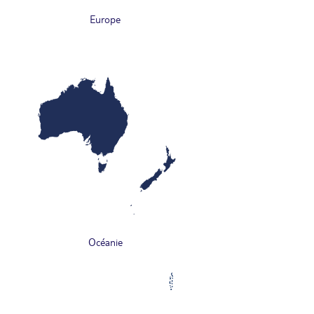
Europe
Océanie