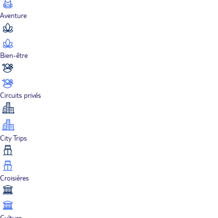
Aventure
Bien-être
Circuits privés
City Trips
Croisières
Culture