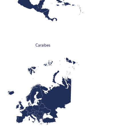
Caraïbes