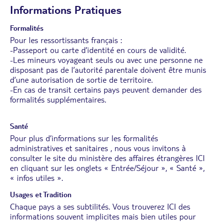
Informations Pratiques
Formalités
Pour les ressortissants français :
-Passeport ou carte d’identité en cours de validité.
-Les mineurs voyageant seuls ou avec une personne ne
disposant pas de l’autorité parentale doivent être munis
d’une autorisation de sortie de territoire.
-En cas de transit certains pays peuvent demander des
formalités supplémentaires.
Santé
Pour plus d’informations sur les formalités
administratives et sanitaires , nous vous invitons à
consulter le site du ministère des affaires étrangères
ICI
en cliquant sur les onglets « Entrée/Séjour », « Santé »,
« infos utiles ».
Usages et Tradition
Chaque pays a ses subtilités. Vous trouverez
ICI
des
informations souvent implicites mais bien utiles pour