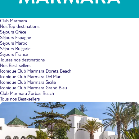
Club Marmara
Nos Top destinations
Séjours Grèce
Séjours Espagne
Séjours Maroc
Séjours Bulgarie
Séjours France
Toutes nos destinations
Nos Best-sellers
Iconique Club Marmara Doreta Beach
Iconique Club Marmara Del Mar
Iconique Club Marmara Sicilia
Iconique Club Marmara Grand Bleu
Club Marmara Zorbas Beach
Tous nos Best-sellers