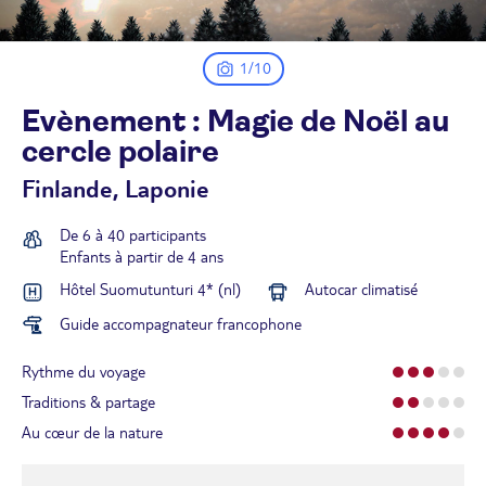
1/10
Evènement : Magie de Noël au
cercle
polaire
Finlande, Laponie
De 6 à 40 participants
Enfants à partir de 4 ans
Hôtel Suomutunturi 4* (nl)
Autocar climatisé
Guide accompagnateur francophone
Rythme du voyage
Traditions & partage
Au cœur de la nature