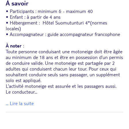
À savoir
• Participants : minimum 6 - maximum 40
• Enfant : à partir de 4 ans
• Hébergement : Hôtel Suomutunturi 4*(normes
locales)
• Accompagnateur : guide accompagnateur francophone
À noter
:
Toute personne conduisant une motoneige doit être âgée
au minimum de 18 ans et être en possession d’un permis
de conduire valide. Une motoneige est partagée par 2
adultes qui conduisent chacun leur tour. Pour ceux qui
souhaitent conduire seuls sans passager, un supplément
solo est appliqué.
L’activité motoneige est assurée et les passagers aussi.
Le conducteur
...
... Lire la suite