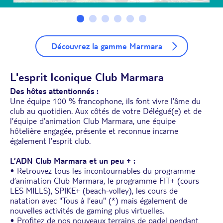
Découvrez la gamme Marmara
L'esprit Iconique Club Marmara
Des hôtes attentionnés :
Une équipe 100 % francophone, ils font vivre l’âme du
club au quotidien. Aux côtés de votre Délégué(e) et de
l’équipe d’animation Club Marmara, une équipe
hôtelière engagée, présente et reconnue incarne
également l’esprit club.
L’ADN Club Marmara et un peu + :
• Retrouvez tous les incontournables du programme
d’animation Club Marmara, le programme FIT+ (cours
LES MILLS), SPIKE+ (beach-volley), les cours de
natation avec "Tous à l’eau" (*) mais également de
nouvelles activités de gaming plus virtuelles.
• Pro­fitez de nos nouveaux terrains de padel pendant