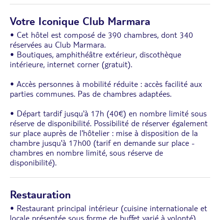
Votre Iconique Club Marmara
• Cet hôtel est composé de 390 chambres, dont 340
réservées au Club Marmara.
• Boutiques, amphithéâtre extérieur, discothèque
intérieure, internet corner (gratuit).
• Accès personnes à mobilité réduite : accès facilité aux
parties communes. Pas de chambres adaptées.
• Départ tardif jusqu'à 17h (40€) en nombre limité sous
réserve de disponibilité. Possibilité de réserver également
sur place auprès de l'hôtelier : mise à disposition de la
chambre jusqu'à 17h00 (tarif en demande sur place -
chambres en nombre limité, sous réserve de
disponibilité).
Restauration
• Restaurant principal intérieur (cuisine internationale et
locale présentée sous forme de buffet varié à volonté).