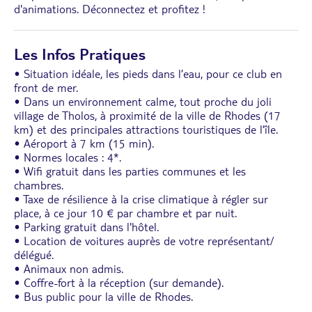
d'animations. Déconnectez et profitez !
Les Infos Pratiques
• Situation idéale, les pieds dans l’eau, pour ce club en
front de mer.
• Dans un environnement calme, tout proche du joli
village de Tholos, à proximité de la ville de Rhodes (17
km) et des principales attractions touristiques de l’île.
• Aéroport à 7 km (15 min).
• Normes locales : 4*.
• Wifi gratuit dans les parties communes et les
chambres.
• Taxe de résilience à la crise climatique à régler sur
place, à ce jour 10 € par chambre et par nuit.
• Parking gratuit dans l'hôtel.
• Location de voitures auprès de votre représentant/
délégué.
• Animaux non admis.
• Coffre-fort à la réception (sur demande).
• Bus public pour la ville de Rhodes.