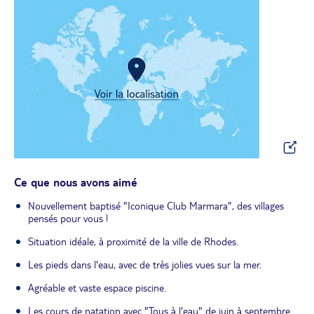
Ce que nous avons aimé
Nouvellement baptisé "Iconique Club Marmara", des villages
pensés pour vous !
Situation idéale, à proximité de la ville de Rhodes.
Les pieds dans l'eau, avec de très jolies vues sur la mer.
Agréable et vaste espace piscine.
Les cours de natation avec "Tous à l'eau" de juin à septembre.