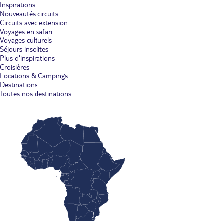
Inspirations
Nouveautés circuits
Circuits avec extension
Voyages en safari
Voyages culturels
Séjours insolites
Plus d'inspirations
Croisières
Locations & Campings
Destinations
Toutes nos destinations