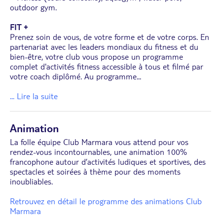
outdoor gym.
FIT +
Prenez soin de vous, de votre forme et de votre corps. En
partenariat avec les leaders mondiaux du fitness et du
bien-être, votre club vous propose un programme
complet d'activités fitness accessible à tous et filmé par
votre coach diplômé. Au programme
...
... Lire la suite
Animation
La folle équipe Club Marmara vous attend pour vos
rendez-vous incontournables, une animation 100%
francophone autour d’activités ludiques et sportives, des
spectacles et soirées à thème pour des moments
inoubliables.
Retrouvez en détail le programme des animations Club
Marmara