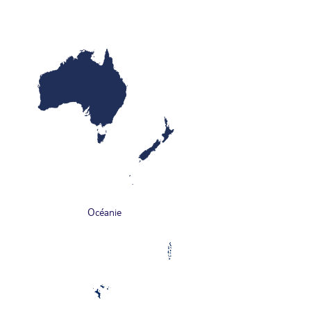
Océanie