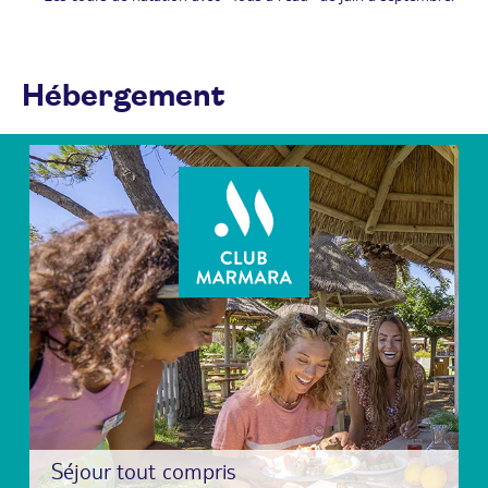
Hébergement
Séjour tout compris