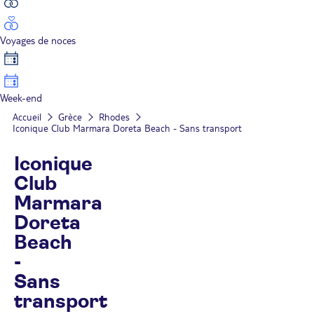
Voyages de noces
Week-end
Accueil
Grèce
Rhodes
Iconique Club Marmara Doreta Beach - Sans transport
Iconique
Club
Marmara
Doreta
Beach
-
Sans
transport