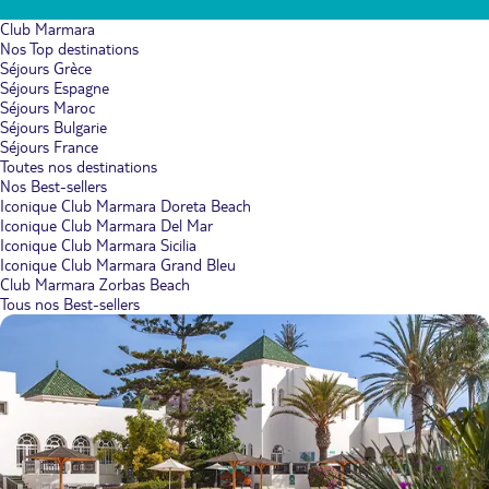
Club Marmara
Nos Top destinations
Séjours Grèce
Séjours Espagne
Séjours Maroc
Séjours Bulgarie
Séjours France
Toutes nos destinations
Nos Best-sellers
Iconique Club Marmara Doreta Beach
Iconique Club Marmara Del Mar
Iconique Club Marmara Sicilia
Iconique Club Marmara Grand Bleu
Club Marmara Zorbas Beach
Tous nos Best-sellers