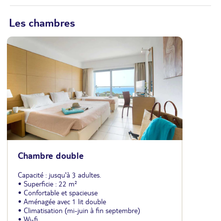
Les chambres
Chambre double
Capacité : jusqu'à 3 adultes.
• Superficie : 22 m²
• Confortable et spacieuse
• Aménagée avec 1 lit double
• Climatisation (mi-juin à fin septembre)
• Wi-fi