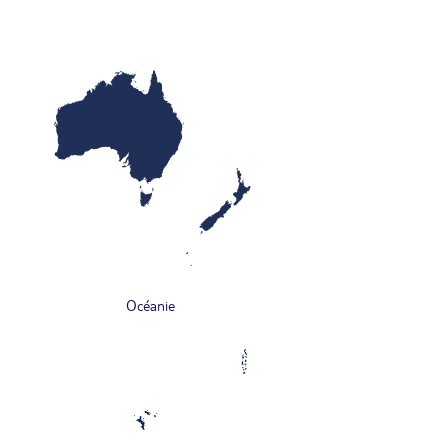
Océanie