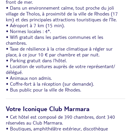
front de mer.
• Dans un environnement calme, tout proche du joli
village de Tholos, à proximité de la ville de Rhodes (17
km) et des principales attractions touristiques de l’île.
• Aéroport à 7 km (15 min).
• Normes locales : 4*.
• Wifi gratuit dans les parties communes et les
chambres.
• Taxe de résilience à la crise climatique à régler sur
place, à ce jour 10 € par chambre et par nuit.
• Parking gratuit dans l'hôtel.
• Location de voitures auprès de votre représentant/
délégué.
• Animaux non admis.
• Coffre-fort à la réception (sur demande).
• Bus public pour la ville de Rhodes.
Votre Iconique Club Marmara
• Cet hôtel est composé de 390 chambres, dont 340
réservées au Club Marmara.
• Boutiques, amphithéâtre extérieur, discothèque