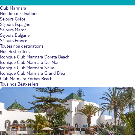
Club Marmara
Nos Top destinations
Séjours Grèce
Séjours Espagne
Séjours Maroc
Séjours Bulgarie
Séjours France
Toutes nos destinations
Nos Best-sellers
Iconique Club Marmara Doreta Beach
Iconique Club Marmara Del Mar
Iconique Club Marmara Sicilia
Iconique Club Marmara Grand Bleu
Club Marmara Zorbas Beach
Tous nos Best-sellers