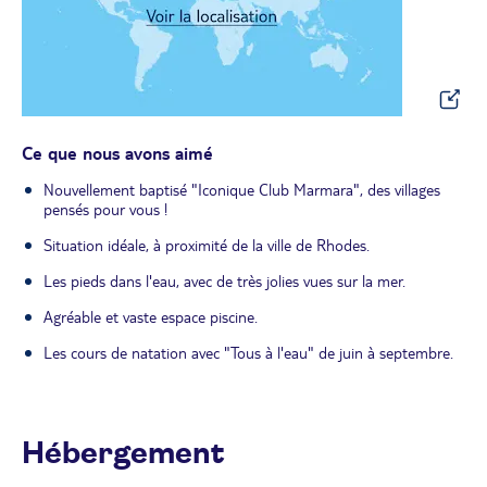
Ce que nous avons aimé
Nouvellement baptisé "Iconique Club Marmara", des villages
pensés pour vous !
Situation idéale, à proximité de la ville de Rhodes.
Les pieds dans l'eau, avec de très jolies vues sur la mer.
Agréable et vaste espace piscine.
Les cours de natation avec "Tous à l'eau" de juin à septembre.
Hébergement