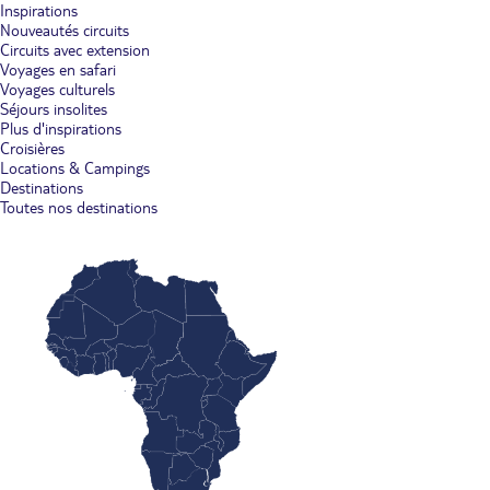
Inspirations
Nouveautés circuits
Circuits avec extension
Voyages en safari
Voyages culturels
Séjours insolites
Plus d'inspirations
Croisières
Locations & Campings
Destinations
Toutes nos destinations