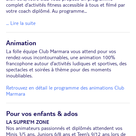
complet d'activités fitness accessible à tous et filmé par
votre coach diplômé. Au programme
...
... Lire la suite
Animation
La folle équipe Club Marmara vous attend pour vos
rendez-vous incontournables, une animation 100%
francophone autour d’activités ludiques et sportives, des
spectacles et soirées à thème pour des moments
inoubliables.
Retrouvez en détail le programme des animations Club
Marmara
Pour vos enfants & ados
LA SUPRE’M ZONE
Nos animateurs passionnés et diplômés attendent vos
Minis 3/5 ans, Juniors 6/8 ans et Teen’s 9/12 ans lors de