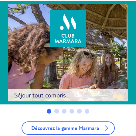
Séjour tout compris
Découvrez la gamme Marmara