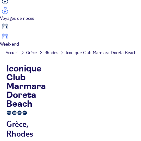
Voyages de noces
Week-end
Accueil
Grèce
Rhodes
Iconique Club Marmara Doreta Beach
Iconique
Club
Marmara
Doreta
Beach
Grèce,
Rhodes