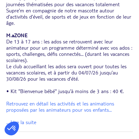
journées thématisées pour des vacances totalement
Supre’m en compagnie de notre mascotte autour
d’activités d’éveil, de sports et de jeux en fonction de leur
âge.
M.aZONE
De 13 à 17 ans : les ados se retrouvent avec leur
animateur pour un programme déterminé avec vos ados :
sports, challenges, défis connectés... (durant les vacances
scolaires).
Le club accueillant les ados sera ouvert pour toutes les
vacances scolaires, et à partir du 04/07/26 jusqu’au
30/08/26 pour les vacances d’été.
• Kit "Bienvenue bébé" jusqu’à moins de 3 ans : 40 €.
Retrouvez en détail les activités et les animations
proposées par les animateurs pour vos enfants
...
... Lire la suite