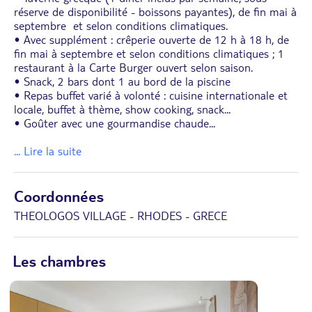
réserve de disponibilité - boissons payantes), de fin mai à
septembre et selon conditions climatiques.
• Avec supplément : crêperie ouverte de 12 h à 18 h, de
fin mai à septembre et selon conditions climatiques ; 1
restaurant à la Carte Burger ouvert selon saison.
• Snack, 2 bars dont 1 au bord de la piscine
• Repas buffet varié à volonté : cuisine internationale et
locale, buffet à thème, show cooking, snack...
• Goûter avec une gourmandise chaude
...
... Lire la suite
Coordonnées
THEOLOGOS VILLAGE - RHODES - GRECE
Les chambres