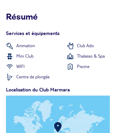
Résumé
Services et équipements
Animation
Club Ado
Mini Club
Thalasso & Spa
WIFI
Piscine
Centre de plongée
Localisation du Club Marmara