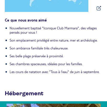
Ce que nous avons aimé
Nouvellement baptisé "Iconique Club Marmara", des villages
pensés pour vous !
Son emplacement privilégié entre nature, mer et archéologie.
Son ambiance familiale très chaleureuse.
Ses belle plage préservée à proximité.
Ses chambres spacieuses, idéales pour les familles.
Les cours de natation avec "Tous à l'eau" de juin à septembre.
Hébergement