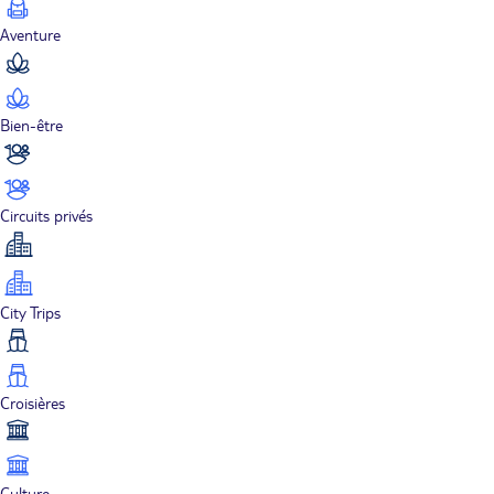
Aventure
Bien-être
Circuits privés
City Trips
Croisières
Culture