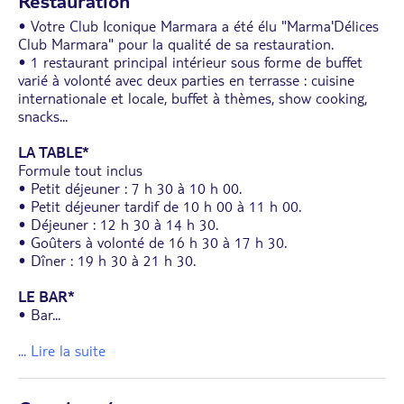
Restauration
• Votre Club Iconique Marmara a été élu "Marma'Délices
Club Marmara" pour la qualité de sa restauration.
• 1 restaurant principal intérieur sous forme de buffet
varié à volonté avec deux parties en terrasse : cuisine
internationale et locale, buffet à thèmes, show cooking,
snacks...
LA TABLE*
Formule tout inclus
• Petit déjeuner : 7 h 30 à 10 h 00.
• Petit déjeuner tardif de 10 h 00 à 11 h 00.
• Déjeuner : 12 h 30 à 14 h 30.
• Goûters à volonté de 16 h 30 à 17 h 30.
• Dîner : 19 h 30 à 21 h 30.
LE BAR*
• Bar
...
... Lire la suite