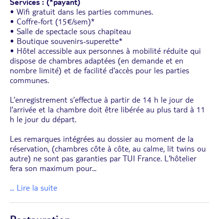
Services : (*payant)
• Wifi gratuit dans les parties communes.
• Coffre-fort (15€/sem)*
• Salle de spectacle sous chapiteau
• Boutique souvenirs-superette*
• Hôtel accessible aux personnes à mobilité réduite qui
dispose de chambres adaptées (en demande et en
nombre limité) et de facilité d'accès pour les parties
communes.
L’enregistrement s’effectue à partir de 14 h le jour de
l’arrivée et la chambre doit être libérée au plus tard à 11
h le jour du départ.
Les remarques intégrées au dossier au moment de la
réservation, (chambres côte à côte, au calme, lit twins ou
autre) ne sont pas garanties par TUI France. L'hôtelier
fera son maximum pour
...
... Lire la suite