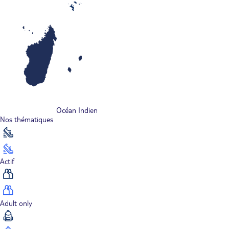
Océan Indien
Nos thématiques
Actif
Adult only