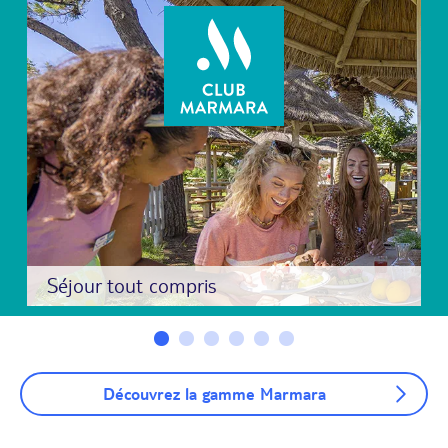
Séjour tout compris
Découvrez la gamme Marmara