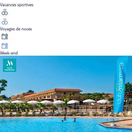
Vacances sportives
Voyages de noces
Week-end