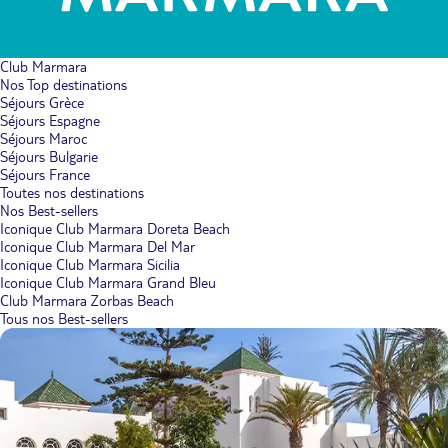
Club Marmara
Nos Top destinations
Séjours Grèce
Séjours Espagne
Séjours Maroc
Séjours Bulgarie
Séjours France
Toutes nos destinations
Nos Best-sellers
Iconique Club Marmara Doreta Beach
Iconique Club Marmara Del Mar
Iconique Club Marmara Sicilia
Iconique Club Marmara Grand Bleu
Club Marmara Zorbas Beach
Tous nos Best-sellers