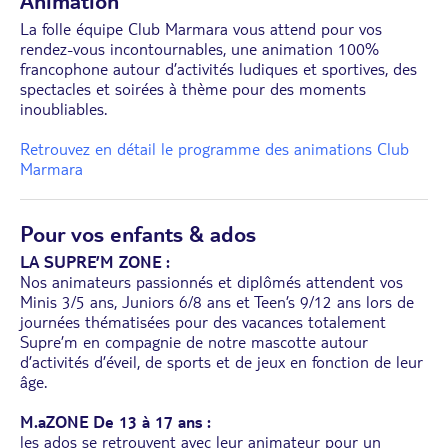
Animation
La folle équipe Club Marmara vous attend pour vos
rendez-vous incontournables, une animation 100%
francophone autour d’activités ludiques et sportives, des
spectacles et soirées à thème pour des moments
inoubliables.
Retrouvez en détail le programme des animations Club
Marmara
Pour vos enfants & ados
LA SUPRE’M ZONE :
Nos animateurs passionnés et diplômés attendent vos
Minis 3/5 ans, Juniors 6/8 ans et Teen’s 9/12 ans lors de
journées thématisées pour des vacances totalement
Supre’m en compagnie de notre mascotte autour
d’activités d’éveil, de sports et de jeux en fonction de leur
âge.
M.aZONE De 13 à 17 ans :
les ados se retrouvent avec leur animateur pour un