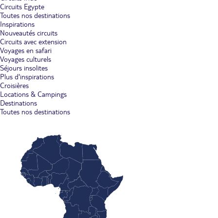
Circuits Egypte
Toutes nos destinations
Inspirations
Nouveautés circuits
Circuits avec extension
Voyages en safari
Voyages culturels
Séjours insolites
Plus d'inspirations
Croisières
Locations & Campings
Destinations
Toutes nos destinations