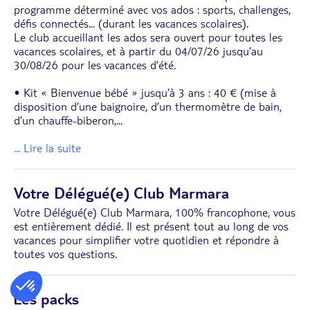
programme déterminé avec vos ados : sports, challenges,
défis connectés... (durant les vacances scolaires).
Le club accueillant les ados sera ouvert pour toutes les
vacances scolaires, et à partir du 04/07/26 jusqu’au
30/08/26 pour les vacances d’été.
• Kit « Bienvenue bébé » jusqu’à 3 ans : 40 € (mise à
disposition d’une baignoire, d’un thermomètre de bain,
d’un chauffe-biberon,
...
... Lire la suite
Votre Délégué(e) Club Marmara
Votre Délégué(e) Club Marmara, 100% francophone, vous
est entièrement dédié. Il est présent tout au long de vos
vacances pour simplifier votre quotidien et répondre à
toutes vos questions.
Les packs