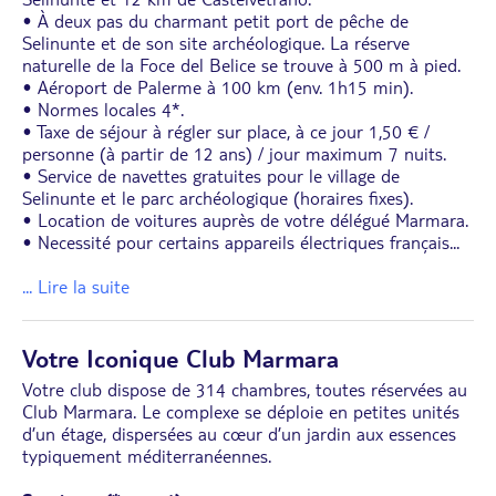
• À deux pas du charmant petit port de pêche de
Selinunte et de son site archéologique. La réserve
naturelle de la Foce del Belice se trouve à 500 m à pied.
• Aéroport de Palerme à 100 km (env. 1h15 min).
• Normes locales 4*.
• Taxe de séjour à régler sur place, à ce jour 1,50 € /
personne (à partir de 12 ans) / jour maximum 7 nuits.
• Service de navettes gratuites pour le village de
Selinunte et le parc archéologique (horaires fixes).
• Location de voitures auprès de votre délégué Marmara.
• Necessité pour certains appareils électriques français
...
... Lire la suite
Votre Iconique Club Marmara
Votre club dispose de 314 chambres, toutes réservées au
Club Marmara. Le complexe se déploie en petites unités
d’un étage, dispersées au cœur d’un jardin aux essences
typiquement méditerranéennes.