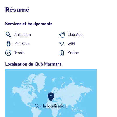
Résumé
Services et équipements
Animation
Club Ado
Mini Club
WIFI
Tennis
Piscine
Localisation du Club Marmara