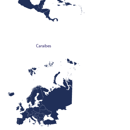
Caraïbes