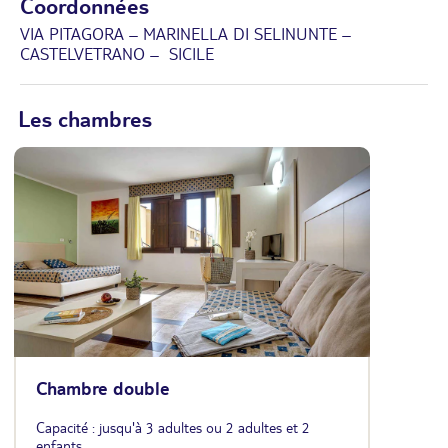
Coordonnées
VIA PITAGORA – MARINELLA DI SELINUNTE –
CASTELVETRANO – SICILE
Les chambres
Chambre double
Capacité : jusqu'à 3 adultes ou 2 adultes et 2
enfants.