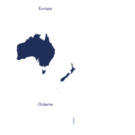
Europe
Océanie