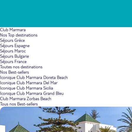
Club Marmara
Nos Top destinations
Séjours Grèce
Séjours Espagne
Séjours Maroc
Séjours Bulgarie
Séjours France
Toutes nos destinations
Nos Best-sellers
Iconique Club Marmara Doreta Beach
Iconique Club Marmara Del Mar
Iconique Club Marmara Sicilia
Iconique Club Marmara Grand Bleu
Club Marmara Zorbas Beach
Tous nos Best-sellers