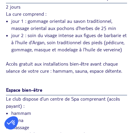
2 jours
La cure comprend :
jour 1 : gommage oriental au savon traditionnel,
massage oriental aux pochons d'herbes de 25 min
jour 2 : soin du visage intense aux figues de barbarie et
à l’huile d’Argan, soin traditionnel des pieds (pédicure,
gommage, masque et modelage à l'huile de verveine)
Accès gratuit aux installations bien-être avant chaque
séance de votre cure : hammam, sauna, espace détente.
Espace bien-être
Le club dispose d'un centre de Spa comprenant (accès
payant) :
hammam
sauna
massage