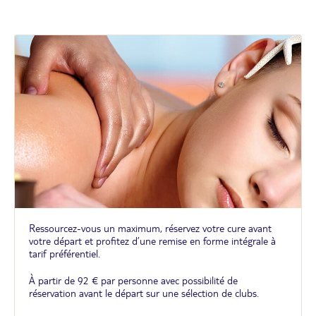
Ressourcez-vous un maximum, réservez votre cure avant
votre départ et profitez d’une remise en forme intégrale à
tarif préférentiel.
À partir de 92 € par personne avec possibilité de
réservation avant le départ sur une sélection de clubs.