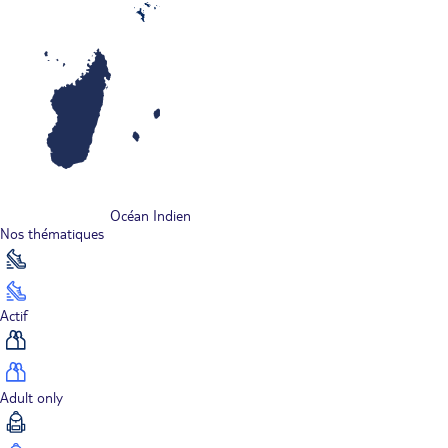
Océan Indien
Nos thématiques
Actif
Adult only