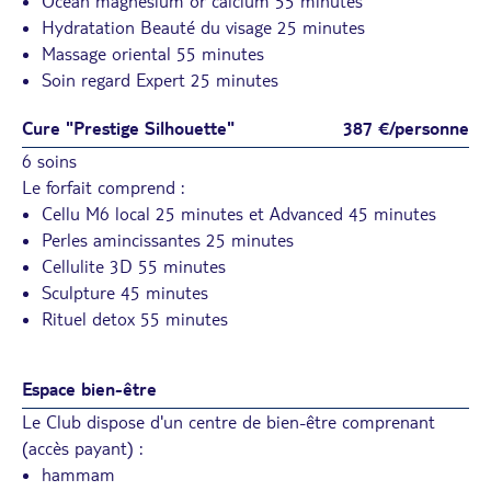
Ocean magnesium or calcium 55 minutes
Hydratation Beauté du visage 25 minutes
Massage oriental 55 minutes
Soin regard Expert 25 minutes
Cure "Prestige Silhouette"
387 €/personne
6 soins
Le forfait comprend :
Cellu M6 local 25 minutes et Advanced 45 minutes
Perles amincissantes 25 minutes
Cellulite 3D 55 minutes
Sculpture 45 minutes
Rituel detox 55 minutes
Espace bien-être
Le Club dispose d'un centre de bien-être comprenant
(accès payant) :
hammam