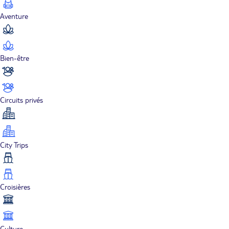
Aventure
Bien-être
Circuits privés
City Trips
Croisières
Culture