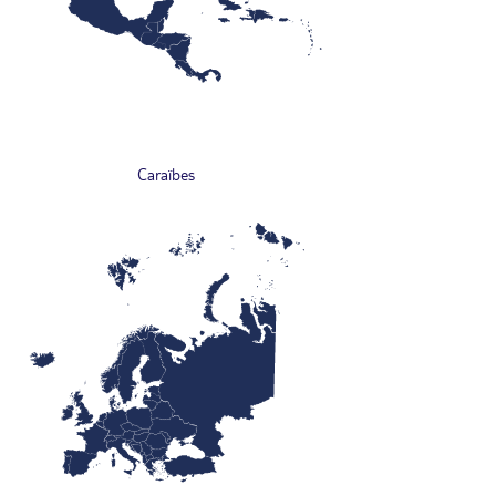
Caraïbes