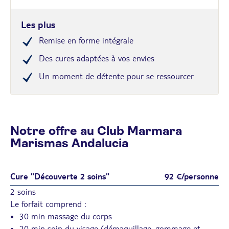
Les plus
Remise en forme intégrale
Des cures adaptées à vos envies
Un moment de détente pour se ressourcer
Notre offre au Club Marmara
Marismas Andalucia
Cure "Découverte 2 soins"
92 €/personne
2 soins
Le forfait comprend :
30 min massage du corps
20 min soin du visage (démaquillage, gommage et