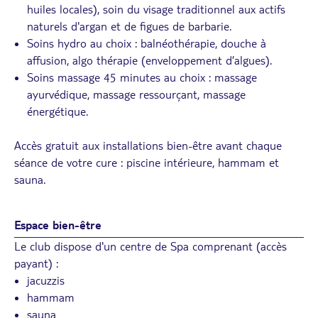
huiles locales), soin du visage traditionnel aux actifs
naturels d'argan et de figues de barbarie.
Soins hydro au choix : balnéothérapie, douche à
affusion, algo thérapie (enveloppement d’algues).
Soins massage 45 minutes au choix : massage
ayurvédique, massage ressourçant, massage
énergétique.
Accès gratuit aux installations bien-être avant chaque
séance de votre cure : piscine intérieure, hammam et
sauna.
Espace bien-être
Le club dispose d'un centre de Spa comprenant (accès
payant) :
jacuzzis
hammam
sauna