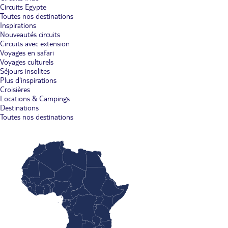
Circuits Egypte
Toutes nos destinations
Inspirations
Nouveautés circuits
Circuits avec extension
Voyages en safari
Voyages culturels
Séjours insolites
Plus d'inspirations
Croisières
Locations & Campings
Destinations
Toutes nos destinations