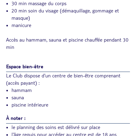
30 min massage du corps
20 min soin du visage (démaquillage, gommage et
masque)
manicure
Accès au hammam, sauna et piscine chauffée pendant 30
min
Espace bien-être
Le Club dispose d'un centre de bien-être comprenant
(accès payant) :
hammam
sauna
piscine intérieure
À noter :
le planning des soins est délivré sur place
l'âge requis pour accéder au centre est de 18 ans