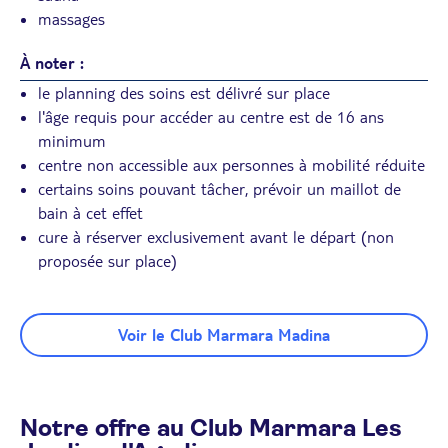
massages
À noter :
le planning des soins est délivré sur place
l'âge requis pour accéder au centre est de 16 ans
minimum
centre non accessible aux personnes à mobilité réduite
certains soins pouvant tâcher, prévoir un maillot de
bain à cet effet
cure à réserver exclusivement avant le départ (non
proposée sur place)
Voir le Club Marmara Madina
Notre offre au Club Marmara Les