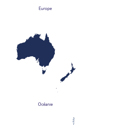
Europe
Océanie