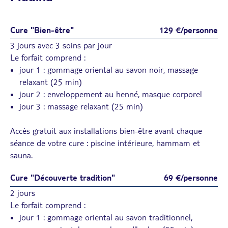
Cure "Bien-être"
129 €/personne
3 jours avec 3 soins par jour
Le forfait comprend :
jour 1 : gommage oriental au savon noir, massage
relaxant (25 min)
jour 2 : enveloppement au henné, masque corporel
jour 3 : massage relaxant (25 min)
Accès gratuit aux installations bien-être avant chaque
séance de votre cure : piscine intérieure, hammam et
sauna.
Cure "Découverte tradition"
69 €/personne
2 jours
Le forfait comprend :
jour 1 : gommage oriental au savon traditionnel,