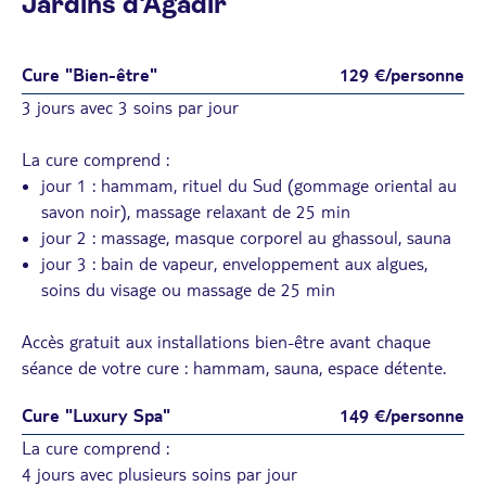
Jardins d'Agadir
Cure "Bien-être"
129 €/personne
3 jours avec 3 soins par jour
La cure comprend :
jour 1 : hammam, rituel du Sud (gommage oriental au
savon noir), massage relaxant de 25 min
jour 2 : massage, masque corporel au ghassoul, sauna
jour 3 : bain de vapeur, enveloppement aux algues,
soins du visage ou massage de 25 min
Accès gratuit aux installations bien-être avant chaque
séance de votre cure : hammam, sauna, espace détente.
Cure "Luxury Spa"
149 €/personne
La cure comprend :
4 jours avec plusieurs soins par jour