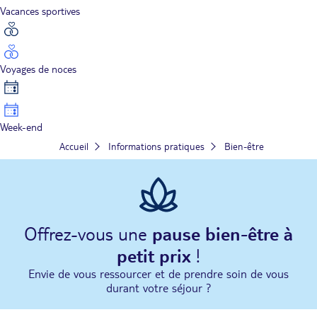
Vacances sportives
Voyages de noces
Week-end
Accueil
Informations pratiques
Bien-être
Offrez-vous une
pause bien-être à
petit prix
!
Envie de vous ressourcer et de prendre soin de vous
durant votre séjour ?