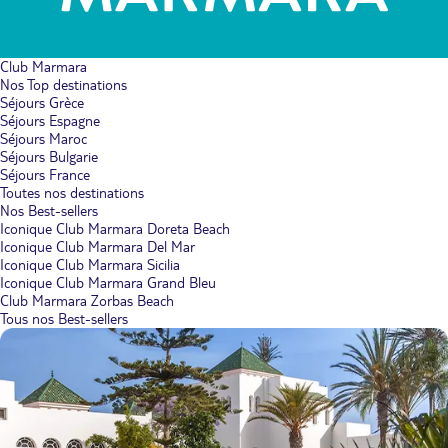
Club Marmara
Nos Top destinations
Séjours Grèce
Séjours Espagne
Séjours Maroc
Séjours Bulgarie
Séjours France
Toutes nos destinations
Nos Best-sellers
Iconique Club Marmara Doreta Beach
Iconique Club Marmara Del Mar
Iconique Club Marmara Sicilia
Iconique Club Marmara Grand Bleu
Club Marmara Zorbas Beach
Tous nos Best-sellers