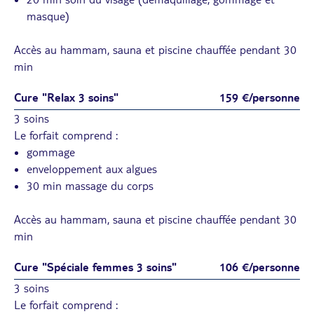
masque)
Accès au hammam, sauna et piscine chauffée pendant 30
min
Cure "Relax 3 soins"
159 €/personne
3 soins
Le forfait comprend :
gommage
enveloppement aux algues
30 min massage du corps
Accès au hammam, sauna et piscine chauffée pendant 30
min
Cure "Spéciale femmes 3 soins"
106 €/personne
3 soins
Le forfait comprend :