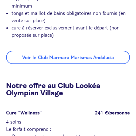
minimum
tongs et maillot de bains obligatoires non fournis (en
vente sur place)
cure à réserver exclusivement avant le départ (non
proposée sur place)
Voir le Club Marmara Marismas Andalucia
Notre offre au Club Lookéa
Olympian Village
Cure "Wellness"
241 €/personne
4 soins
Le forfait comprend :