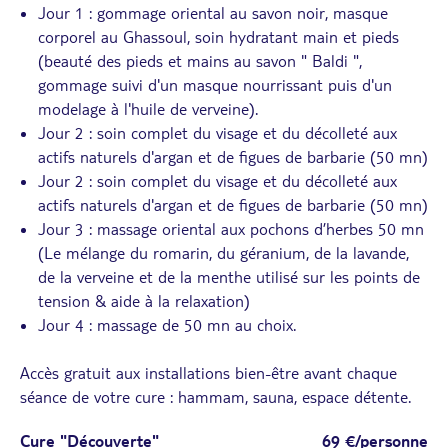
Jour 1 : gommage oriental au savon noir, masque
corporel au Ghassoul, soin hydratant main et pieds
(beauté des pieds et mains au savon " Baldi ",
gommage suivi d'un masque nourrissant puis d'un
modelage à l'huile de verveine).
Jour 2 : soin complet du visage et du décolleté aux
actifs naturels d'argan et de figues de barbarie (50 mn)
Jour 2 : soin complet du visage et du décolleté aux
actifs naturels d'argan et de figues de barbarie (50 mn)
Jour 3 : massage oriental aux pochons d’herbes 50 mn
(Le mélange du romarin, du géranium, de la lavande,
de la verveine et de la menthe utilisé sur les points de
tension & aide à la relaxation)
Jour 4 : massage de 50 mn au choix.
Accès gratuit aux installations bien-être avant chaque
séance de votre cure : hammam, sauna, espace détente.
Cure "Découverte"
69 €/personne