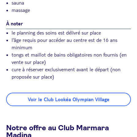
sauna
massage
À noter
le planning des soins est délivré sur place
l'âge requis pour accéder au centre est de 16 ans
minimum
tongs et maillot de bains obligatoires non fournis (en
vente sur place)
cure à réserver exclusivement avant le départ (non
proposée sur place)
Voir le Club Lookéa Olympian Village
Notre offre au Club Marmara
Madina