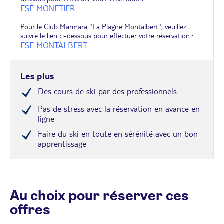
ESF MONETIER
Pour le Club Marmara "La Plagne Montalbert", veuillez
suivre le lien ci-dessous pour effectuer votre réservation :
ESF MONTALBERT
Les plus
Des cours de ski par des professionnels
Pas de stress avec la réservation en avance en
ligne
Faire du ski en toute en sérénité avec un bon
apprentissage
Au choix pour réserver ces
offres