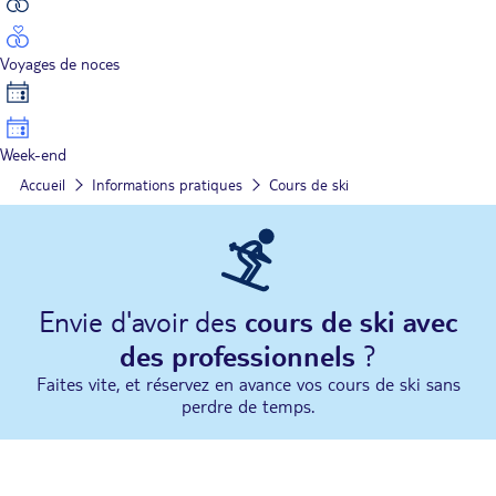
Voyages de noces
Week-end
Accueil
Informations pratiques
Cours de ski
Envie d'avoir des
cours de ski avec
des professionnels
?
Faites vite, et réservez en avance vos cours de ski sans
perdre de temps.