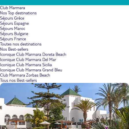
Club Marmara
Nos Top destinations
Séjours Grèce
Séjours Espagne
Séjours Maroc
Séjours Bulgarie
Séjours France
Toutes nos destinations
Nos Best-sellers
Iconique Club Marmara Doreta Beach
Iconique Club Marmara Del Mar
Iconique Club Marmara Sicilia
Iconique Club Marmara Grand Bleu
Club Marmara Zorbas Beach
Tous nos Best-sellers