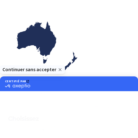
Océanie