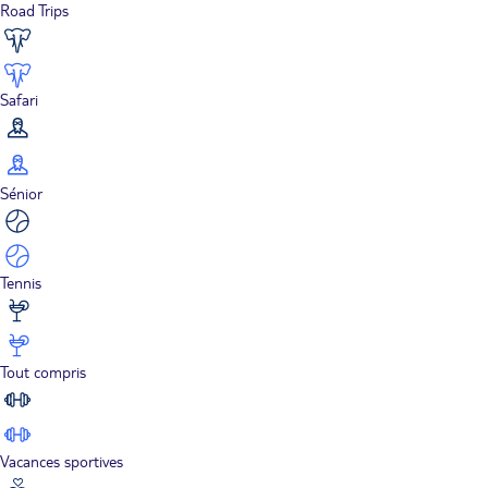
Road Trips
Safari
Sénior
Tennis
Tout compris
Vacances sportives