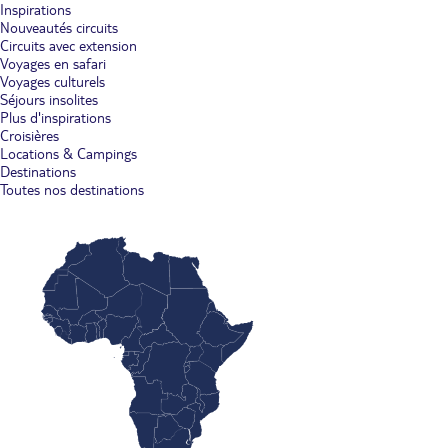
Inspirations
Nouveautés circuits
Circuits avec extension
Voyages en safari
Voyages culturels
Séjours insolites
Plus d'inspirations
Croisières
Locations & Campings
Destinations
Toutes nos destinations