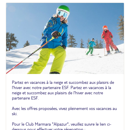
Partez en vacances à la neige et succombez aux plaisirs de
l'hiver avec notre partenaire ESF. Partez en vacances à la
neige et succombez aux plaisirs de l'hiver avec notre
partenaire ESF.
Avec les offres proposées, vivez pleinement vos vacances au
ski.
Pour le Club Marmara "Alpazur", veuillez suivre le lien ci-
dessous pour effectuer votre réservation :