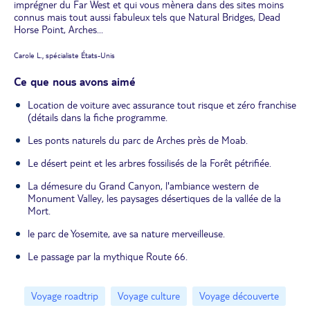
imprégner du Far West et qui vous mènera dans des sites moins
connus mais tout aussi fabuleux tels que Natural Bridges, Dead
Horse Point, Arches...
Carole L., spécialiste États-Unis
Ce que nous avons aimé
Location de voiture avec assurance tout risque et zéro franchise
(détails dans la fiche programme.
Les ponts naturels du parc de Arches près de Moab.
Le désert peint et les arbres fossilisés de la Forêt pétrifiée.
La démesure du Grand Canyon, l'ambiance western de
Monument Valley, les paysages désertiques de la vallée de la
Mort.
le parc de Yosemite, ave sa nature merveilleuse.
Le passage par la mythique Route 66.
Voyage roadtrip
Voyage culture
Voyage découverte