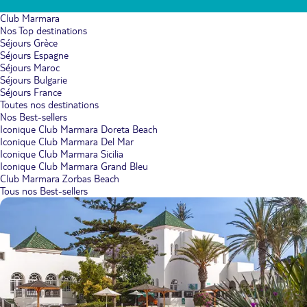
Club Marmara
Nos Top destinations
Séjours Grèce
Séjours Espagne
Séjours Maroc
Séjours Bulgarie
Séjours France
Toutes nos destinations
Nos Best-sellers
Iconique Club Marmara Doreta Beach
Iconique Club Marmara Del Mar
Iconique Club Marmara Sicilia
Iconique Club Marmara Grand Bleu
Club Marmara Zorbas Beach
Tous nos Best-sellers