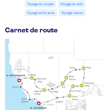
Voyage en couple
Voyage en solo
Voyage entre amis
Voyage nature
Carnet de route