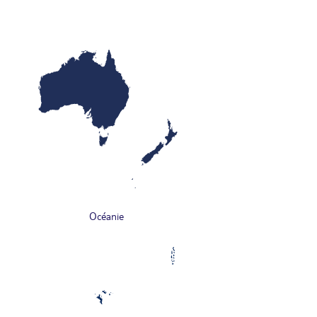
Océanie