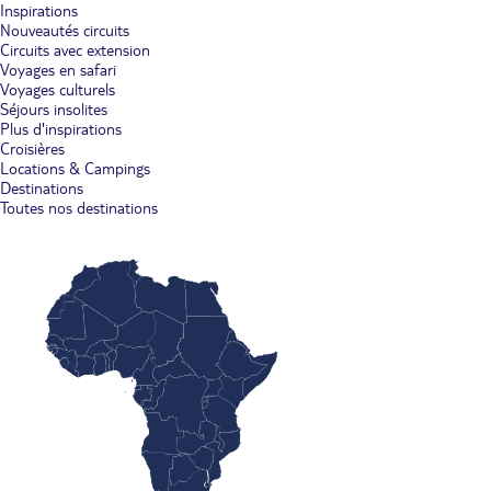
Inspirations
Nouveautés circuits
Circuits avec extension
Voyages en safari
Voyages culturels
Séjours insolites
Plus d'inspirations
Croisières
Locations & Campings
Destinations
Toutes nos destinations