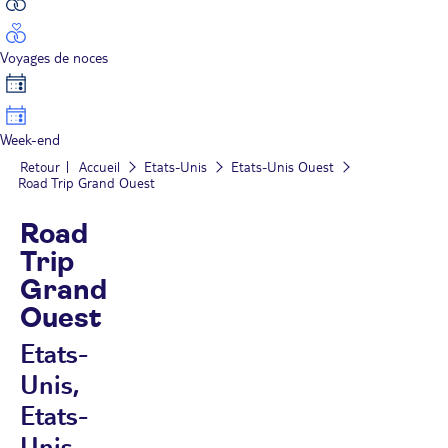
Voyages de noces
Week-end
Retour
Accueil
Etats-Unis
Etats-Unis Ouest
Road Trip Grand Ouest
Road
Trip
Grand
Ouest
Etats-
Unis,
Etats-
Unis