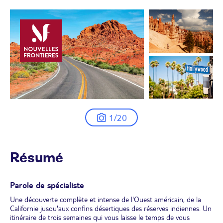
1/20
Résumé
Parole de spécialiste
Une découverte complète et intense de l'Ouest américain, de la
Californie jusqu'aux confins désertiques des réserves indiennes. Un
itinéraire de trois semaines qui vous laisse le temps de vous