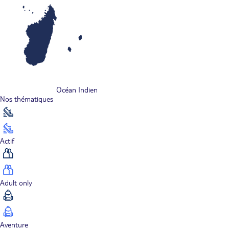
Océan Indien
Nos thématiques
Actif
Adult only
Aventure