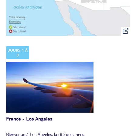
JOURS 1 À
3
France - Los Angeles
Bienvenue à Los Angeles, la cité des anges.