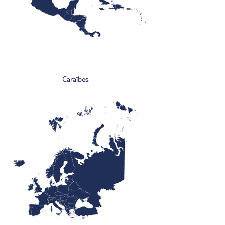
Caraïbes