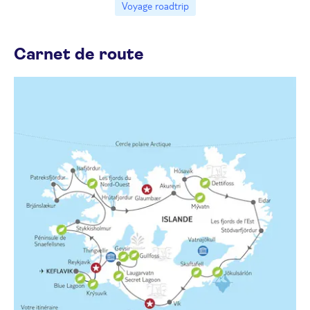
Voyage roadtrip
Carnet de route