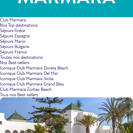
Club Marmara
Nos Top destinations
Séjours Grèce
Séjours Espagne
Séjours Maroc
Séjours Bulgarie
Séjours France
Toutes nos destinations
Nos Best-sellers
Iconique Club Marmara Doreta Beach
Iconique Club Marmara Del Mar
Iconique Club Marmara Sicilia
Iconique Club Marmara Grand Bleu
Club Marmara Zorbas Beach
Tous nos Best-sellers