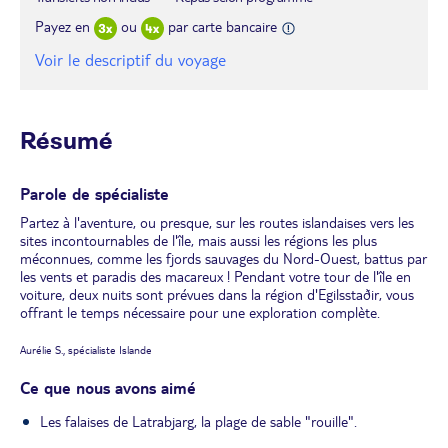
Payez en
ou
par carte bancaire
Voir le descriptif du voyage
Résumé
Parole de spécialiste
Partez à l'aventure, ou presque, sur les routes islandaises vers les
sites incontournables de l'île, mais aussi les régions les plus
méconnues, comme les fjords sauvages du Nord-Ouest, battus par
les vents et paradis des macareux ! Pendant votre tour de l'île en
voiture, deux nuits sont prévues dans la région d'Egilsstaðir, vous
offrant le temps nécessaire pour une exploration complète.
Aurélie S., spécialiste Islande
Ce que nous avons aimé
Les falaises de Latrabjarg, la plage de sable "rouille".