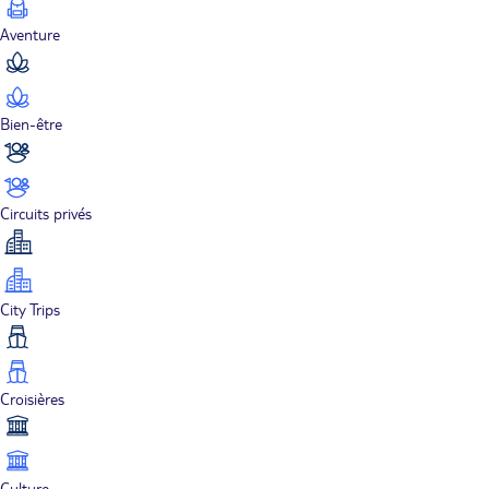
Aventure
Bien-être
Circuits privés
City Trips
Croisières
Culture