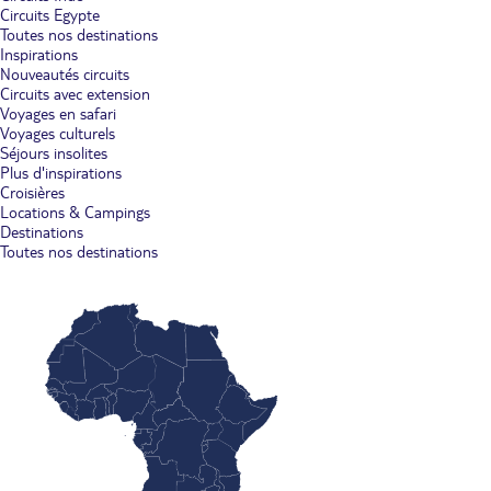
Circuits Egypte
Toutes nos destinations
Inspirations
Nouveautés circuits
Circuits avec extension
Voyages en safari
Voyages culturels
Séjours insolites
Plus d'inspirations
Croisières
Locations & Campings
Destinations
Toutes nos destinations