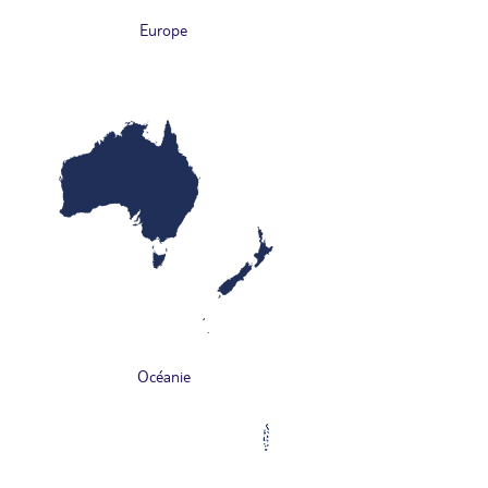
Europe
Océanie