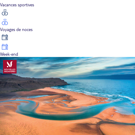
Vacances sportives
Voyages de noces
Week-end