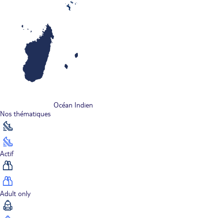
Océan Indien
Nos thématiques
Actif
Adult only