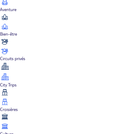
Aventure
Bien-être
Circuits privés
City Trips
Croisières
Culture