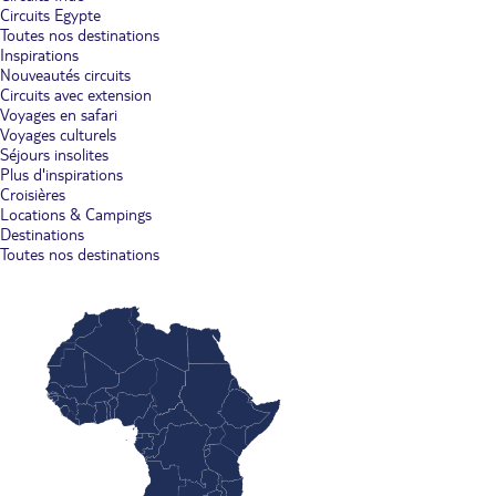
Circuits Egypte
Toutes nos destinations
Inspirations
Nouveautés circuits
Circuits avec extension
Voyages en safari
Voyages culturels
Séjours insolites
Plus d'inspirations
Croisières
Locations & Campings
Destinations
Toutes nos destinations