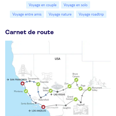
Voyage en couple
Voyage en solo
Voyage entre amis
Voyage nature
Voyage roadtrip
Carnet de route