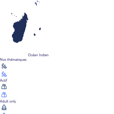
Océan Indien
Nos thématiques
Actif
Adult only