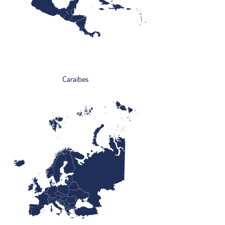
Caraïbes