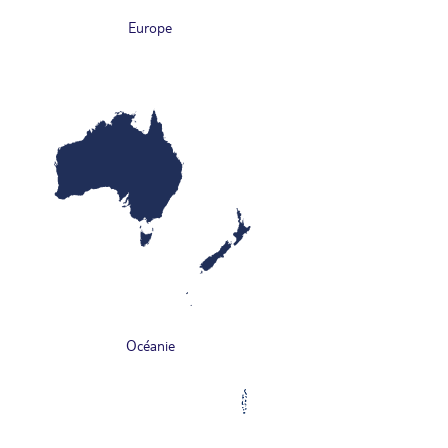
Europe
Océanie