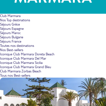
Club Marmara
Nos Top destinations
Séjours Grèce
Séjours Espagne
Séjours Maroc
Séjours Bulgarie
Séjours France
Toutes nos destinations
Nos Best-sellers
Iconique Club Marmara Doreta Beach
Iconique Club Marmara Del Mar
Iconique Club Marmara Sicilia
Iconique Club Marmara Grand Bleu
Club Marmara Zorbas Beach
Tous nos Best-sellers