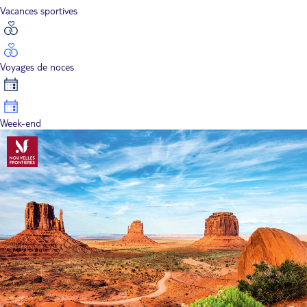
Vacances sportives
Voyages de noces
Week-end