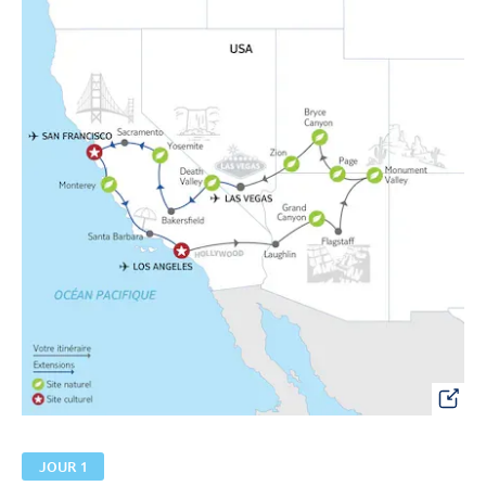
JOUR 1