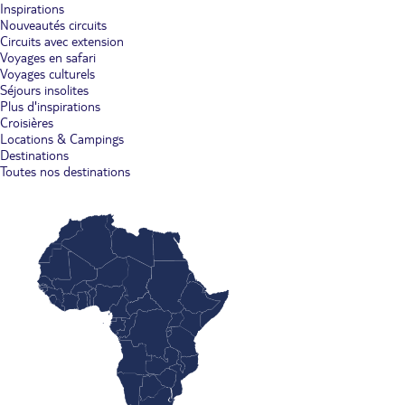
Inspirations
Nouveautés circuits
Circuits avec extension
Voyages en safari
Voyages culturels
Séjours insolites
Plus d'inspirations
Croisières
Locations & Campings
Destinations
Toutes nos destinations