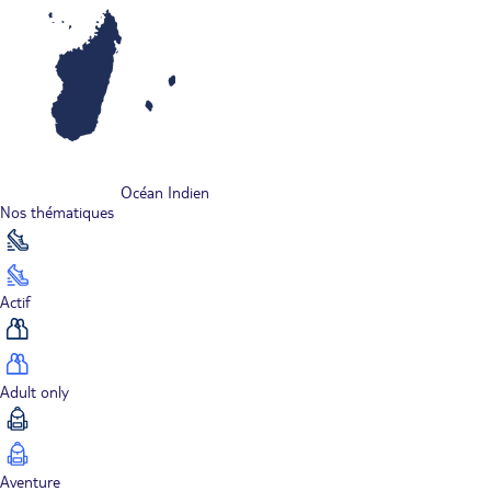
Océan Indien
Nos thématiques
Actif
Adult only
Aventure