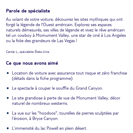
Parole de spécialiste
Au volant de votre voiture, découvrez les sites mythiques qui ont
forgé la légende de l'Ouest américain. Explorez ses espaces
naturels démesurés, ses villes de légende et vivez le rêve américain
tel un cowboy à Momument Valley, une star de ciné à Los Angeles
ou la folie des grandeurs de Las Vegas !
Carole L., spécialiste États-Unis
Ce que nous avons aimé
Location de voiture avec assurance tout risque et zéro franchise
(détails dans la fiche programme).
Le spectacle à couper le souffle du Grand Canyon.
Le site grandiose à perte de vue de Monument Valley, décor
naturel de nombreux westerns.
La vue sur les "hoodoos", tourelles de pierres sculptées par
l’érosion, à Bryce Canyon.
L’immensité du lac Powell en plein désert.