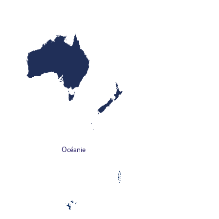
Océanie