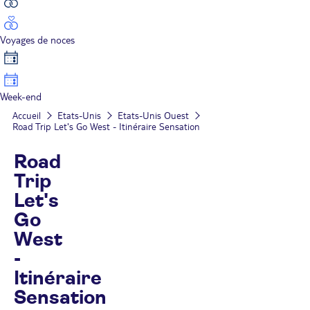
Voyages de noces
Week-end
Accueil
Etats-Unis
Etats-Unis Ouest
Road Trip Let's Go West - Itinéraire Sensation
Road
Trip
Let's
Go
West
-
Itinéraire
Sensation