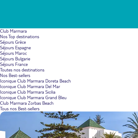
Club Marmara
Nos Top destinations
Séjours Grèce
Séjours Espagne
Séjours Maroc
Séjours Bulgarie
Séjours France
Toutes nos destinations
Nos Best-sellers
Iconique Club Marmara Doreta Beach
Iconique Club Marmara Del Mar
Iconique Club Marmara Sicilia
Iconique Club Marmara Grand Bleu
Club Marmara Zorbas Beach
Tous nos Best-sellers