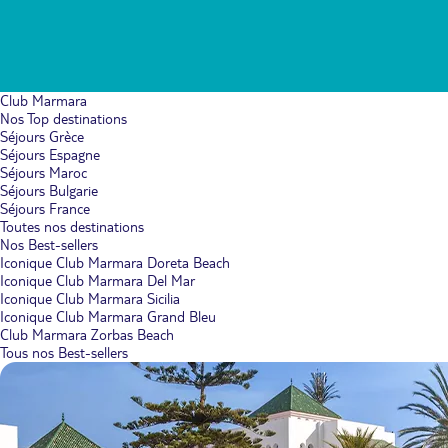
Club Marmara
Nos Top destinations
Séjours Grèce
Séjours Espagne
Séjours Maroc
Séjours Bulgarie
Séjours France
Toutes nos destinations
Nos Best-sellers
Iconique Club Marmara Doreta Beach
Iconique Club Marmara Del Mar
Iconique Club Marmara Sicilia
Iconique Club Marmara Grand Bleu
Club Marmara Zorbas Beach
Tous nos Best-sellers