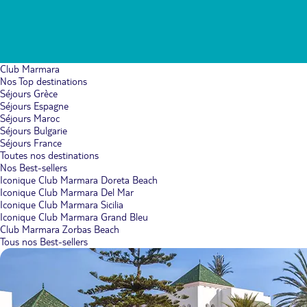
Club Marmara
Nos Top destinations
Séjours Grèce
Séjours Espagne
Séjours Maroc
Séjours Bulgarie
Séjours France
Toutes nos destinations
Nos Best-sellers
Iconique Club Marmara Doreta Beach
Iconique Club Marmara Del Mar
Iconique Club Marmara Sicilia
Iconique Club Marmara Grand Bleu
Club Marmara Zorbas Beach
Tous nos Best-sellers