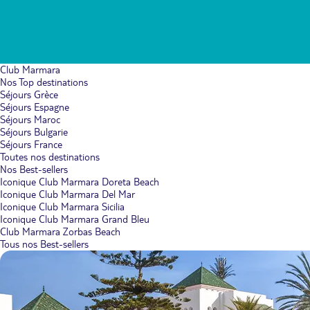
Club Marmara
Nos Top destinations
Séjours Grèce
Séjours Espagne
Séjours Maroc
Séjours Bulgarie
Séjours France
Toutes nos destinations
Nos Best-sellers
Iconique Club Marmara Doreta Beach
Iconique Club Marmara Del Mar
Iconique Club Marmara Sicilia
Iconique Club Marmara Grand Bleu
Club Marmara Zorbas Beach
Tous nos Best-sellers