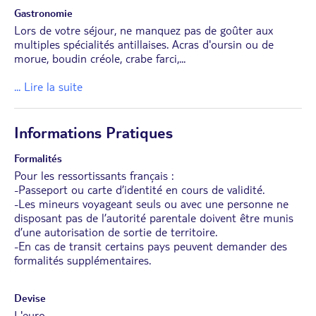
Gastronomie
Lors de votre séjour, ne manquez pas de goûter aux
multiples spécialités antillaises. Acras d'oursin ou de
morue, boudin créole, crabe farci,
...
... Lire la suite
Informations Pratiques
Formalités
Pour les ressortissants français :
-Passeport ou carte d’identité en cours de validité.
-Les mineurs voyageant seuls ou avec une personne ne
disposant pas de l’autorité parentale doivent être munis
d’une autorisation de sortie de territoire.
-En cas de transit certains pays peuvent demander des
formalités supplémentaires.
Devise
L'euro.