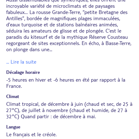
incroyable variété de microclimats et de paysages
fabuleux… La rousse Grande-Terre, “petite Bretagne des
Antilles”, bordée de magnifiques plages immaculées,
d’eaux turquoise et de stations balnéaires animées,
séduira les amateurs de glisse et de plongée. C’est le
paradis du kitesurf et de la mythique Réserve Cousteau
regorgeant de sites exceptionnels. En écho, à Basse-Terre,
on plonge dans une
...
... Lire la suite
Décalage horaire
-5 heures en hiver et -6 heures en été par rapport à la
France.
Climat
Climat tropical, de décembre à juin (chaud et sec, de 25 à
27°C), de juillet à novembre (chaud et humide, de 27 à
32°C) Quand partir : de décembre à mai.
Langue
Le français et le créole.