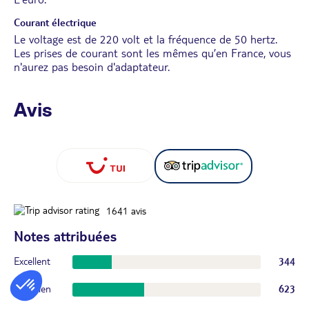
Courant électrique
Le voltage est de 220 volt et la fréquence de 50 hertz.
Les prises de courant sont les mêmes qu’en France, vous
n'aurez pas besoin d'adaptateur.
Avis
1641
avis
Notes attribuées
Excellent
344
Très bien
623