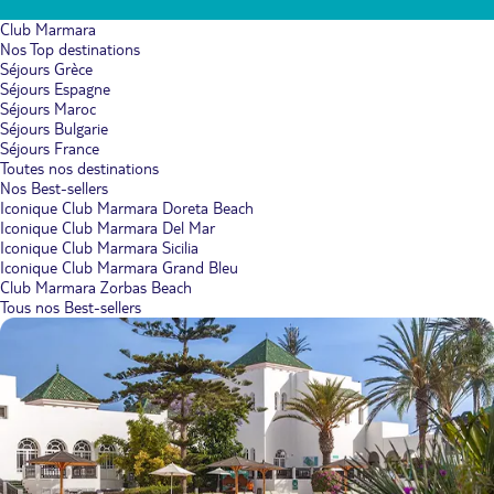
Club Marmara
Nos Top destinations
Séjours Grèce
Séjours Espagne
Séjours Maroc
Séjours Bulgarie
Séjours France
Toutes nos destinations
Nos Best-sellers
Iconique Club Marmara Doreta Beach
Iconique Club Marmara Del Mar
Iconique Club Marmara Sicilia
Iconique Club Marmara Grand Bleu
Club Marmara Zorbas Beach
Tous nos Best-sellers