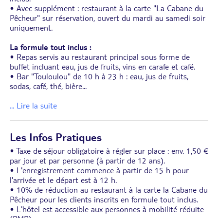
• Avec supplément : restaurant à la carte "La Cabane du
Pêcheur" sur réservation, ouvert du mardi au samedi soir
uniquement.
La formule tout inclus :
• Repas servis au restaurant principal sous forme de
buffet incluant eau, jus de fruits, vins en carafe et café.
• Bar "Touloulou" de 10 h à 23 h : eau, jus de fruits,
sodas, café, thé, bière
...
... Lire la suite
Les Infos Pratiques
• Taxe de séjour obligatoire à régler sur place : env. 1,50 €
par jour et par personne (à partir de 12 ans).
• L'enregistrement commence à partir de 15 h pour
l'arrivée et le départ est à 12 h.
• 10% de réduction au restaurant à la carte la Cabane du
Pêcheur pour les clients inscrits en formule tout inclus.
• L'hôtel est accessible aux personnes à mobilité réduite