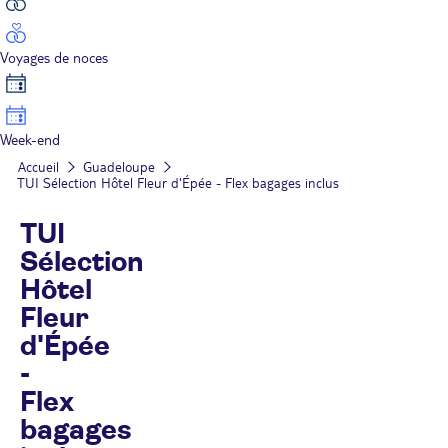
Voyages de noces
Week-end
Accueil
Guadeloupe
TUI Sélection Hôtel Fleur d'Épée - Flex bagages inclus
TUI
Sélection
Hôtel
Fleur
d'Épée
-
Flex
bagages