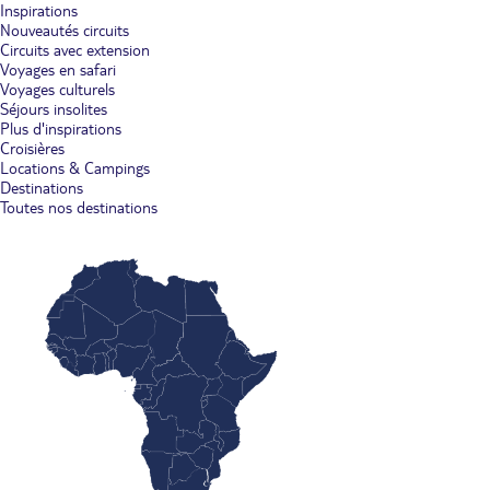
Inspirations
Nouveautés circuits
Circuits avec extension
Voyages en safari
Voyages culturels
Séjours insolites
Plus d'inspirations
Croisières
Locations & Campings
Destinations
Toutes nos destinations