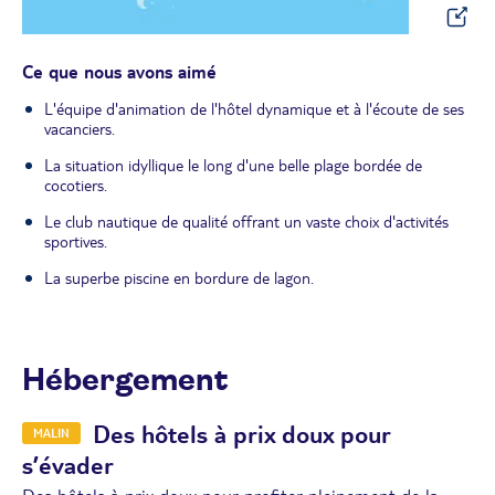
Ce que nous avons aimé
L'équipe d'animation de l'hôtel dynamique et à l'écoute de ses
vacanciers.
La situation idyllique le long d'une belle plage bordée de
cocotiers.
Le club nautique de qualité offrant un vaste choix d'activités
sportives.
La superbe piscine en bordure de lagon.
Hébergement
Des hôtels à prix doux pour
MALIN
s’évader