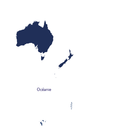
Océanie