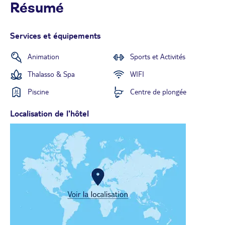
Résumé
Services et équipements
Animation
Sports et Activités
Thalasso & Spa
WIFI
Piscine
Centre de plongée
Localisation de l'hôtel