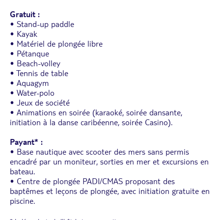
Gratuit :
• Stand-up paddle
• Kayak
• Matériel de plongée libre
• Pétanque
• Beach-volley
• Tennis de table
• Aquagym
• Water-polo
• Jeux de société
• Animations en soirée (karaoké, soirée dansante,
initiation à la danse caribéenne, soirée Casino).
Payant* :
• Base nautique avec scooter des mers sans permis
encadré par un moniteur, sorties en mer et excursions en
bateau.
• Centre de plongée PADI/CMAS proposant des
baptêmes et leçons de plongée, avec initiation gratuite en
piscine.