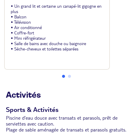
• Un grand lit et certaine un canapé-lit gigogne en
plus
• Balcon
• Télévision
• Air conditionné
• Coffre-fort
• Mini réfrigérateur
• Salle de bains avec douche ou baignoire
• Sèche-cheveux et toilettes séparées
Activités
Sports & Activités
Piscine d’eau douce avec transats et parasols, prêt de
serviettes avec caution.
Plage de sable aménagée de transats et parasols gratuits.