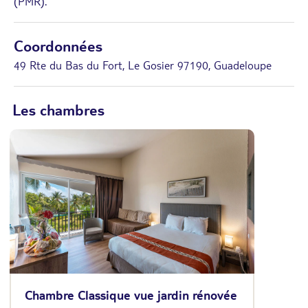
(PMR).
Coordonnées
49 Rte du Bas du Fort, Le Gosier 97190, Guadeloupe
Les chambres
Chambre Classique vue jardin rénovée