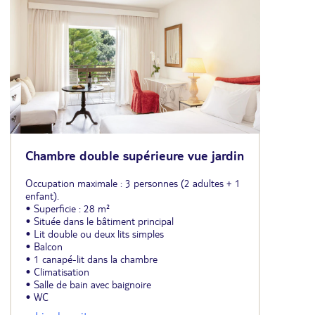
Chambre double supérieure vue jardin
Occupation maximale : 3 personnes (2 adultes + 1
enfant).
• Superficie : 28 m²
• Située dans le bâtiment principal
• Lit double ou deux lits simples
• Balcon
• 1 canapé-lit dans la chambre
• Climatisation
• Salle de bain avec baignoire
• WC
• Minibar