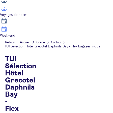
Voyages de noces
Week-end
Retour
Accueil
Grèce
Corfou
TUI Sélection Hôtel Grecotel Daphnila Bay - Flex bagages inclus
TUI
Sélection
Hôtel
Grecotel
Daphnila
Bay
-
Flex