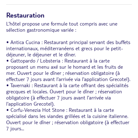
Restauration
L’hôtel propose une formule tout compris avec une
sélection gastronomique variée :
• Antica Cucina : Restaurant principal servant des buffets
internationaux, méditerranéens et grecs pour le petit-
déjeuner, le déjeuner et le dîner.
• Gattopardo / Lobsteria : Restaurant à la carte
proposant un menu axé sur le homard et les fruits de
mer. Ouvert pour le dîner ; réservation obligatoire (à
effectuer 7 jours avant l’arrivée via l'application Grecotel).
• Tavernaki : Restaurant à la carte offrant des spécialités
grecques et locales. Ouvert pour le dîner ; réservation
obligatoire (à effectuer 7 jours avant l’arrivée via
l'application Grecotel).
• Corfu-Venezia Hot Stone : Restaurant à la carte
spécialisé dans les viandes grillées et la cuisine italienne.
Ouvert pour le dîner ; réservation obligatoire (à effectuer
7 jours
...