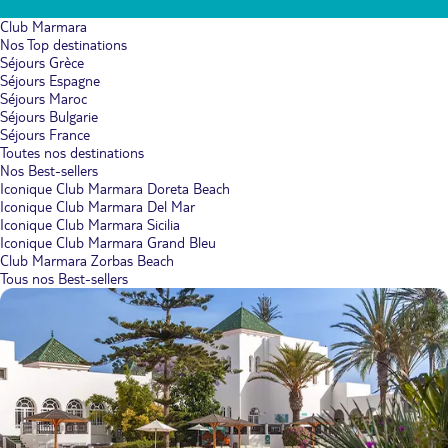
Club Marmara
Nos Top destinations
Séjours Grèce
Séjours Espagne
Séjours Maroc
Séjours Bulgarie
Séjours France
Toutes nos destinations
Nos Best-sellers
Iconique Club Marmara Doreta Beach
Iconique Club Marmara Del Mar
Iconique Club Marmara Sicilia
Iconique Club Marmara Grand Bleu
Club Marmara Zorbas Beach
Tous nos Best-sellers