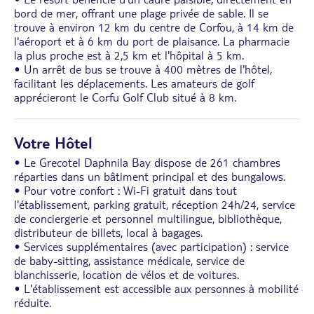
bord de mer, offrant une plage privée de sable. Il se
trouve à environ 12 km du centre de Corfou, à 14 km de
l'aéroport et à 6 km du port de plaisance. La pharmacie
la plus proche est à 2,5 km et l'hôpital à 5 km.
• Un arrêt de bus se trouve à 400 mètres de l'hôtel,
facilitant les déplacements. Les amateurs de golf
apprécieront le Corfu Golf Club situé à 8 km.
Votre Hôtel
• Le Grecotel Daphnila Bay dispose de 261 chambres
réparties dans un bâtiment principal et des bungalows.
• Pour votre confort : Wi-Fi gratuit dans tout
l'établissement, parking gratuit, réception 24h/24, service
de conciergerie et personnel multilingue, bibliothèque,
distributeur de billets, local à bagages.
• Services supplémentaires (avec participation) : service
de baby-sitting, assistance médicale, service de
blanchisserie, location de vélos et de voitures.
• L'établissement est accessible aux personnes à mobilité
réduite.