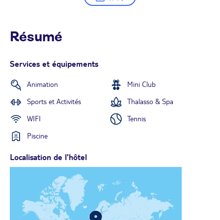
Résumé
Services et équipements
Animation
Mini Club
Sports et Activités
Thalasso & Spa
WIFI
Tennis
Piscine
Localisation de l'hôtel