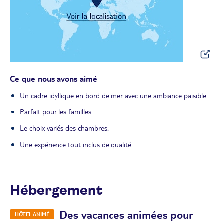
Ce que nous avons aimé
Un cadre idyllique en bord de mer avec une ambiance paisible.
Parfait pour les familles.
Le choix variés des chambres.
Une expérience tout inclus de qualité.
Hébergement
Des vacances animées pour
HÔTEL ANIMÉ