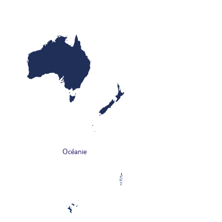
Océanie