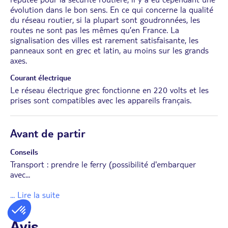
évolution dans le bon sens. En ce qui concerne la qualité
du réseau routier, si la plupart sont goudronnées, les
routes ne sont pas les mêmes qu’en France. La
signalisation des villes est rarement satisfaisante, les
panneaux sont en grec et latin, au moins sur les grands
axes.
Courant électrique
Le réseau électrique grec fonctionne en 220 volts et les
prises sont compatibles avec les appareils français.
Avant de partir
Conseils
Transport : prendre le ferry (possibilité d'embarquer
avec
...
... Lire la suite
Avis