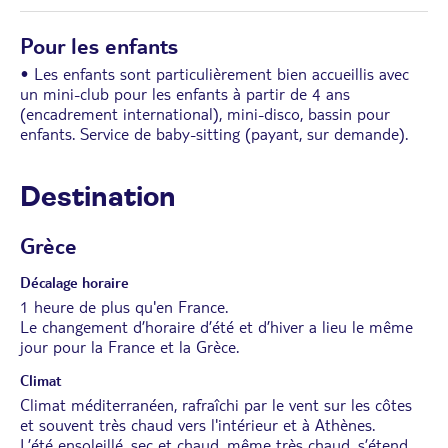
Pour les enfants
• Les enfants sont particulièrement bien accueillis avec
un mini-club pour les enfants à partir de 4 ans
(encadrement international), mini-disco, bassin pour
enfants. Service de baby-sitting (payant, sur demande).
Destination
Grèce
Décalage horaire
1 heure de plus qu'en France.
Le changement d’horaire d’été et d’hiver a lieu le même
jour pour la France et la Grèce.
Climat
Climat méditerranéen, rafraîchi par le vent sur les côtes
et souvent très chaud vers l'intérieur et à Athènes.
L’été ensoleillé, sec et chaud, même très chaud, s’étend