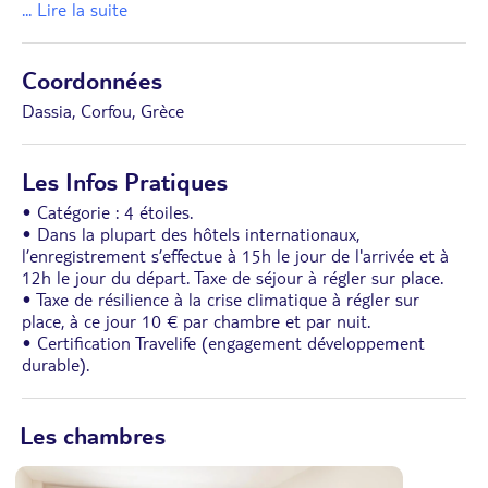
... Lire la suite
Coordonnées
Dassia, Corfou, Grèce
Les Infos Pratiques
• Catégorie : 4 étoiles.
• Dans la plupart des hôtels internationaux,
l’enregistrement s’effectue à 15h le jour de l'arrivée et à
12h le jour du départ. Taxe de séjour à régler sur place.
• Taxe de résilience à la crise climatique à régler sur
place, à ce jour 10 € par chambre et par nuit.
• Certification Travelife (engagement développement
durable).
Les chambres