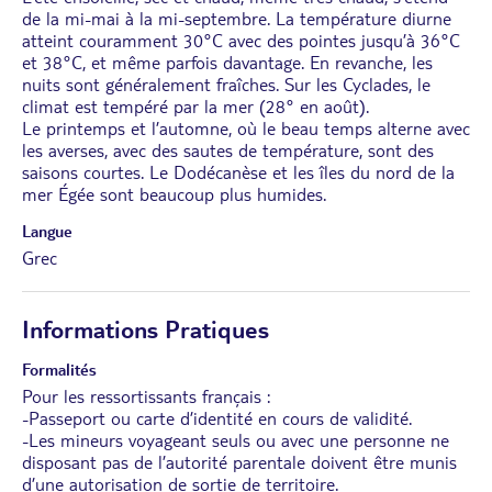
de la mi-mai à la mi-septembre. La température diurne
atteint couramment 30°C avec des pointes jusqu’à 36°C
et 38°C, et même parfois davantage. En revanche, les
nuits sont généralement fraîches. Sur les Cyclades, le
climat est tempéré par la mer (28° en août).
Le printemps et l’automne, où le beau temps alterne avec
les averses, avec des sautes de température, sont des
saisons courtes. Le Dodécanèse et les îles du nord de la
mer Égée sont beaucoup plus humides.
Langue
Grec
Informations Pratiques
Formalités
Pour les ressortissants français :
-Passeport ou carte d’identité en cours de validité.
-Les mineurs voyageant seuls ou avec une personne ne
disposant pas de l’autorité parentale doivent être munis
d’une autorisation de sortie de territoire.