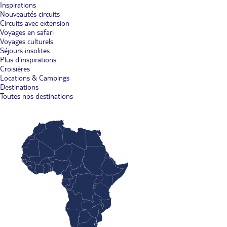
Inspirations
Nouveautés circuits
Circuits avec extension
Voyages en safari
Voyages culturels
Séjours insolites
Plus d'inspirations
Croisières
Locations & Campings
Destinations
Toutes nos destinations