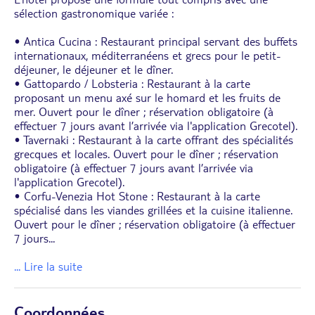
sélection gastronomique variée :
• Antica Cucina : Restaurant principal servant des buffets
internationaux, méditerranéens et grecs pour le petit-
déjeuner, le déjeuner et le dîner.
• Gattopardo / Lobsteria : Restaurant à la carte
proposant un menu axé sur le homard et les fruits de
mer. Ouvert pour le dîner ; réservation obligatoire (à
effectuer 7 jours avant l’arrivée via l'application Grecotel).
• Tavernaki : Restaurant à la carte offrant des spécialités
grecques et locales. Ouvert pour le dîner ; réservation
obligatoire (à effectuer 7 jours avant l’arrivée via
l'application Grecotel).
• Corfu-Venezia Hot Stone : Restaurant à la carte
spécialisé dans les viandes grillées et la cuisine italienne.
Ouvert pour le dîner ; réservation obligatoire (à effectuer
7 jours
...
... Lire la suite
Coordonnées