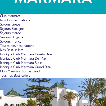
Club Marmara
Nos Top destinations
Séjours Grèce
Séjours Espagne
Séjours Maroc
Séjours Bulgarie
Séjours France
Toutes nos destinations
Nos Best-sellers
Iconique Club Marmara Doreta Beach
Iconique Club Marmara Del Mar
Iconique Club Marmara Sicilia
Iconique Club Marmara Grand Bleu
Club Marmara Zorbas Beach
Tous nos Best-sellers