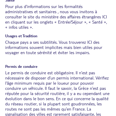
Santé
Pour plus d’informations sur les formalités
administratives et sanitaires , nous vous invitons à
consulter le site du ministère des affaires étrangères
ICI
en cliquant sur les onglets « Entrée/Séjour », « Santé »,
« infos utiles ».
Usages et Tradition
Chaque pays a ses subtilités. Vous trouverez
ICI
des
informations souvent implicites mais bien utiles pour
voyager en toute sérénité et éviter les impairs.
Permis de conduire
Le permis de conduire est obligatoire. Il n’est pas
nécessaire de disposer d’un permis international. Vérifiez
l'âge minimum requis par le loueur pour pouvoir
conduire un véhicule. Il faut le savoir, la Grèce n’est pas
réputée pour la sécurité routière, il y a eu cependant une
évolution dans le bon sens. En ce qui concerne la qualité
du réseau routier, si la plupart sont goudronnées, les
routes ne sont pas les mêmes qu’en France. La
signalisation des villes est rarement satisfaisante, les