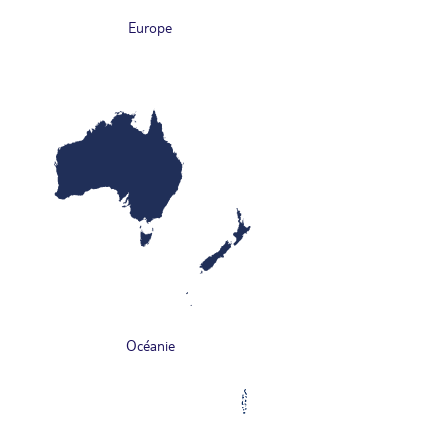
Europe
Océanie