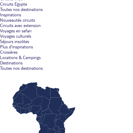
Circuits Egypte
Toutes nos destinations
Inspirations
Nouveautés circuits
Circuits avec extension
Voyages en safari
Voyages culturels
Séjours insolites
Plus d'inspirations
Croisières
Locations & Campings
Destinations
Toutes nos destinations