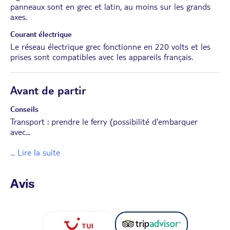
panneaux sont en grec et latin, au moins sur les grands
axes.
Courant électrique
Le réseau électrique grec fonctionne en 220 volts et les
prises sont compatibles avec les appareils français.
Avant de partir
Conseils
Transport : prendre le ferry (possibilité d'embarquer
avec
...
... Lire la suite
Avis