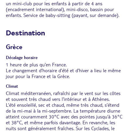
un mini-club pour les enfants à partir de 4 ans
(encadrement international), mini-disco, bassin pour
enfants. Service de baby-sitting (payant, sur demande).
Destination
Grèce
Décalage horaire
1 heure de plus qu'en France.
Le changement d’horaire d’été et d’hiver a lieu le même
jour pour la France et la Grèce.
Climat
Climat méditerranéen, rafraîchi par le vent sur les côtes
et souvent très chaud vers l'intérieur et à Athènes.
L’été ensoleillé, sec et chaud, même très chaud, s’étend
de la mi-mai à la mi-septembre. La température diurne
atteint couramment 30°C avec des pointes jusqu’à 36°C
et 38°C, et même parfois davantage. En revanche, les
nuits sont généralement fraîches. Sur les Cyclades, le