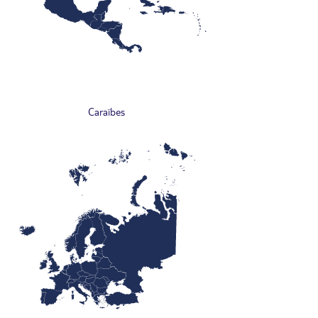
Caraïbes