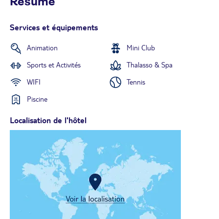
Résumé
Services et équipements
Animation
Mini Club
Sports et Activités
Thalasso & Spa
WIFI
Tennis
Piscine
Localisation de l'hôtel