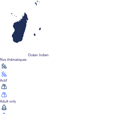
Océan Indien
Nos thématiques
Actif
Adult only