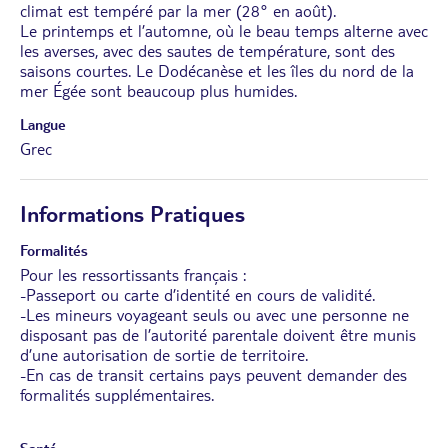
climat est tempéré par la mer (28° en août).
Le printemps et l’automne, où le beau temps alterne avec
les averses, avec des sautes de température, sont des
saisons courtes. Le Dodécanèse et les îles du nord de la
mer Égée sont beaucoup plus humides.
Langue
Grec
Informations Pratiques
Formalités
Pour les ressortissants français :
-Passeport ou carte d’identité en cours de validité.
-Les mineurs voyageant seuls ou avec une personne ne
disposant pas de l’autorité parentale doivent être munis
d’une autorisation de sortie de territoire.
-En cas de transit certains pays peuvent demander des
formalités supplémentaires.