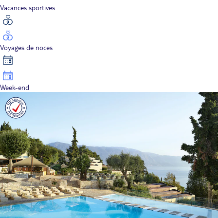
Vacances sportives
Voyages de noces
Week-end