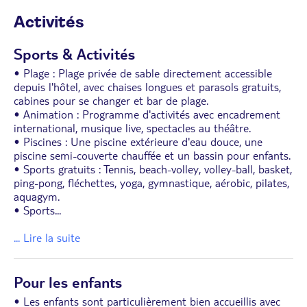
Activités
Sports & Activités
• Plage : Plage privée de sable directement accessible
depuis l'hôtel, avec chaises longues et parasols gratuits,
cabines pour se changer et bar de plage.
• Animation : Programme d'activités avec encadrement
international, musique live, spectacles au théâtre.
• Piscines : Une piscine extérieure d'eau douce, une
piscine semi-couverte chauffée et un bassin pour enfants.
• Sports gratuits : Tennis, beach-volley, volley-ball, basket,
ping-pong, fléchettes, yoga, gymnastique, aérobic, pilates,
aquagym.
• Sports
...
... Lire la suite
Pour les enfants
• Les enfants sont particulièrement bien accueillis avec