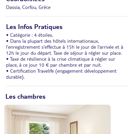
Dassia, Corfou, Grèce
Les Infos Pratiques
• Catégorie : 4 étoiles.
• Dans la plupart des hôtels internationaux,
l’enregistrement s’effectue à 15h le jour de l'arrivée et à
12h le jour du départ. Taxe de séjour à régler sur place.
• Taxe de résilience à la crise climatique à régler sur
place, à ce jour 10 € par chambre et par nuit.
• Certification Travelife (engagement développement
durable).
Les chambres