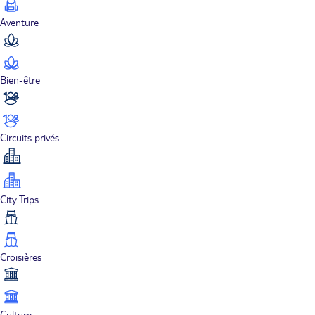
Aventure
Bien-être
Circuits privés
City Trips
Croisières
Culture