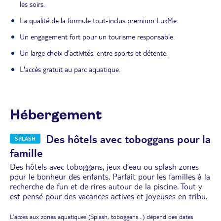
les soirs.
La qualité de la formule tout-inclus premium LuxMe.
Un engagement fort pour un tourisme responsable.
Un large choix d’activités, entre sports et détente.
L'accès gratuit au parc aquatique.
Hébergement
Des hôtels avec toboggans pour la
SPLASH
famille
Des hôtels avec toboggans, jeux d’eau ou splash zones
pour le bonheur des enfants. Parfait pour les familles à la
recherche de fun et de rires autour de la piscine. Tout y
est pensé pour des vacances actives et joyeuses en tribu.
L’accès aux zones aquatiques (Splash, toboggans...) dépend des dates