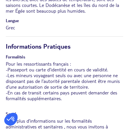
saisons courtes. Le Dodécanèse et les îles du nord de la
mer Égée sont beaucoup plus humides.
Langue
Grec
Informations Pratiques
Formalités
Pour les ressortissants français :
-Passeport ou carte d’identité en cours de validité.
-Les mineurs voyageant seuls ou avec une personne ne
disposant pas de l’autorité parentale doivent être munis
d’une autorisation de sortie de territoire.
-En cas de transit certains pays peuvent demander des
formalités supplémentaires.
Santé
Pour plus d’informations sur les formalités
administratives et sanitaires , nous vous invitons à