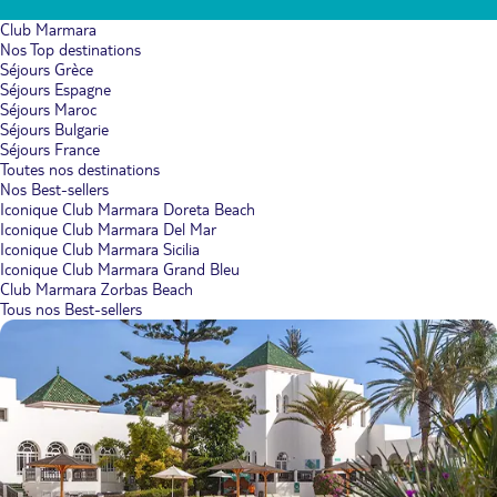
Club Marmara
Nos Top destinations
Séjours Grèce
Séjours Espagne
Séjours Maroc
Séjours Bulgarie
Séjours France
Toutes nos destinations
Nos Best-sellers
Iconique Club Marmara Doreta Beach
Iconique Club Marmara Del Mar
Iconique Club Marmara Sicilia
Iconique Club Marmara Grand Bleu
Club Marmara Zorbas Beach
Tous nos Best-sellers