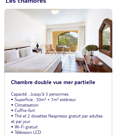
Les chambres
Chambre double vue mer partielle
Capacité : Jusqu'à 3 personnes.
• Superficie : 30m² + 7m² extérieur
• Climatisation
• Coffre-fort
• Thé et 2 dosettes Nespresso gratuit par adultes
et par jour
• Wi-Fi gratuit
• Télévision LCD