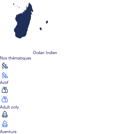
Océan Indien
Nos thématiques
Actif
Adult only
Aventure