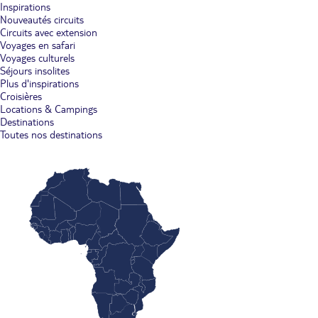
Inspirations
Nouveautés circuits
Circuits avec extension
Voyages en safari
Voyages culturels
Séjours insolites
Plus d'inspirations
Croisières
Locations & Campings
Destinations
Toutes nos destinations