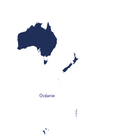
Océanie