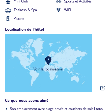
Mini Club
Sports et Activités
Thalasso & Spa
WIFI
Piscine
Localisation de l'hôtel
Ce que nous avons aimé
Son emplacement avec plage privée et couchers de soleil tous