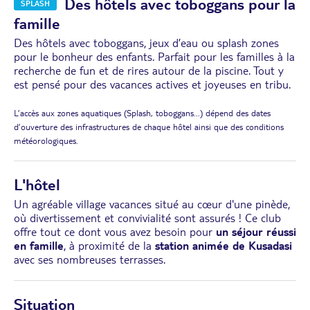
Des hôtels avec toboggans pour la
SPLASH
famille
Des hôtels avec toboggans, jeux d’eau ou splash zones
pour le bonheur des enfants. Parfait pour les familles à la
recherche de fun et de rires autour de la piscine. Tout y
est pensé pour des vacances actives et joyeuses en tribu.
L’accès aux zones aquatiques (Splash, toboggans...) dépend des dates
d’ouverture des infrastructures de chaque hôtel ainsi que des conditions
météorologiques.
L'hôtel
Un agréable village vacances situé au cœur d'une pinède,
où divertissement et convivialité sont assurés ! Ce club
offre tout ce dont vous avez besoin pour
un séjour réussi
en famille
, à proximité de la
station animée de Kusadasi
avec ses nombreuses terrasses.
Situation