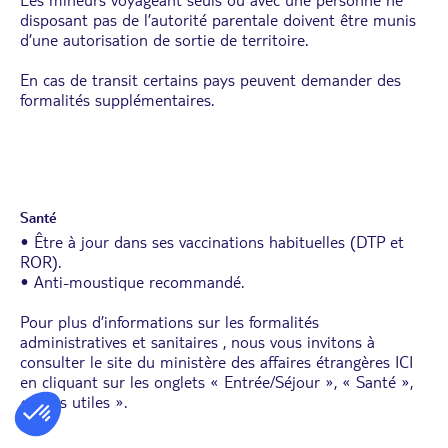
disposant pas de l’autorité parentale doivent être munis
d’une autorisation de sortie de territoire.
En cas de transit certains pays peuvent demander des
formalités supplémentaires.
Santé
• Être à jour dans ses vaccinations habituelles (DTP et
ROR).
• Anti-moustique recommandé.
Pour plus d’informations sur les formalités
administratives et sanitaires , nous vous invitons à
consulter le site du ministère des affaires étrangères
ICI
en cliquant sur les onglets « Entrée/Séjour », « Santé »,
« infos utiles ».