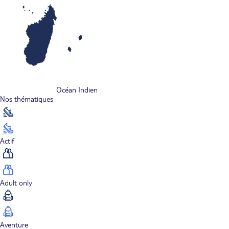
Océan Indien
Nos thématiques
Actif
Adult only
Aventure