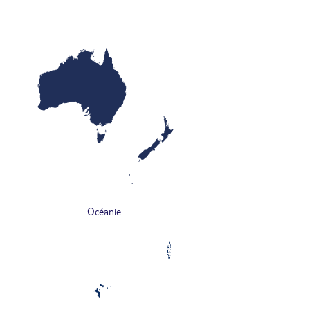
Océanie