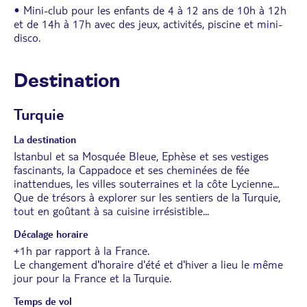
• Mini-club pour les enfants de 4 à 12 ans de 10h à 12h
et de 14h à 17h avec des jeux, activités, piscine et mini-
disco.
Destination
Turquie
La destination
Istanbul et sa Mosquée Bleue, Ephèse et ses vestiges
fascinants, la Cappadoce et ses cheminées de fée
inattendues, les villes souterraines et la côte Lycienne...
Que de trésors à explorer sur les sentiers de la Turquie,
tout en goûtant à sa cuisine irrésistible...
Décalage horaire
+1h par rapport à la France.
Le changement d'horaire d'été et d'hiver a lieu le même
jour pour la France et la Turquie.
Temps de vol