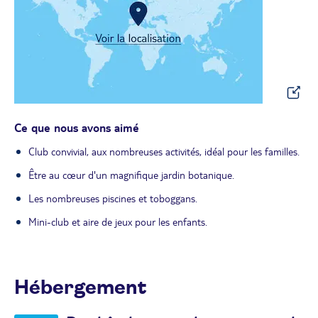
Ce que nous avons aimé
Club convivial, aux nombreuses activités, idéal pour les familles.
Être au cœur d'un magnifique jardin botanique.
Les nombreuses piscines et toboggans.
Mini-club et aire de jeux pour les enfants.
Hébergement