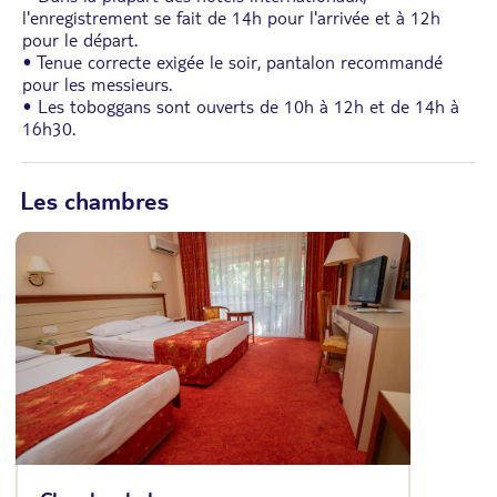
l'enregistrement se fait de 14h pour l'arrivée et à 12h
pour le départ.
• Tenue correcte exigée le soir, pantalon recommandé
pour les messieurs.
• Les toboggans sont ouverts de 10h à 12h et de 14h à
16h30.
Les chambres