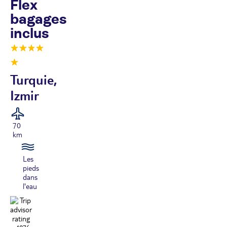
Flex
bagages
inclus
Turquie,
Izmir
70
km
Les
pieds
dans
l'eau