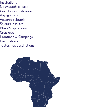
Inspirations
Nouveautés circuits
Circuits avec extension
Voyages en safari
Voyages culturels
Séjours insolites
Plus d'inspirations
Croisières
Locations & Campings
Destinations
Toutes nos destinations