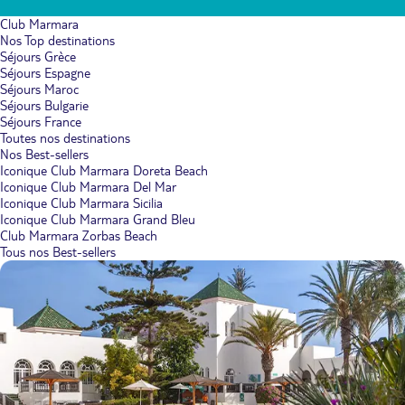
Club Marmara
Nos Top destinations
Séjours Grèce
Séjours Espagne
Séjours Maroc
Séjours Bulgarie
Séjours France
Toutes nos destinations
Nos Best-sellers
Iconique Club Marmara Doreta Beach
Iconique Club Marmara Del Mar
Iconique Club Marmara Sicilia
Iconique Club Marmara Grand Bleu
Club Marmara Zorbas Beach
Tous nos Best-sellers