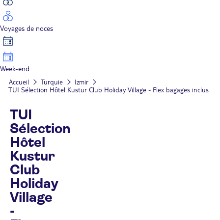
Voyages de noces
Week-end
Accueil
Turquie
Izmir
TUI Sélection Hôtel Kustur Club Holiday Village - Flex bagages inclus
TUI
Sélection
Hôtel
Kustur
Club
Holiday
Village
-