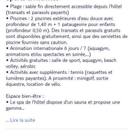
• Plage : sable fin directement accessible depuis l'hôtel
(transats et parasols payants)
• Piscines : 2 piscines extérieures d'eau douce avec
profondeur de 1,40 m + 1 pataugeoire pour enfants
(profondeur 0,50 m). Des transats et parasols gratuits
sont disponibles gratuitement, ainsi que des serviettes de
piscine fournies sans caution.
• Animation internationale 6 jours / 7 (aquagym,
animations et/ou spectacles en soirée,…)
• Activités gratuites : salle de sport, aquagym, beach
volley, aérobic
• Activités avec suppléments : tennis (raquettes et
lumières payantes). A proximité : minigolf, sortie
équestre, location de vélo.
Espace bien-être :
• Le spa de l'hôtel dispose d'un sauna et propose une
gamme
...
... Lire la suite