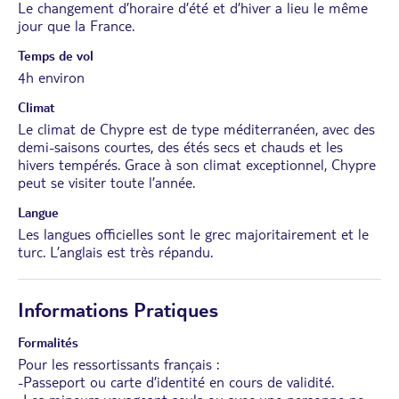
Le changement d’horaire d’été et d’hiver a lieu le même
jour que la France.
Temps de vol
4h environ
Climat
Le climat de Chypre est de type méditerranéen, avec des
demi-saisons courtes, des étés secs et chauds et les
hivers tempérés. Grace à son climat exceptionnel, Chypre
peut se visiter toute l’année.
Langue
Les langues officielles sont le grec majoritairement et le
turc. L’anglais est très répandu.
Informations Pratiques
Formalités
Pour les ressortissants français :
-Passeport ou carte d’identité en cours de validité.