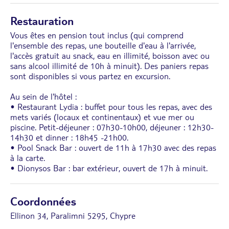
Restauration
Vous êtes en pension tout inclus (qui comprend
l'ensemble des repas, une bouteille d'eau à l'arrivée,
l'accès gratuit au snack, eau en illimité, boisson avec ou
sans alcool illimité de 10h à minuit). Des paniers repas
sont disponibles si vous partez en excursion.
Au sein de l'hôtel :
• Restaurant Lydia : buffet pour tous les repas, avec des
mets variés (locaux et continentaux) et vue mer ou
piscine. Petit-déjeuner : 07h30-10h00, déjeuner : 12h30-
14h30 et dinner : 18h45 -21h00.
• Pool Snack Bar : ouvert de 11h à 17h30 avec des repas
à la carte.
• Dionysos Bar : bar extérieur, ouvert de 17h à minuit.
Coordonnées
Ellinon 34, Paralimni 5295, Chypre