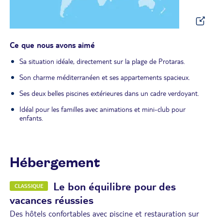
Ce que nous avons aimé
Sa situation idéale, directement sur la plage de Protaras.
Son charme méditerranéen et ses appartements spacieux.
Ses deux belles piscines extérieures dans un cadre verdoyant.
Idéal pour les familles avec animations et mini-club pour
enfants.
Hébergement
Le bon équilibre pour des
CLASSIQUE
vacances réussies
Des hôtels confortables avec piscine et restauration sur