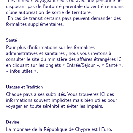
-Les mineurs voyageant seuls ou avec une personne ne
disposant pas de l’autorité parentale doivent être munis
d’une autorisation de sortie de territoire.
-En cas de transit certains pays peuvent demander des
formalités supplémentaires.
Santé
Pour plus d’informations sur les formalités
administratives et sanitaires , nous vous invitons à
consulter le site du ministère des affaires étrangères
ICI
en cliquant sur les onglets « Entrée/Séjour », « Santé »,
« infos utiles ».
Usages et Tradition
Chaque pays a ses subtilités. Vous trouverez
ICI
des
informations souvent implicites mais bien utiles pour
voyager en toute sérénité et éviter les impairs.
Devise
La monnaie de la République de Chypre est l'Euro.