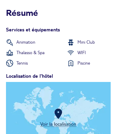
Résumé
Services et équipements
Animation
Mini Club
Thalasso & Spa
WIFI
Tennis
Piscine
Localisation de l'hôtel