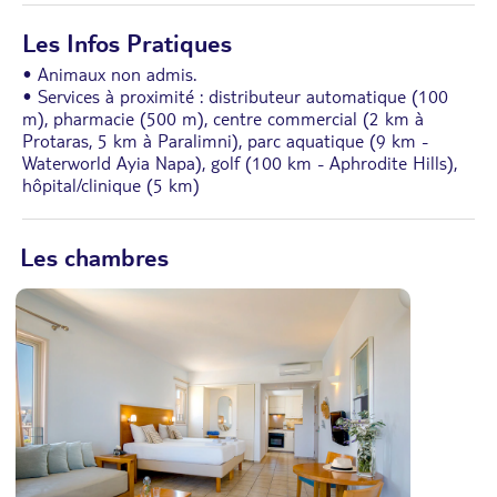
Les Infos Pratiques
• Animaux non admis.
• Services à proximité : distributeur automatique (100
m), pharmacie (500 m), centre commercial (2 km à
Protaras, 5 km à Paralimni), parc aquatique (9 km -
Waterworld Ayia Napa), golf (100 km - Aphrodite Hills),
hôpital/clinique (5 km)
Les chambres