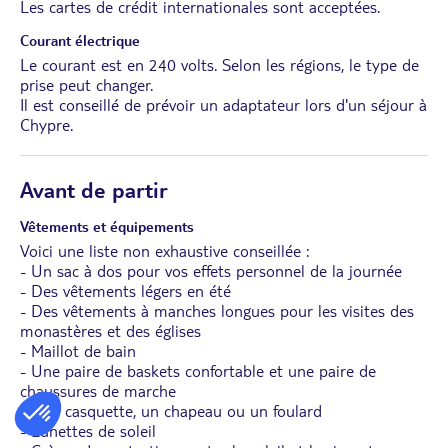
Les cartes de crédit internationales sont acceptées.
Courant électrique
Le courant est en 240 volts. Selon les régions, le type de
prise peut changer.
Il est conseillé de prévoir un adaptateur lors d'un séjour à
Chypre.
Avant de partir
Vêtements et équipements
Voici une liste non exhaustive conseillée :
- Un sac à dos pour vos effets personnel de la journée
- Des vêtements légers en été
- Des vêtements à manches longues pour les visites des
monastères et des églises
- Maillot de bain
- Une paire de baskets confortable et une paire de
chaussures de marche
- Une casquette, un chapeau ou un foulard
- Lunettes de soleil