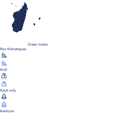
Océan Indien
Nos thématiques
Actif
Adult only
Aventure