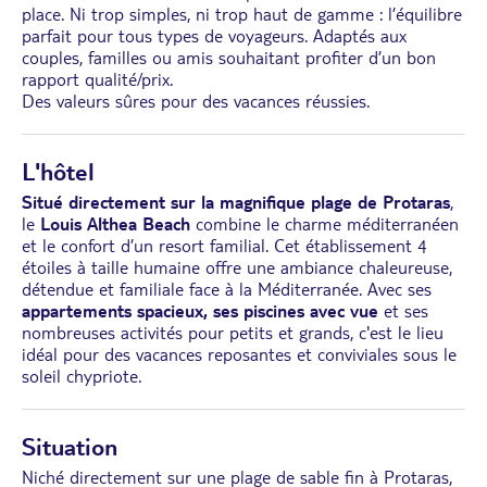
place. Ni trop simples, ni trop haut de gamme : l’équilibre
parfait pour tous types de voyageurs. Adaptés aux
couples, familles ou amis souhaitant profiter d’un bon
rapport qualité/prix.
Des valeurs sûres pour des vacances réussies.
L'hôtel
Situé directement sur la magnifique plage de Protaras
,
le
Louis Althea Beach
combine le charme méditerranéen
et le confort d’un resort familial. Cet établissement 4
étoiles à taille humaine offre une ambiance chaleureuse,
détendue et familiale face à la Méditerranée. Avec ses
appartements spacieux, ses piscines avec vue
et ses
nombreuses activités pour petits et grands, c'est le lieu
idéal pour des vacances reposantes et conviviales sous le
soleil chypriote.
Situation
Niché directement sur une plage de sable fin à Protaras,