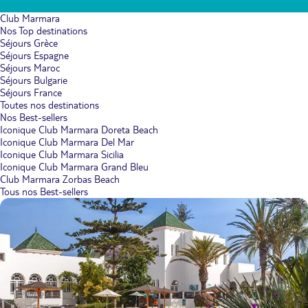
Club Marmara
Nos Top destinations
Séjours Grèce
Séjours Espagne
Séjours Maroc
Séjours Bulgarie
Séjours France
Toutes nos destinations
Nos Best-sellers
Iconique Club Marmara Doreta Beach
Iconique Club Marmara Del Mar
Iconique Club Marmara Sicilia
Iconique Club Marmara Grand Bleu
Club Marmara Zorbas Beach
Tous nos Best-sellers