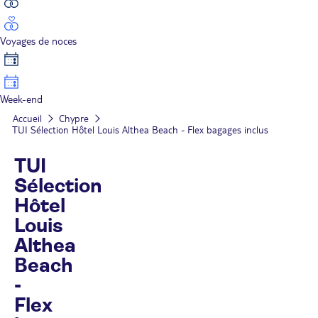
Voyages de noces
Week-end
Accueil
Chypre
TUI Sélection Hôtel Louis Althea Beach - Flex bagages inclus
TUI
Sélection
Hôtel
Louis
Althea
Beach
-
Flex