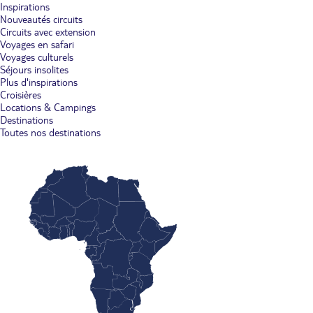
Inspirations
Nouveautés circuits
Circuits avec extension
Voyages en safari
Voyages culturels
Séjours insolites
Plus d'inspirations
Croisières
Locations & Campings
Destinations
Toutes nos destinations