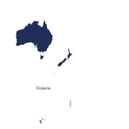
Océanie