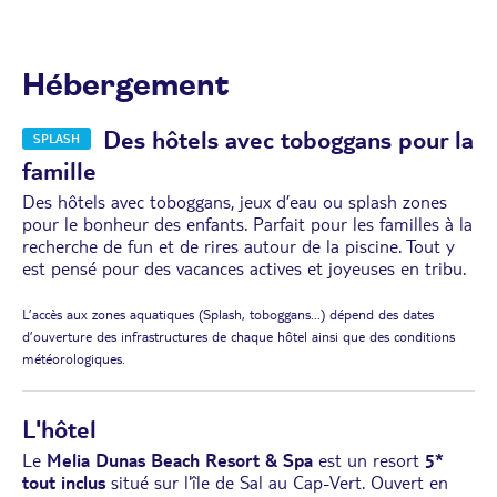
Hébergement
Des hôtels avec toboggans pour la
SPLASH
famille
Des hôtels avec toboggans, jeux d’eau ou splash zones
pour le bonheur des enfants. Parfait pour les familles à la
recherche de fun et de rires autour de la piscine. Tout y
est pensé pour des vacances actives et joyeuses en tribu.
L’accès aux zones aquatiques (Splash, toboggans...) dépend des dates
d’ouverture des infrastructures de chaque hôtel ainsi que des conditions
météorologiques.
L'hôtel
Le
Melia Dunas Beach Resort & Spa
est un resort
5*
tout inclus
situé sur l'île de Sal au Cap-Vert.
Ouvert en