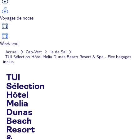
Voyages de noces
Week-end
Accueil
Cap-Vert
Ile de Sal
TUI Sélection Hôtel Melia Dunas Beach Resort & Spa - Flex bagages
inclus
TUI
Sélection
Hôtel
Melia
Dunas
Beach
Resort
&