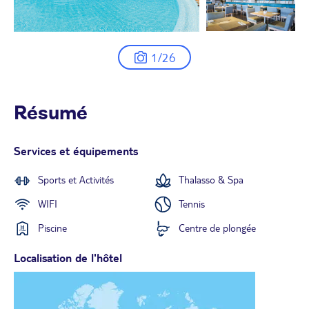
1/26
Résumé
Services et équipements
Sports et Activités
Thalasso & Spa
WIFI
Tennis
Piscine
Centre de plongée
Localisation de l'hôtel