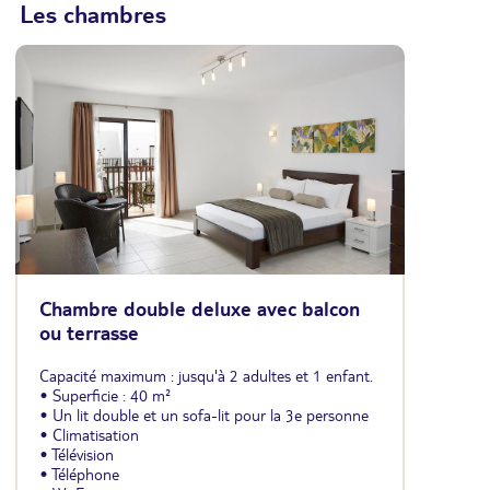
Les chambres
Chambre double deluxe avec balcon
ou terrasse
Capacité maximum : jusqu'à 2 adultes et 1 enfant.
• Superficie : 40 m²
• Un lit double et un sofa-lit pour la 3e personne
• Climatisation
• Télévision
• Téléphone