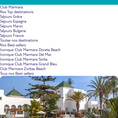
Club Marmara
Nos Top destinations
Séjours Grèce
Séjours Espagne
Séjours Maroc
Séjours Bulgarie
Séjours France
Toutes nos destinations
Nos Best-sellers
Iconique Club Marmara Doreta Beach
Iconique Club Marmara Del Mar
Iconique Club Marmara Sicilia
Iconique Club Marmara Grand Bleu
Club Marmara Zorbas Beach
Tous nos Best-sellers