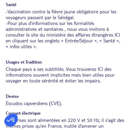
Santé
-Vaccination contre la fièvre jaune obligatoire pour les
voyageurs passant par le Sénégal.
-Pour plus d’informations sur les formalités
administratives et sanitaires , nous vous invitons à
consulter le site du ministère des affaires étrangères
ICI
en cliquant sur les onglets « Entrée/Séjour », « Santé »,
« infos utiles ».
Usages et Tradition
Chaque pays a ses subtilités. Vous trouverez
ICI
des
informations souvent implicites mais bien utiles pour
voyager en toute sérénité et éviter les impairs.
Devise
Escudos capverdiens (CVE).
Courant électrique
Les prises sont alimentées en 220 V et 50 Hz, il s'agit des
mêmes prises qu'en France, inutile d'amener un