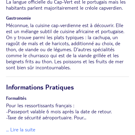
La langue officielle du Cap-Vert est le portugais mais les
habitants parlent majoritairement le créole capverdien.
Gastronomie
Méconnue, la cuisine cap-verdienne est à découvrir. Elle
est un mélange subtil de cuisine africaine et portugaise.
On y trouve parmi les plats typiques : la cachupa, un
ragoût de maïs et de haricots, additionné au choix, de
thon, de viande ou de légumes. D'autres spécialités
comme le churrasco qui est de la viande grillée et les
beignets frits au thon. Les poissons et les fruits de mer
sont bien sûr incontournables.
Informations Pratiques
Formalités
Pour les ressortissants français :
-Passeport valable 6 mois après la date de retour.
-Taxe de sécurité aéroportuaire. Pour
...
... Lire la suite