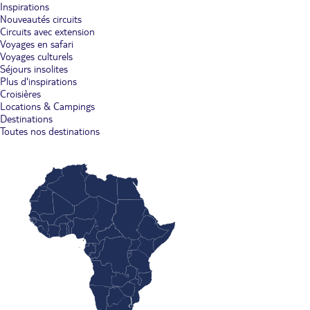
Inspirations
Nouveautés circuits
Circuits avec extension
Voyages en safari
Voyages culturels
Séjours insolites
Plus d'inspirations
Croisières
Locations & Campings
Destinations
Toutes nos destinations