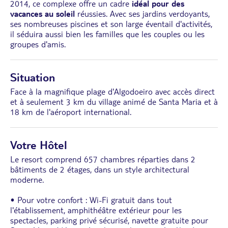
2014, ce complexe offre un cadre
idéal pour des
vacances au soleil
réussies. Avec ses jardins verdoyants,
ses nombreuses piscines et son large éventail d'activités,
il séduira aussi bien les familles que les couples ou les
groupes d'amis.
Situation
Face à la magnifique plage d'Algodoeiro avec accès direct
et à seulement 3 km du village animé de Santa Maria et à
18 km de l'aéroport international.
Votre Hôtel
Le resort comprend 657 chambres réparties dans 2
bâtiments de 2 étages, dans un style architectural
moderne.
• Pour votre confort : Wi-Fi gratuit dans tout
l'établissement, amphithéâtre extérieur pour les
spectacles, parking privé sécurisé, navette gratuite pour