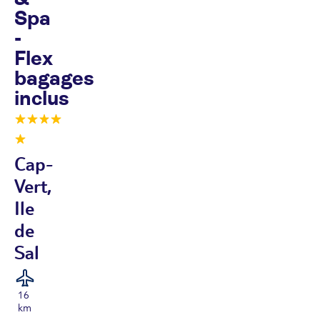
Spa
-
Flex
bagages
inclus
Cap-
Vert,
Ile
de
Sal
16
km