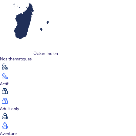
Océan Indien
Nos thématiques
Actif
Adult only
Aventure