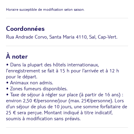
Horaire succeptible de modification selon saison.
Coordonnées
Rua Andrade Corvo, Santa Maria 4110, Sal, Cap-Vert.
À noter
• Dans la plupart des hôtels internationaux,
l’enregistrement se fait à 15 h pour l'arrivée et à 12 h
pour le départ.
• Animaux non admis.
• Zones fumeurs disponibles.
• Taxe de séjour à régler sur place (à partir de 16 ans) :
environ 2,50 €/personne/jour (max. 25€/personne). Lors
d'un séjour de plus de 10 jours, une somme forfaitaire de
25 € sera perçue. Montant indiqué à titre indicatif,
soumis à modification sans préavis.