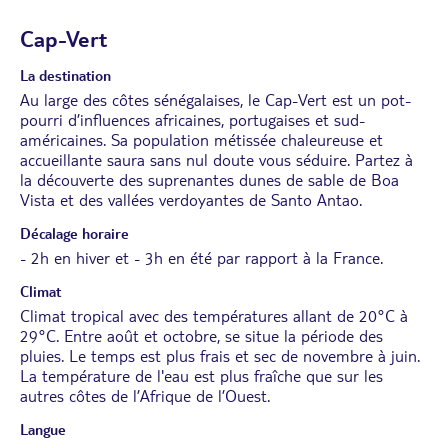
Cap-Vert
La destination
Au large des côtes sénégalaises, le Cap-Vert est un pot-
pourri d’influences africaines, portugaises et sud-
américaines. Sa population métissée chaleureuse et
accueillante saura sans nul doute vous séduire. Partez à
la découverte des suprenantes dunes de sable de Boa
Vista et des vallées verdoyantes de Santo Antao.
Décalage horaire
- 2h en hiver et - 3h en été par rapport à la France.
Climat
Climat tropical avec des températures allant de 20°C à
29°C. Entre août et octobre, se situe la période des
pluies. Le temps est plus frais et sec de novembre à juin.
La température de l'eau est plus fraîche que sur les
autres côtes de l’Afrique de l’Ouest.
Langue