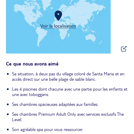
Ce que nous avons aimé
Sa situation, à deux pas du village coloré de Santa Maria et en
accès direct sur une belle plage de sable blanc.
Les 4 piscines dont chacune avec une partie pour les enfants et
une avec toboggans.
Ses chambres spacieuses adaptées aux familles.
Ses chambres Premium Adult Only avec services exclusifs The
Level.
Son agréable spa pour vous ressourcer.