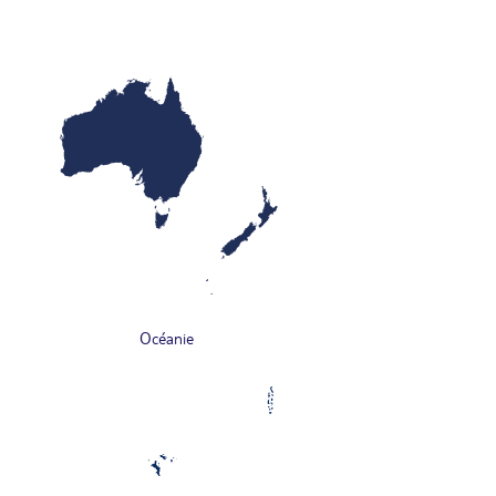
Océanie