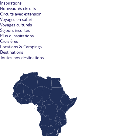
Inspirations
Nouveautés circuits
Circuits avec extension
Voyages en safari
Voyages culturels
Séjours insolites
Plus d'inspirations
Croisières
Locations & Campings
Destinations
Toutes nos destinations