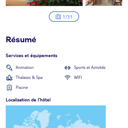
1/31
Résumé
Services et équipements
Animation
Sports et Activités
Thalasso & Spa
WIFI
Piscine
Localisation de l'hôtel