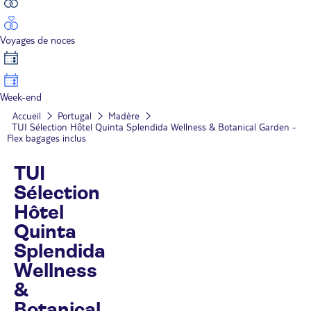
Voyages de noces
Week-end
Accueil
Portugal
Madère
TUI Sélection Hôtel Quinta Splendida Wellness & Botanical Garden -
Flex bagages inclus
TUI
Sélection
Hôtel
Quinta
Splendida
Wellness
&
Botanical