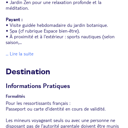
• Jardin Zen pour une relaxation profonde et la
méditation.
Payant :
• Visite guidée hebdomadaire du jardin botanique.
• Spa (cf rubrique Espace bien-être).
• À proximité et à l'extérieur : sports nautiques (selon
saison,
...
... Lire la suite
Destination
Informations Pratiques
Formalités
Pour les ressortissants français :
Passeport ou carte d’identité en cours de validité.
Les mineurs voyageant seuls ou avec une personne ne
disposant pas de l’autorité parentale doivent être munis