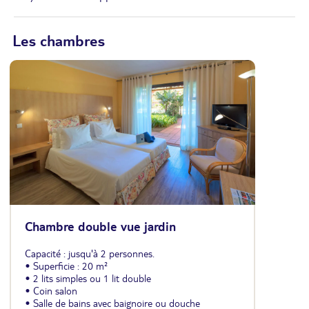
Les chambres
Chambre double vue jardin
Capacité : jusqu'à 2 personnes.
• Superficie : 20 m²
• 2 lits simples ou 1 lit double
• Coin salon
• Salle de bains avec baignoire ou douche