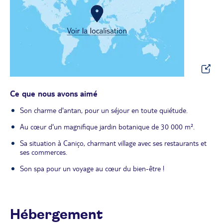
Ce que nous avons aimé
Son charme d'antan, pour un séjour en toute quiétude.
Au cœur d'un magnifique jardin botanique de 30 000 m².
Sa situation à Caniço, charmant village avec ses restaurants et
ses commerces.
Son spa pour un voyage au cœur du bien-être !
Hébergement