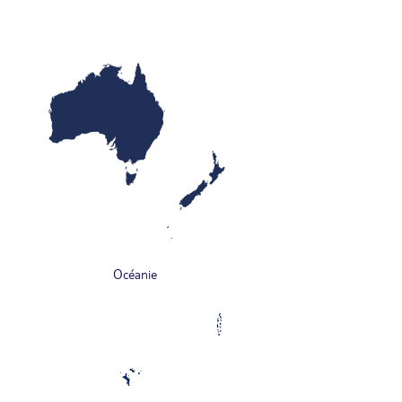
Océanie