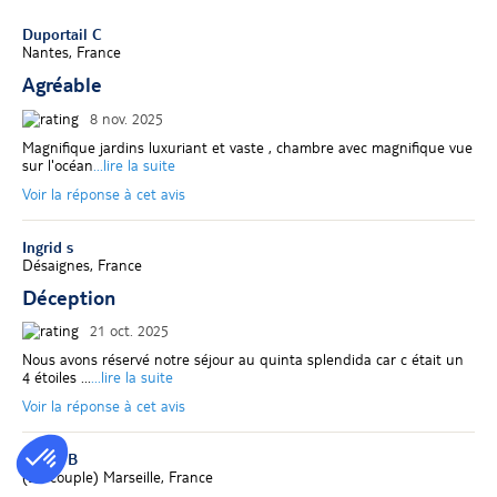
Duportail C
Nantes, France
Agréable
8 nov. 2025
Magnifique jardins luxuriant et vaste , chambre avec magnifique vue
sur l'océan
...lire la suite
Voir la réponse à cet avis
Ingrid s
Désaignes, France
Déception
21 oct. 2025
Nous avons réservé notre séjour au quinta splendida car c était un
4 étoiles ...
...lire la suite
Voir la réponse à cet avis
nicole B
(
En couple
)
Marseille, France