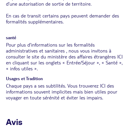
d’une autorisation de sortie de territoire.
En cas de transit certains pays peuvent demander des
formalités supplémentaires.
santé
Pour plus d’informations sur les formalités
administratives et sanitaires , nous vous invitons à
consulter le site du ministère des affaires étrangères
ICI
en cliquant sur les onglets « Entrée/Séjour », « Santé »,
« infos utiles ».
Usages et Tradition
Chaque pays a ses subtilités. Vous trouverez
ICI
des
informations souvent implicites mais bien utiles pour
voyager en toute sérénité et éviter les impairs.
Avis