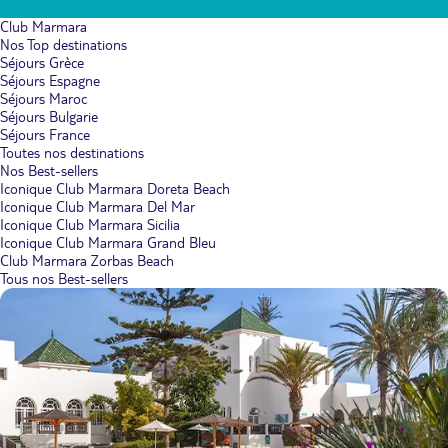
Club Marmara
Nos Top destinations
Séjours Grèce
Séjours Espagne
Séjours Maroc
Séjours Bulgarie
Séjours France
Toutes nos destinations
Nos Best-sellers
Iconique Club Marmara Doreta Beach
Iconique Club Marmara Del Mar
Iconique Club Marmara Sicilia
Iconique Club Marmara Grand Bleu
Club Marmara Zorbas Beach
Tous nos Best-sellers