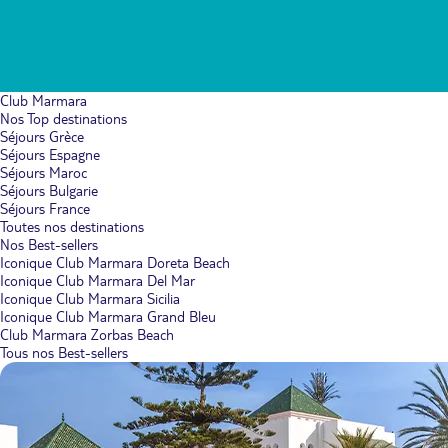
Club Marmara
Nos Top destinations
Séjours Grèce
Séjours Espagne
Séjours Maroc
Séjours Bulgarie
Séjours France
Toutes nos destinations
Nos Best-sellers
Iconique Club Marmara Doreta Beach
Iconique Club Marmara Del Mar
Iconique Club Marmara Sicilia
Iconique Club Marmara Grand Bleu
Club Marmara Zorbas Beach
Tous nos Best-sellers