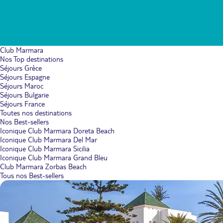
Club Marmara
Nos Top destinations
Séjours Grèce
Séjours Espagne
Séjours Maroc
Séjours Bulgarie
Séjours France
Toutes nos destinations
Nos Best-sellers
Iconique Club Marmara Doreta Beach
Iconique Club Marmara Del Mar
Iconique Club Marmara Sicilia
Iconique Club Marmara Grand Bleu
Club Marmara Zorbas Beach
Tous nos Best-sellers